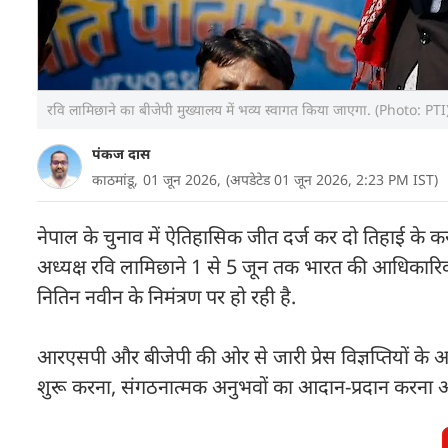
रवि लामिछाने का बीजेपी मुख्यालय में भव्य स्वागत किया जाएगा. (Photo: PTI
पंकज दास
काठमांडू,
01 जून 2026,
(अपडेटेड 01 जून 2026, 2:23 PM IST)
नेपाल के चुनाव में ऐतिहासिक जीत दर्ज कर दो तिहाई के करीब
अध्यक्ष रवि लामिछाने 1 से 5 जून तक भारत की आधिकारिक यात्र
नितिन नवीन के निमंत्रण पर हो रही है.
आरएसपी और बीजेपी की ओर से जारी प्रेस विज्ञप्तियों के अ
शुरू करना, संगठनात्मक अनुभवों का आदान-प्रदान करना औ