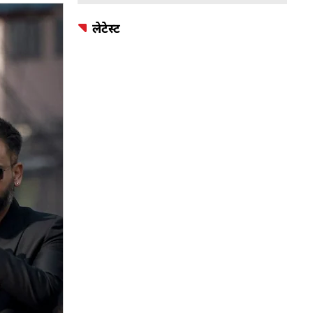
लेटेस्ट