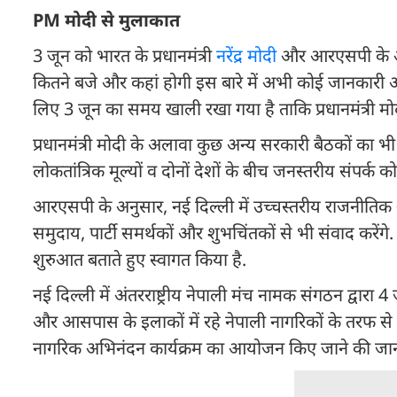
PM मोदी से मुलाकात
3 जून को भारत के प्रधानमंत्री
नरेंद्र मोदी
और आरएसपी के अध्
कितने बजे और कहां होगी इस बारे में अभी कोई जानकारी आ
लिए 3 जून का समय खाली रखा गया है ताकि प्रधानमंत्री म
प्रधानमंत्री मोदी के अलावा कुछ अन्य सरकारी बैठकों का भी
लोकतांत्रिक मूल्यों व दोनों देशों के बीच जनस्तरीय संपर्क
आरएसपी के अनुसार, नई दिल्ली में उच्चस्तरीय राजनीतिक 
समुदाय, पार्टी समर्थकों और शुभचिंतकों से भी संवाद करेंगे
शुरुआत बताते हुए स्वागत किया है.
नई दिल्ली में अंतरराष्ट्रीय नेपाली मंच नामक संगठन द्व
और आसपास के इलाकों में रहे नेपाली नागरिकों के तरफ से
नागरिक अभिनंदन कार्यक्रम का आयोजन किए जाने की जानकार