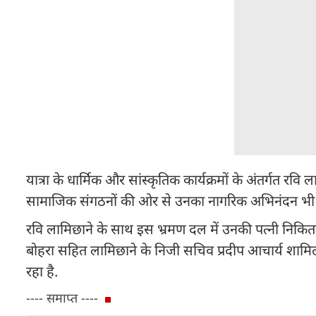
यात्रा के धार्मिक और सांस्कृतिक कार्यक्रमों के अंतर्गत र
सामाजिक संगठनों की ओर से उनका नागरिक अभिनंदन भ
रवि लामिछाने के साथ इस भ्रमण दल में उनकी पत्नी निकित
बोहरा सहित लामिछाने के निजी सचिव प्रदीप आचार्य शामिल र
रहा है.
---- समाप्त ----