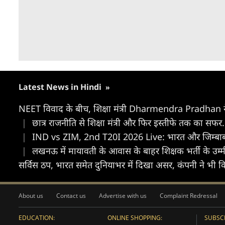
Latest News in Hindi
»
NEET विवाद के बीच, शिक्षा मंत्री Dharmendra Pradhan न
|
छात्र राजनीति से शिक्षा मंत्री और फिर इस्तीफे तक का सफर... क
|
IND vs ZIM, 2nd T20I 2026 Live: भारत और जिम्बाब्वे ट
|
लखनऊ में मायावती के आवास के बाहर शिक्षक भर्ती के उम्मी
सर्विस ठप, भारत समेत दुनियाभर में दिखा असर, कंपनी ने भी क
About us
Contact us
Advertise with us
Complaint Redressal
EDUCATION:
ONLINE SHOPPING:
SUBSCR