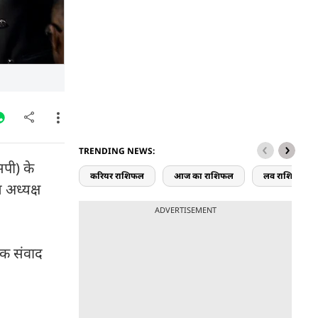
TRENDING NEWS:
सपी) के
करियर राशिफल
आज का राशिफल
लव राशिफल
 अध्यक्ष
ADVERTISEMENT
िक संवाद