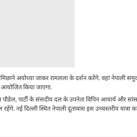
वि लामिछाने अयोध्या जाकर रामलला के दर्शन करेंगे. वहां नेपाली 
ी आयोजित किया जाएगा.
ा पौडेल, पार्टी के संसदीय दल के उपनेता विपिन आचार्य और सा
हेंगे. नई दिल्ली स्थित नेपाली दूतावास इस उच्चस्तरीय यात्रा 