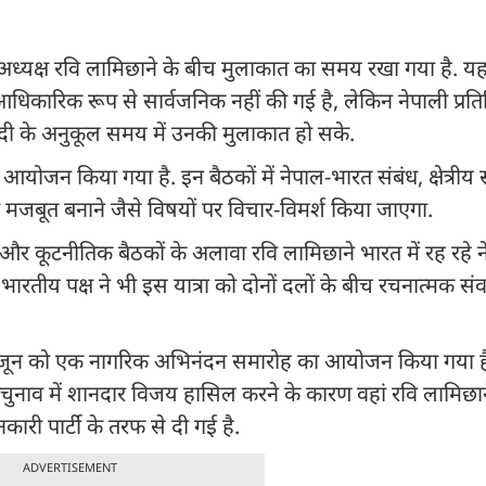
यक्ष रवि लामिछाने के बीच मुलाकात का समय रखा गया है. य
धिकारिक रूप से सार्वजनिक नहीं की गई है, लेकिन नेपाली प्रत
ोदी के अनुकूल समय में उनकी मुलाकात हो सके.
 आयोजन किया गया है. इन बैठकों में नेपाल-भारत संबंध, क्षेत्री
 को मजबूत बनाने जैसे विषयों पर विचार-विमर्श किया जाएगा.
और कूटनीतिक बैठकों के अलावा रवि लामिछाने भारत में रह रहे न
. भारतीय पक्ष ने भी इस यात्रा को दोनों दलों के बीच रचनात्मक सं
ारा 4 जून को एक नागरिक अभिनंदन समारोह का आयोजन किया गया है
 चुनाव में शानदार विजय हासिल करने के कारण वहां रवि लामिछा
ी पार्टी के तरफ से दी गई है.
ADVERTISEMENT