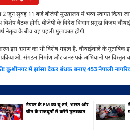
 2 जून सुबह 11 बजे बीजेपी मुख्यालय में भव्य स्वागत किया जा
थ विशेष बैठक होगी. बीजेपी के विदेश विभाग प्रमुख विजय चौथाई
्ष नेतृत्व के बीच यह पहली मुलाकात होगी.
े कारण इस भ्रमण का भी विशेष महत्व है. चौथाईवाले के मुताबिक
रिक प्रक्रियाओं, संगठन निर्माण और जनसंपर्क अभियानों पर विस्तृत चर
खपति! कुशीनगर में झांसा देकर बंधक बनाए 453 नेपाली नागरि
नेपाल के PM का यू-टर्न, भारत और
न
चीन के राजदूतों से करेंगे मुलाकात
ग