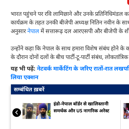
भारत पहुंचने पर रवि लामिछाने और उनके प्रतिनिधिमंडल का
कार्यक्रम के तहत उनकी बीजेपी अध्यक्ष नितिन नवीन के सा
अनुसार
नेपाल
में सत्तारूढ़ दल आरएसपी और बीजेपी के शीर
उन्होंने कहा कि नेपाल के साथ हमारा विशेष संबंध होने क
के दौरान दोनों दलों के बीच पार्टी-टू-पार्टी संबंध, लोकतांत्
यह भी पढ़ें:
नेटवर्क मार्केटिंग के जरिए रातों-रात ल
लिया एक्शन
सम्बंधित ख़बरें
इंडो-नेपाल बॉर्डर से खालिस्तानी
समर्थक और US नागरिक अरेस्ट