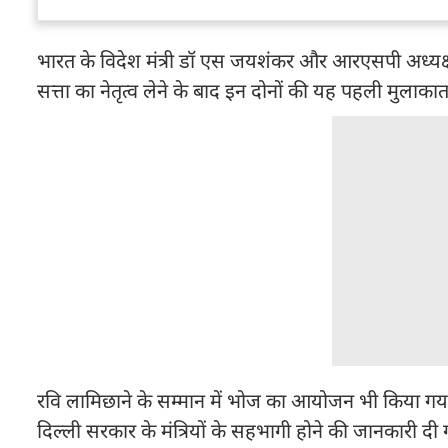
भारत के विदेश मंत्री डॉ एस जयशंकर और आरएसपी अध्यक्ष ल
सत्ता का नेतृत्व लेने के बाद इन दोनों की यह पहली मुलाका
रवि लामिछाने के सम्मान में भोज का आयोजन भी किया गया ह
दिल्ली सरकार के मंत्रियों के सहभागी होने की जानकारी दी 