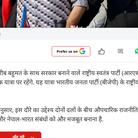
)
Prefer us on
 बहुमत के साथ सरकार बनाने वाले राष्ट्रीय स्वतंत्र पार्टी (आरए
ा पर रहेंगे. यह यात्रा भारतीय जनता पार्टी (बीजेपी) के राष्ट्रीय
नुसार, इस दौरे का उद्देश्य दोनों दलों के बीच औपचारिक राजनीत
र नेपाल-भारत संबंधों को और मजबूत बनाना है.
और पढ़ें