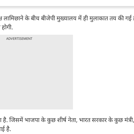
ामिछाने के बीच बीजेपी मुख्यालय में ही मुलाकात तय की गई है.
त होगी.
ADVERTISEMENT
ै. जिसमें भाजपा के कुछ शीर्ष नेता, भारत सरकार के कुछ मंत्र
गई है.