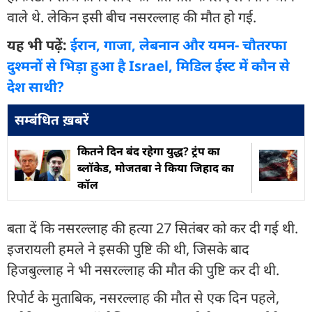
वाले थे. लेकिन इसी बीच नसरल्लाह की मौत हो गई.
यह भी पढ़ें:
ईरान, गाजा, लेबनान और यमन- चौतरफा
दुश्मनों से भिड़ा हुआ है Israel, मिडिल ईस्ट में कौन से
देश साथी?
सम्बंधित ख़बरें
कितने दिन बंद रहेगा युद्ध? ट्रंप का
ब्लॉकेड, मोजतबा ने किया जिहाद का
कॉल
बता दें कि नसरल्लाह की हत्या 27 सितंबर को कर दी गई थी.
इजरायली हमले ने इसकी पुष्टि की थी, जिसके बाद
हिजबुल्लाह ने भी नसरल्लाह की मौत की पुष्टि कर दी थी.
रिपोर्ट के मुताबिक, नसरल्लाह की मौत से एक दिन पहले,