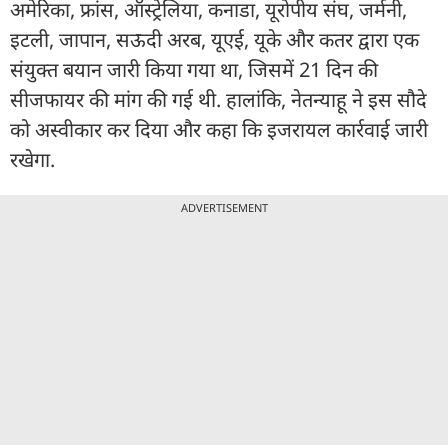
अमेरिका, फ्रांस, ऑस्ट्रेलिया, कनाडा, यूरोपीय संघ, जर्मनी,
इटली, जापान, सऊदी अरब, यूएई, यूके और कतर द्वारा एक
संयुक्त बयान जारी किया गया था, जिसमें 21 दिन की
सीजफायर की मांग की गई थी. हालांकि, नेतन्याहू ने इस सौदे
को अस्वीकार कर दिया और कहा कि इजरायल कार्रवाई जारी
रखेगा.
ADVERTISEMENT