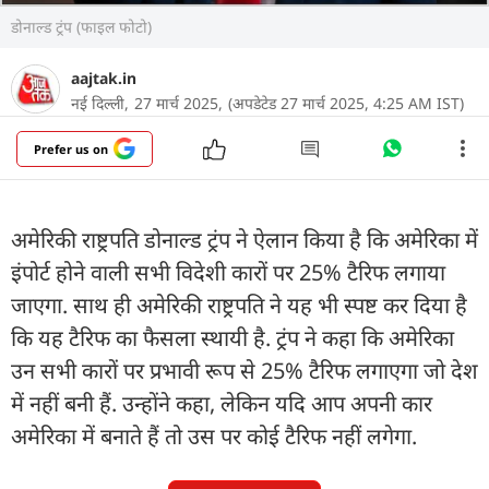
डोनाल्ड ट्रंप (फाइल फोटो)
aajtak.in
नई दिल्ली,
27 मार्च 2025,
(अपडेटेड 27 मार्च 2025, 4:25 AM IST)
Prefer us on
अमेरिकी राष्ट्रपति डोनाल्ड ट्रंप ने ऐलान किया है कि अमेरिका में
इंपोर्ट होने वाली सभी विदेशी कारों पर 25% टैरिफ लगाया
जाएगा. साथ ही अमेरिकी राष्ट्रपति ने यह भी स्पष्ट कर दिया है
कि यह टैरिफ का फैसला स्थायी है. ट्रंप ने कहा कि अमेरिका
उन सभी कारों पर प्रभावी रूप से 25% टैरिफ लगाएगा जो देश
में नहीं बनी हैं. उन्होंने कहा, लेकिन यदि आप अपनी कार
अमेरिका में बनाते हैं तो उस पर कोई टैरिफ नहीं लगेगा.