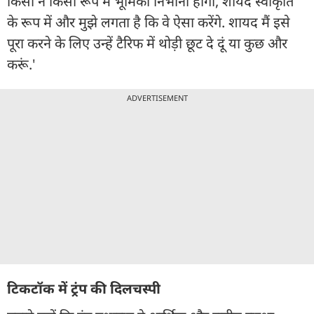
किसी न किसी रूप में भूमिका निभानी होगी, शायद स्वीकृति
के रूप में और मुझे लगता है कि वे ऐसा करेंगे. शायद मैं इसे
पूरा करने के लिए उन्हें टैरिफ में थोड़ी छूट दे दूं या कुछ और
करूं.'
ADVERTISEMENT
टिकटॉक में ट्रंप की दिलचस्पी