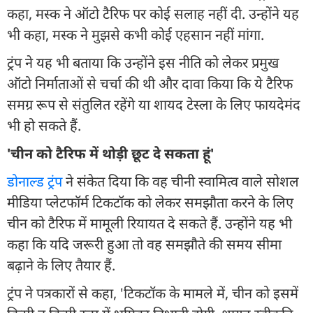
कहा, मस्क ने ऑटो टैरिफ पर कोई सलाह नहीं दी. उन्होंने यह
भी कहा, मस्क ने मुझसे कभी कोई एहसान नहीं मांगा.
ट्रंप ने यह भी बताया कि उन्होंने इस नीति को लेकर प्रमुख
ऑटो निर्माताओं से चर्चा की थी और दावा किया कि ये टैरिफ
समग्र रूप से संतुलित रहेंगे या शायद टेस्ला के लिए फायदेमंद
भी हो सकते हैं.
'चीन को टैरिफ में थोड़ी छूट दे सकता हूं'
डोनाल्ड ट्रंप
ने संकेत दिया कि वह चीनी स्वामित्व वाले सोशल
मीडिया प्लेटफॉर्म टिकटॉक को लेकर समझौता करने के लिए
चीन को टैरिफ में मामूली रियायत दे सकते हैं. उन्होंने यह भी
कहा कि यदि जरूरी हुआ तो वह समझौते की समय सीमा
बढ़ाने के लिए तैयार हैं.
ट्रंप ने पत्रकारों से कहा, 'टिकटॉक के मामले में, चीन को इसमें