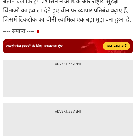
बताते चलें कि ट्रंप प्रशासन ने आर्थिक और राष्ट्रीय सुरक्षा
चिंताओं का हवाला देते हुए चीन पर व्यापार प्रतिबंध बढ़ाए हैं,
जिसमें टिकटॉक का चीनी स्वामित्व एक बड़ा मुद्दा बना हुआ है.
---- समाप्त ----
सबसे तेज़ ख़बरों के लिए आजतक ऐप
डाउनलोड करें
ADVERTISEMENT
ADVERTISEMENT