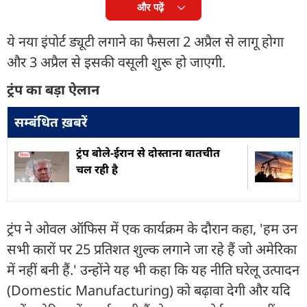
और पढ़ें
ये नया इंपोर्ट ड्यूटी लगाने का फैसला 2 अप्रैल से लागू होगा
और 3 अप्रैल से इसकी वसूली शुरू हो जाएगी.
ट्रंप का बड़ा ऐलान
सम्बंधित ख़बरें
ट्रंप बोले-ईरान से दोस्ताना बातचीत
चल रही है
ट्रंप ने ओवल ऑफिस में एक कार्यक्रम के दौरान कहा, 'हम उन
सभी कारों पर 25 प्रतिशत शुल्क लगाने जा रहे हैं जो अमेरिका
में नहीं बनी हैं.' उन्होंने यह भी कहा कि यह नीति घरेलू उत्पादन
(Domestic Manufacturing) को बढ़ावा देगी और यदि