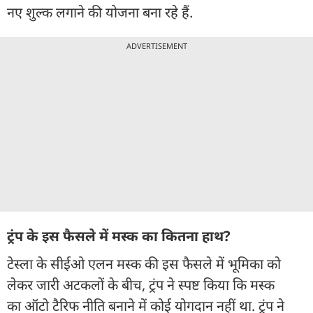
नए शुल्क लगाने की योजना बना रहे हैं.
ADVERTISEMENT
ट्रंप के इस फैसले में मस्क का कितना हाथ?
टेस्ला के सीईओ एलन मस्क की इस फैसले में भूमिका को
लेकर जारी अटकलों के बीच, ट्रंप ने स्पष्ट किया कि मस्क
का ऑटो टैरिफ नीति बनाने में कोई योगदान नहीं था. ट्रंप ने