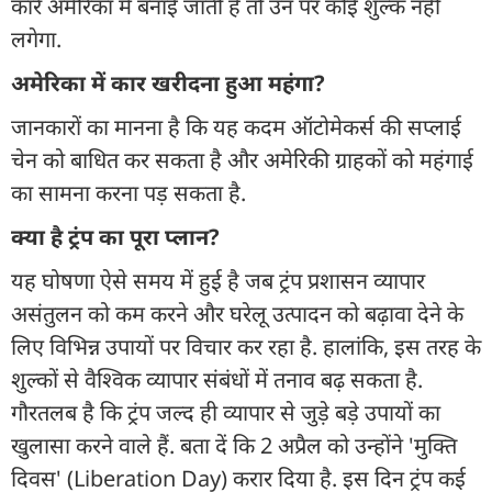
कारें अमेरिका में बनाई जाती हैं तो उन पर कोई शुल्क नहीं
लगेगा.
अमेरिका में कार खरीदना हुआ महंगा?
जानकारों का मानना है कि यह कदम ऑटोमेकर्स की सप्लाई
चेन को बाधित कर सकता है और अमेरिकी ग्राहकों को महंगाई
का सामना करना पड़ सकता है.
क्या है ट्रंप का पूरा प्लान?
यह घोषणा ऐसे समय में हुई है जब ट्रंप प्रशासन व्यापार
असंतुलन को कम करने और घरेलू उत्पादन को बढ़ावा देने के
लिए विभिन्न उपायों पर विचार कर रहा है. हालांकि, इस तरह के
शुल्कों से वैश्विक व्यापार संबंधों में तनाव बढ़ सकता है.
गौरतलब है कि ट्रंप जल्द ही व्यापार से जुड़े बड़े उपायों का
खुलासा करने वाले हैं. बता दें कि 2 अप्रैल को उन्होंने 'मुक्ति
दिवस' (Liberation Day) करार दिया है. इस दिन ट्रंप कई