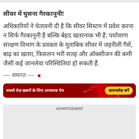
सीवर में घुसना गैरकानूनी!
अधिकारियों ने चेतावनी दी है कि सीवर सिस्टम में प्रवेश करना
न सिर्फ गैरकानूनी है बल्कि बेहद खतरनाक भी है. पर्यावरण
संरक्षण विभाग के प्रवक्ता के मुताबिक सीवर में जहरीली गैसें,
बाढ़ का खतरा, फिसलन भरी सतह और ऑक्सीजन की कमी
जैसी कई जानलेवा परिस्थितियां हो सकती हैं.
---- समाप्त ----
सबसे तेज़ ख़बरों के लिए आजतक ऐप
डाउनलोड करें
ADVERTISEMENT