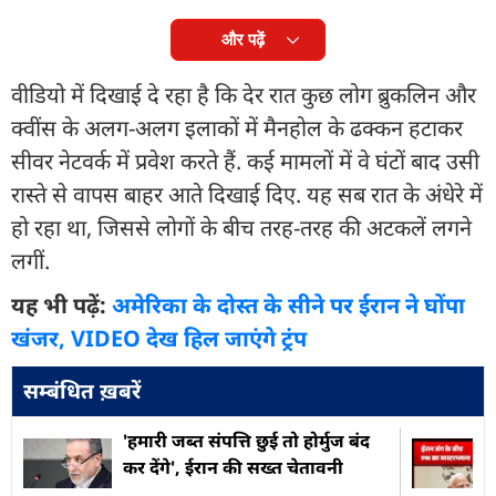
और पढ़ें
वीडियो में दिखाई दे रहा है कि देर रात कुछ लोग ब्रुकलिन और
क्वींस के अलग-अलग इलाकों में मैनहोल के ढक्कन हटाकर
सीवर नेटवर्क में प्रवेश करते हैं. कई मामलों में वे घंटों बाद उसी
रास्ते से वापस बाहर आते दिखाई दिए. यह सब रात के अंधेरे में
हो रहा था, जिससे लोगों के बीच तरह-तरह की अटकलें लगने
लगीं.
यह भी पढ़ें:
अमेरिका के दोस्त के सीने पर ईरान ने घोंपा
खंजर, VIDEO देख हिल जाएंगे ट्रंप
सम्बंधित ख़बरें
'हमारी जब्त संपत्ति छुई तो होर्मुज बंद
कर देंगे', ईरान की सख्त चेतावनी