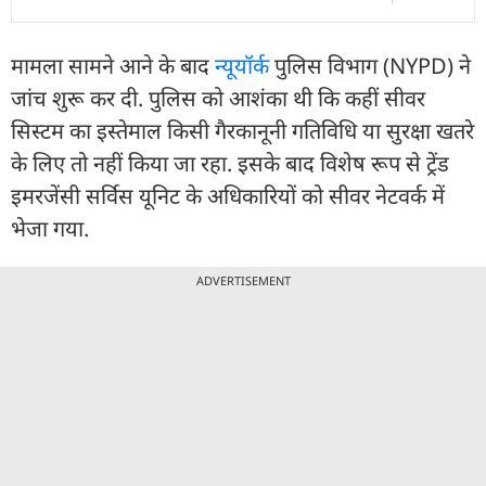
मामला सामने आने के बाद
न्यूयॉर्क
पुलिस विभाग (NYPD) ने
जांच शुरू कर दी. पुलिस को आशंका थी कि कहीं सीवर
सिस्टम का इस्तेमाल किसी गैरकानूनी गतिविधि या सुरक्षा खतरे
के लिए तो नहीं किया जा रहा. इसके बाद विशेष रूप से ट्रेंड
इमरजेंसी सर्विस यूनिट के अधिकारियों को सीवर नेटवर्क में
भेजा गया.
ADVERTISEMENT