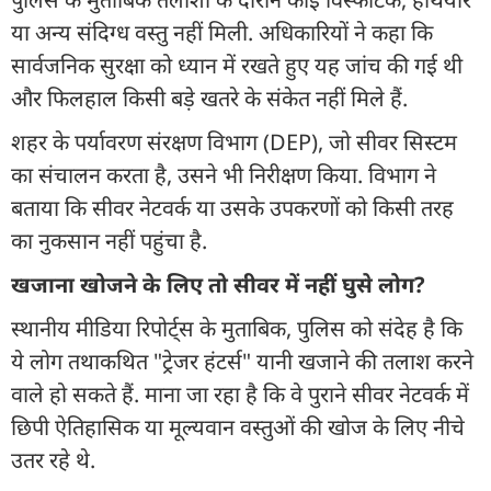
या अन्य संदिग्ध वस्तु नहीं मिली. अधिकारियों ने कहा कि
सार्वजनिक सुरक्षा को ध्यान में रखते हुए यह जांच की गई थी
और फिलहाल किसी बड़े खतरे के संकेत नहीं मिले हैं.
शहर के पर्यावरण संरक्षण विभाग (DEP), जो सीवर सिस्टम
का संचालन करता है, उसने भी निरीक्षण किया. विभाग ने
बताया कि सीवर नेटवर्क या उसके उपकरणों को किसी तरह
का नुकसान नहीं पहुंचा है.
खजाना खोजने के लिए तो सीवर में नहीं घुसे लोग?
स्थानीय मीडिया रिपोर्ट्स के मुताबिक, पुलिस को संदेह है कि
ये लोग तथाकथित "ट्रेजर हंटर्स" यानी खजाने की तलाश करने
वाले हो सकते हैं. माना जा रहा है कि वे पुराने सीवर नेटवर्क में
छिपी ऐतिहासिक या मूल्यवान वस्तुओं की खोज के लिए नीचे
उतर रहे थे.