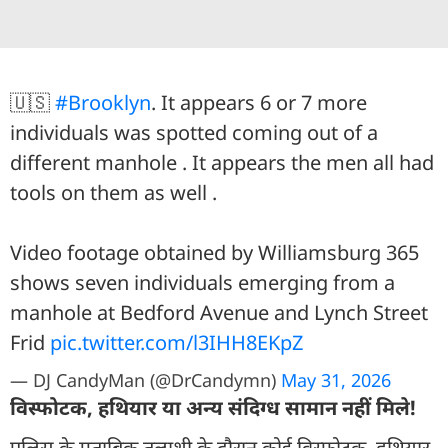
🇺🇸
#Brooklyn
. It appears 6 or 7 more
individuals was spotted coming out of a
different manhole . It appears the men all had
tools on them as well .
Video footage obtained by Williamsburg 365
shows seven individuals emerging from a
manhole at Bedford Avenue and Lynch Street
Frid
pic.twitter.com/l3IHH8EKpZ
— DJ CandyMan (@DrCandymn)
May 31, 2026
विस्फोटक, हथियार या अन्य संदिग्ध सामान नहीं मिले!
पुलिस के मुताबिक तलाशी के दौरान कोई विस्फोटक, हथियार