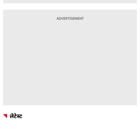
ADVERTISEMENT
लेटेस्ट