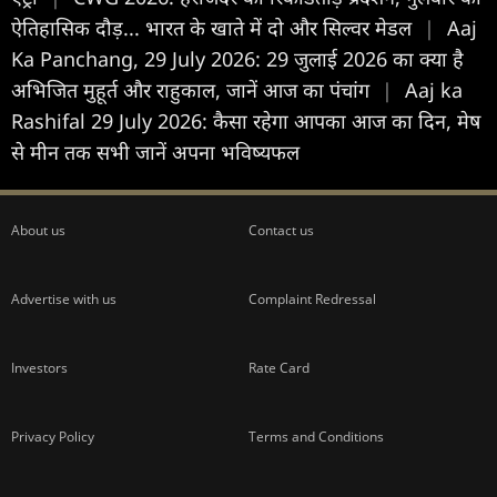
ऐतिहासिक दौड़... भारत के खाते में दो और सिल्वर मेडल
|
Aaj
Ka Panchang, 29 July 2026: 29 जुलाई 2026 का क्या है
अभिजित मुहूर्त और राहुकाल, जानें आज का पंचांग
|
Aaj ka
Rashifal 29 July 2026: कैसा रहेगा आपका आज का द‍िन, मेष
से मीन तक सभी जानें अपना भविष्यफल
About us
Contact us
Advertise with us
Complaint Redressal
Investors
Rate Card
Privacy Policy
Terms and Conditions