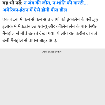
यह भी पढ़ें:
न जंग की जीत, न शांति की गारंटी...
अमेरिका-ईरान में ऐसे होगी पीस डील
एक घटना में कम से कम सात लोगों को ब्रुकलिन के फ्लैटबुश
इलाके में मैकडोनाल्ड एवेन्यू और कॉलिन लेन के पास स्थित
मैनहोल से नीचे उतरते देखा गया. ये लोग रात करीब दो बजे
उसी मैनहोल से वापस बाहर आए.
ADVERTISEMENT