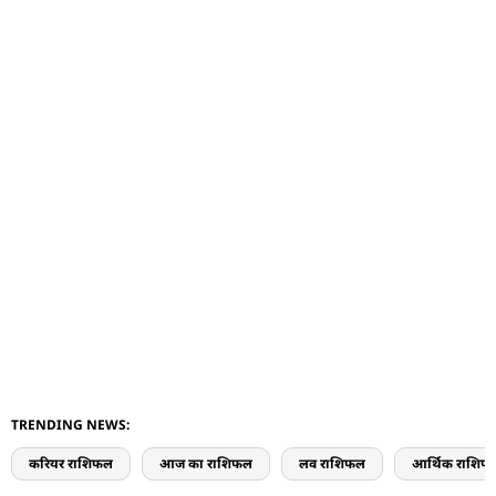
TRENDING NEWS:
करियर राशिफल
आज का राशिफल
लव राशिफल
आर्थिक राशिफ