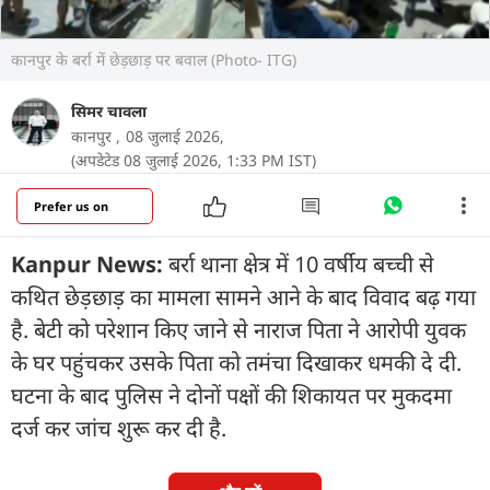
कानपुर के बर्रा में छेड़छाड़ पर बवाल (Photo- ITG)
सिमर चावला
कानपुर ,
08 जुलाई 2026,
(अपडेटेड 08 जुलाई 2026, 1:33 PM IST)
Prefer us on
Kanpur News:
बर्रा थाना क्षेत्र में 10 वर्षीय बच्ची से
कथित छेड़छाड़ का मामला सामने आने के बाद विवाद बढ़ गया
है. बेटी को परेशान किए जाने से नाराज पिता ने आरोपी युवक
के घर पहुंचकर उसके पिता को तमंचा दिखाकर धमकी दे दी.
घटना के बाद पुलिस ने दोनों पक्षों की शिकायत पर मुकदमा
दर्ज कर जांच शुरू कर दी है.