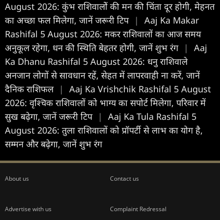
August 2026: कुंभ राशिवालोें की मन की चिंता दूर होगी, मेहनत
का अच्छा फल मिलेगा, जानें जरूरी टिप
|
Aaj Ka Makar
Rashifal 5 August 2026: मकर राशिवालों का आज समय
अनुकूल रहेगा, धन की स्थिति बेहतर होगी, जानें शुभ रंग
|
Aaj
Ka Dhanu Rashifal 5 August 2026: धनु राशिवाले
अनजान लोगों से सावधान रहें, सेहत में लापरवाही ना करें, जानें
दैनिक राशिफल
|
Aaj Ka Vrishchik Rashifal 5 August
2026: वृश्चिक राशिवालों को भाग्य का सपोर्ट मिलेगा, परिवार में
सुख बढ़ेगा, जानें जरूरी टिप
|
Aaj Ka Tula Rashifal 5
August 2026: तुला राशिवालों को प्रॉपर्टी से लाभ का योग है,
सम्मन और बढ़ेगा, जानें शुभ रंग
About us
Contact us
Advertise with us
Complaint Redressal