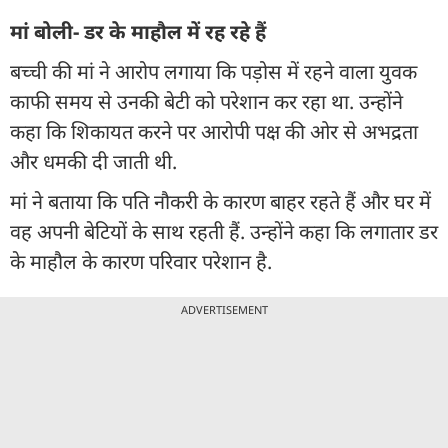
मां बोली- डर के माहौल में रह रहे हैं
बच्ची की मां ने आरोप लगाया कि पड़ोस में रहने वाला युवक
काफी समय से उनकी बेटी को परेशान कर रहा था. उन्होंने
कहा कि शिकायत करने पर आरोपी पक्ष की ओर से अभद्रता
और धमकी दी जाती थी.
मां ने बताया कि पति नौकरी के कारण बाहर रहते हैं और घर में
वह अपनी बेटियों के साथ रहती हैं. उन्होंने कहा कि लगातार डर
के माहौल के कारण परिवार परेशान है.
ADVERTISEMENT