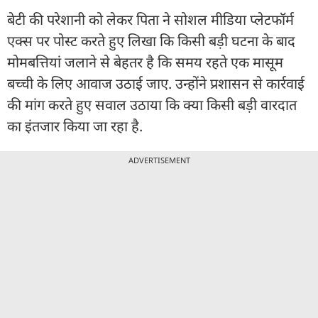
बेटी की परेशानी को लेकर पिता ने सोशल मीडिया प्लेटफॉर्म
एक्स पर पोस्ट करते हुए लिखा कि किसी बड़ी घटना के बाद
मोमबत्तियां जलाने से बेहतर है कि समय रहते एक मासूम
बच्ची के लिए आवाज उठाई जाए. उन्होंने प्रशासन से कार्रवाई
की मांग करते हुए सवाल उठाया कि क्या किसी बड़ी वारदात
का इंतजार किया जा रहा है.
ADVERTISEMENT