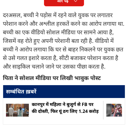
और पढ़ें
दरअसल, बच्ची ने पड़ोस में रहने वाले युवक पर लगातार
परेशान करने और अश्लील हरकतें करने का आरोप लगाया था.
बच्ची का एक वीडियो सोशल मीडिया पर सामने आया है,
जिसमें वह रोते हुए अपनी परेशानी बता रही है. वीडियो में
बच्ची ने आरोप लगाया कि घर से बाहर निकलने पर युवक छत
से उसे गलत इशारे करता है, सीटी बजाकर परेशान करता है
और साइकिल चलाने जाने पर उसका पीछा करता है.
पिता ने सोशल मीडिया पर लिखी भावुक पोस्ट
सम्बंधित ख़बरें
कानपुर में महिला ने बुजुर्ग से FB पर
की दोस्ती, फिर यूं ठग लिए 1.24 करोड़