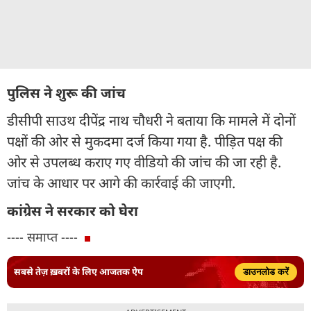
पुलिस ने शुरू की जांच
डीसीपी साउथ दीपेंद्र नाथ चौधरी ने बताया कि मामले में दोनों
पक्षों की ओर से मुकदमा दर्ज किया गया है. पीड़ित पक्ष की
ओर से उपलब्ध कराए गए वीडियो की जांच की जा रही है.
जांच के आधार पर आगे की कार्रवाई की जाएगी.
कांग्रेस ने सरकार को घेरा
---- समाप्त ----
सबसे तेज़ ख़बरों के लिए आजतक ऐप
डाउनलोड करें