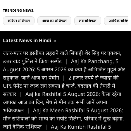
TRENDING NEWS:
करियर राशिफल
आज का राशिफल
लव राशिफल
आर्थिक राशिफ
Latest News in Hindi
»
जंतर-मंतर पर इस्तीफा लहराने वाले सिपाही शेर सिंह पर एक्शन,
उत्तराखंड पुलिस ने किया सस्पेंड
|
Aaj Ka Panchang, 5
August 2026: 5 अगस्त 2026 का क्या है अभिजित मुहूर्त और
राहुकाल, जानें आज का पंचांग
|
2 हजार रुपये से ज्यादा की
UPI पेमेंट पर जल्द लग सकता है चार्ज, बदलाव की तैयारी में
सरकार
|
Aaj ka Rashifal 5 August 2026: कैसा रहेगा
आपका आज का द‍िन, मेष से मीन तक सभी जानें अपना
भविष्यफल
|
Aaj Ka Meen Rashifal 5 August 2026:
मीन राशिवालों को भाग्य का सपोर्ट मिलेगा, परिवार में सुख बढ़ेगा,
जानें दैनिक राशिफल
|
Aaj Ka Kumbh Rashifal 5