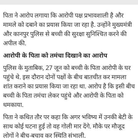
पिता ने आरोप लगाया कि आरोपी पक्ष प्रभावशाली है और
मामले को दबाने का प्रयास किया जा रहा है. उन्होंने मुख्यमंत्री
और कानपुर पुलिस से बच्ची की सुरक्षा सुनिश्चित करने की
अपील की.
आरोपी के पिता को तमंचा दिखाने का आरोप
पुलिस के मुताबिक, 27 जून को बच्ची के पिता आरोपी के घर
पहुंचे थे. इस दौरान दोनों पक्षों के बीच बातचीत कर मामला
शांत कराने का प्रयास किया जा रहा था. आरोप है कि इसी बीच
बच्ची के पिता तमंचा लेकर पहुंचे और आरोपी के पिता को
धमकाया.
पिता ने कथित तौर पर कहा कि अगर भविष्य में उनकी बेटी के
साथ कोई घटना हुई तो वह गोली मार देंगे. मौके पर मौजूद
लोगों ने बीच-बचाव कर स्थिति संभाली.