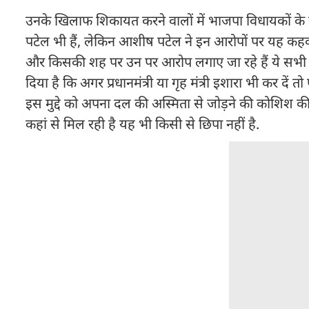
उनके खिलाफ शिकायत करने वालों में भाजपा विधायकों क
पटेल भी हैं, लेकिन आशीष पटेल ने इन आरोपों पर यह कहकर
और किसकी शह पर उन पर आरोप लगाए जा रहे हैं ये सभी
दिया है कि अगर प्रधानमंत्री या गृह मंत्री इशारा भी कर दे
इस मुद्दे को अपना दल की अस्मिता से जोड़ने की कोशिश क
कहां से मिल रही है यह भी किसी से छिपा नहीं है.