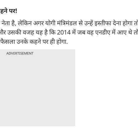
कहने पर!
नेता है, लेकिन अगर योगी मंत्रिमंडल से उन्हें इस्तीफा देना होगा
देंगे और उसकी वजह यह है कि 2014 में जब वह एनडीए में आए थे तो प
फैसला उनके कहने पर ही होगा.
ADVERTISEMENT