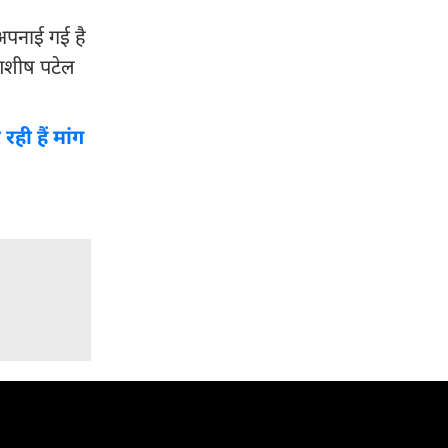
 अपनाई गई है
 आशीष पटेल
ी हैं मांग