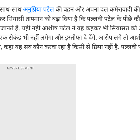
े साथ-साथ
अनुप्रिया पटेल
की बहन और अपना दल कमेरावादी की 
 सियासी तापमान को बढ़ा दिया है कि पल्लवी पटेल के पीछे कौ
 जानते हैं. यही नहीं आशीष पटेल ने यह कहकर भी सियासत को
ं तो एक सेकंड भी नहीं लगेगा और इस्तीफा दे देंगे. आरोप लगे तो आ
ी, कहा यह सब कौन करवा रहा है किसी से छिपा नहीं है. पल्लवी
ADVERTISEMENT