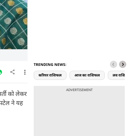
TRENDING NEWS:
करियर राशिफल
आज का राशिफल
लव राशिफल
ADVERTISEMENT
र्ती को लेकर
 पटेल ने यह