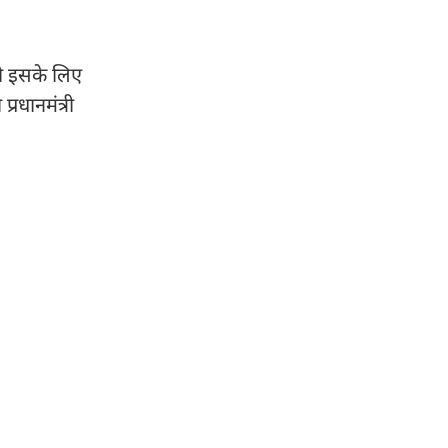
 तो इसके लिए
्रधानमंत्री