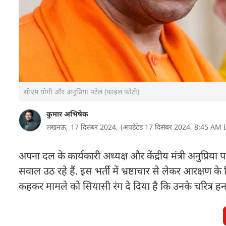
सीएम योगी और अनुप्रिया पटेल (फाइल फोटो)
कुमार अभिषेक
लखनऊ,
17 दिसंबर 2024,
(अपडेटेड 17 दिसंबर 2024, 8:45 AM 
अपना दल के कार्यकारी अध्यक्ष और केंद्रीय मंत्री अनुप्र
सवाल उठ रहे हैं. इस भर्ती में भ्रष्टाचार से लेकर आरक्ष
कहकर मामले को सियासी रंग दे दिया है कि उनके चरित्र हन