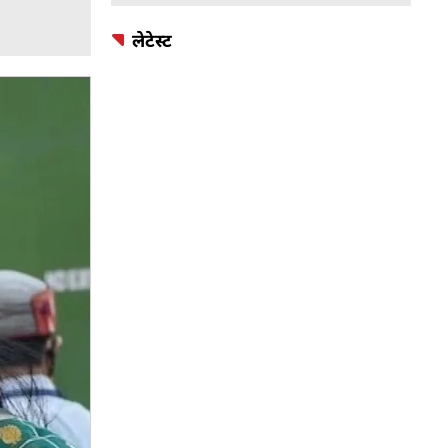
लेटेस्ट