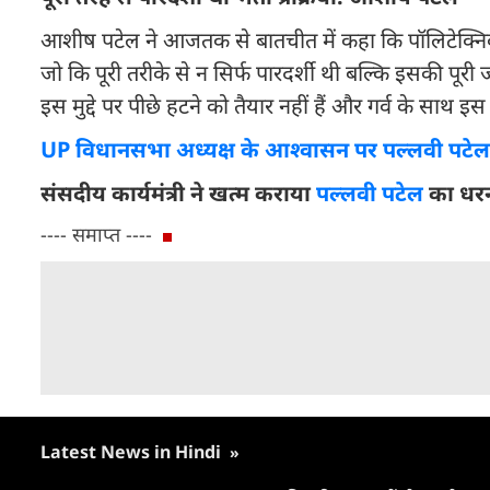
आशीष पटेल ने आजतक से बातचीत में कहा कि पॉलिटेक्निक कॉल
जो कि पूरी तरीके से न सिर्फ पारदर्शी थी बल्कि इसकी पू
इस मुद्दे पर पीछे हटने को तैयार नहीं हैं और गर्व के साथ इ
UP विधानसभा अध्यक्ष के आश्वासन पर पल्लवी पटेल ने
संसदीय कार्यमंत्री ने खत्म कराया
पल्लवी पटेल
का धर
---- समाप्त ----
Latest News in Hindi
»