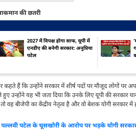
आलाकमान की छतरी
2027 में विपक्ष होगा साफ, यूपी में
'
एनडीए की बनेगी सरकार: अनुप्रिया
ग
पटेल
क
े हैं कि उन्होंने सरकार में शीर्ष पदों पर मौजूद लोगों पर अप
हते हुए उन्होंने यह भी जता दिया कि उनके लिए यूपी की सरकार या
ह बीजेपी का केंद्रीय नेतृत्व है और वो बेशक योगी सरकार में ह
ा', पल्लवी पटेल के घूसखोरी के आरोप पर भड़के योगी सरकार क