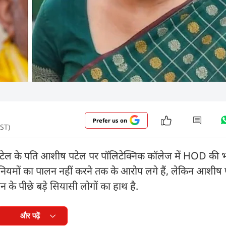
Prefer us on
IST)
िया पटेल के पति आशीष पटेल पर पॉलिटेक्निक कॉलेज में HOD की भ
ण के नियमों का पालन नहीं करने तक के आरोप लगे हैं, लेकिन आशीष
न के पीछे बड़े सियासी लोगों का हाथ है.
और पढ़ें