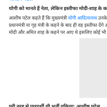
योगी को मानते हैं नेता, लेकिन इस्तीफा मोदी-शाह के 
आशीष पटेल कहते हैं कि मुख्यमंत्री
योगी आदित्यनाथ
उनके 
प्रधानमंत्री या गृह मंत्री के कहने के बाद ही वह इस्तीफा 
मोदी और अमित शाह के कहने पर आए थे इसलिए कोई भी 
पूरी तरह से पारदर्शी थी भर्ती प्रक्रिया: आशीष पटेल