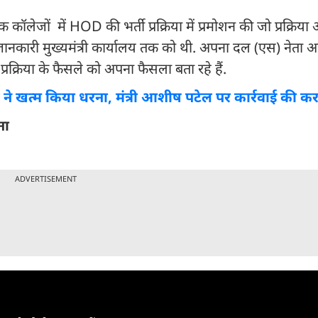
ेजों में HOD की भर्ती प्रक्रिया में प्रमोशन की जो प्रक्रिया
री जानकारी मुख्यमंत्री कार्यालय तक को थी. अपना दल (एस) नेता
स प्रक्रिया के फैसले को अपना फैसला बता रहे हैं.
 खत्म किया धरना, मंत्री आशीष पटेल पर कार्रवाई की कर रह
ना
ADVERTISEMENT