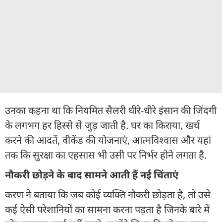
उनका कहना था कि नियमित सैलरी धीरे-धीरे इंसान की जिंदगी
के लगभग हर हिस्से से जुड़ जाती है. घर का किराया, खर्च
करने की आदतें, वीकेंड की योजनाएं, आत्मविश्वास और यहां
तक कि सुरक्षा का एहसास भी उसी पर निर्भर होने लगता है.
नौकरी छोड़ने के बाद सामने आती हैं नई चिंताएं
करण ने बताया कि जब कोई व्यक्ति नौकरी छोड़ता है, तो उसे
कई ऐसी परेशानियों का सामना करना पड़ता है जिनके बारे में