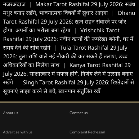
नजरअंदाज
|
Makar Tarot Rashifal 29 July 2026: संबंध
मधुर बनाए रखेंगे, भावनात्मक विषयों में सुधार आएगा
|
Dhanu
Tarot Rashifal 29 July 2026: रहन सहन संवारने पर जोर
होगा, अपनों का भरोसा बना रहेगा
|
Vrishchik Tarot
Rashifal 29 July 2026: नवीन कार्यों की रूपरेखा बनेगी, घर में
समय देने की सोच रखेंगे
|
Tula Tarot Rashifal 29 July
2026: तुला राशि वाले नई नौकरी की कर सकते हैं तलाश, उच्च
अधिकारियों का मिलेगा साथ
|
Kanya Tarot Rashifal 29
July 2026: साक्षात्कार में सफल होंगे, निर्णय लेने में उत्साह बनाए
रखेंगे
|
Singh Tarot Rashifal 29 July 2026: रिश्तेदारों से
सूचनाएं साझा करने से बचें, खानपान संतुलित रखें
About us
Contact us
Advertise with us
Complaint Redressal