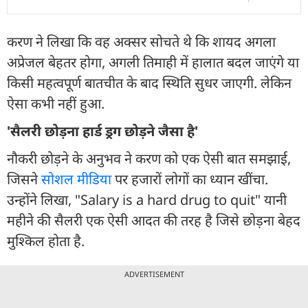
करण ने लिखा कि वह अक्सर सोचते थे कि शायद अगला
अप्रेजल बेहतर होगा, अगली तिमाही में हालात बदल जाएंगे या
किसी महत्वपूर्ण बातचीत के बाद स्थिति सुधर जाएगी. लेकिन
ऐसा कभी नहीं हुआ.
'सैलरी छोड़ना हार्ड ड्रग छोड़ने जैसा है'
नौकरी छोड़ने के अनुभव ने करण को एक ऐसी बात समझाई,
जिसने
सोशल मीडिया
पर हजारों लोगों का ध्यान खींचा.
उन्होंने लिखा, "Salary is a hard drug to quit" यानी
महीने की सैलरी एक ऐसी आदत की तरह है जिसे छोड़ना बेहद
मुश्किल होता है.
ADVERTISEMENT