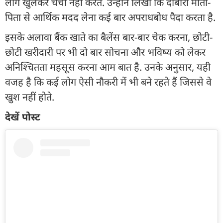
लोग खुलकर चर्चा नहीं करते. उन्होंने लिखा कि दोबारा माता-
पिता से आर्थिक मदद लेना कई बार अपराधबोध पैदा करता है.
इसके अलावा बैंक खाते का बैलेंस बार-बार चेक करना, छोटी-
छोटी खरीदारी पर भी दो बार सोचना और भविष्य को लेकर
अनिश्चितता महसूस करना आम बात है. उनके अनुसार, यही
वजह है कि कई लोग ऐसी नौकरी में भी बने रहते हैं जिससे वे
खुश नहीं होते.
देखें पोस्ट