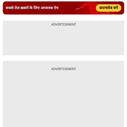
सबसे तेज़ ख़बरों के लिए आजतक ऐप
डाउनलोड करें
ADVERTISEMENT
ADVERTISEMENT