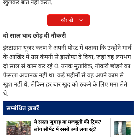
खुलकर बात नहीं करते.
और पढ़ें
दो साल बाद छोड़ दी नौकरी
इंस्टाग्राम यूजर करण ने अपनी पोस्ट में बताया कि उन्होंने मार्च
के आखिर में उस कंपनी से इस्तीफा दे दिया, जहां वह लगभग
दो साल से काम कर रहे थे. उनके मुताबिक, नौकरी छोड़ने का
फैसला अचानक नहीं था. कई महीनों से वह अपने काम से
खुश नहीं थे, लेकिन हर बार खुद को रुकने के लिए मना लेते
थे.
सम्बंधित ख़बरें
ये सस्ता जुगाड़ या मजबूती की ट्रिक?
लोग सीमेंट में रस्सी क्यों लगा रहे?