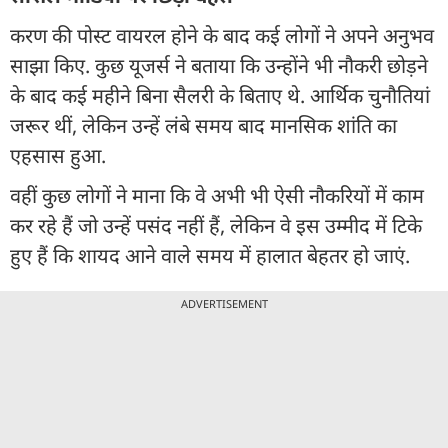
करण की पोस्ट वायरल होने के बाद कई लोगों ने अपने अनुभव
साझा किए. कुछ यूजर्स ने बताया कि उन्होंने भी नौकरी छोड़ने
के बाद कई महीने बिना सैलरी के बिताए थे. आर्थिक चुनौतियां
जरूर थीं, लेकिन उन्हें लंबे समय बाद मानसिक शांति का
एहसास हुआ.
वहीं कुछ लोगों ने माना कि वे अभी भी ऐसी नौकरियों में काम
कर रहे हैं जो उन्हें पसंद नहीं हैं, लेकिन वे इस उम्मीद में टिके
हुए हैं कि शायद आने वाले समय में हालात बेहतर हो जाएं.
ADVERTISEMENT