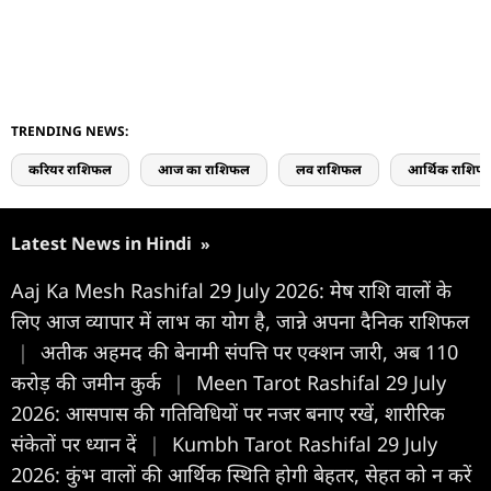
TRENDING NEWS:
करियर राशिफल
आज का राशिफल
लव राशिफल
आर्थिक राशिफ
Latest News in Hindi
»
Aaj Ka Mesh Rashifal 29 July 2026: मेष राशि वालों के
लिए आज व्यापार में लाभ का योग है, जान्ने अपना दैनिक राशिफल
|
अतीक अहमद की बेनामी संपत्ति पर एक्शन जारी, अब 110
करोड़ की जमीन कुर्क
|
Meen Tarot Rashifal 29 July
2026: आसपास की गतिविधियों पर नजर बनाए रखें, शारीरिक
संकेतों पर ध्यान दें
|
Kumbh Tarot Rashifal 29 July
2026: कुंभ वालों की आर्थिक स्थिति होगी बेहतर, सेहत को न करें