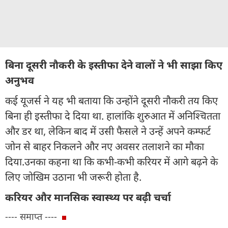
बिना दूसरी नौकरी के इस्तीफा देने वालों ने भी साझा किए
अनुभव
कई यूजर्स ने यह भी बताया कि उन्होंने दूसरी नौकरी तय किए
बिना ही इस्तीफा दे दिया था. हालांकि शुरुआत में अनिश्चितता
और डर था, लेकिन बाद में उसी फैसले ने उन्हें अपने कम्फर्ट
जोन से बाहर निकलने और नए अवसर तलाशने का मौका
दिया.उनका कहना था कि कभी-कभी करियर में आगे बढ़ने के
लिए जोखिम उठाना भी जरूरी होता है.
करियर और मानसिक स्वास्थ्य पर बढ़ी चर्चा
---- समाप्त ----