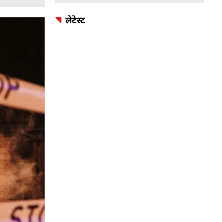
लेटेस्ट