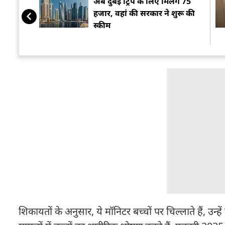
अब दुबई ट्रिप के लिए मिलेंगे 75
हजार, वहां की सरकार ने शुरू की
स्कीम
शिकायतों के अनुसार, ये मॉनिटर बच्चों पर चिल्लाते हैं, उन्ह