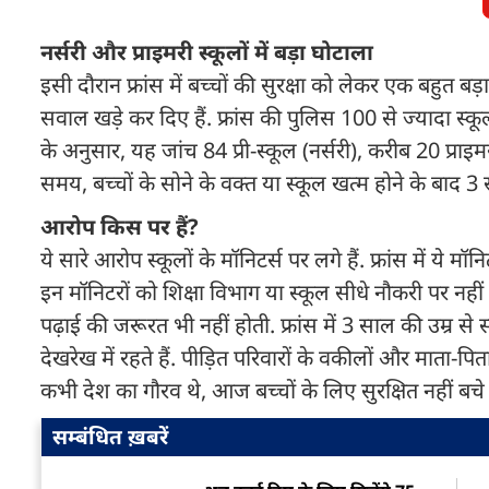
नर्सरी और प्राइमरी स्कूलों में बड़ा घोटाला
इसी दौरान फ्रांस में बच्चों की सुरक्षा को लेकर एक बहुत ब
सवाल खड़े कर दिए हैं. फ्रांस की पुलिस 100 से ज्यादा स्कू
के अनुसार, यह जांच 84 प्री-स्कूल (नर्सरी), करीब 20 प्राइ
समय, बच्चों के सोने के वक्त या स्कूल खत्म होने के बाद 
आरोप किस पर हैं?
ये सारे आरोप स्कूलों के मॉनिटर्स पर लगे हैं. फ्रांस में ये
इन मॉनिटरों को शिक्षा विभाग या स्कूल सीधे नौकरी पर नही
पढ़ाई की जरूरत भी नहीं होती. फ्रांस में 3 साल की उम्र स
देखरेख में रहते हैं. पीड़ित परिवारों के वकीलों और माता-
कभी देश का गौरव थे, आज बच्चों के लिए सुरक्षित नहीं बचे ह
सम्बंधित ख़बरें