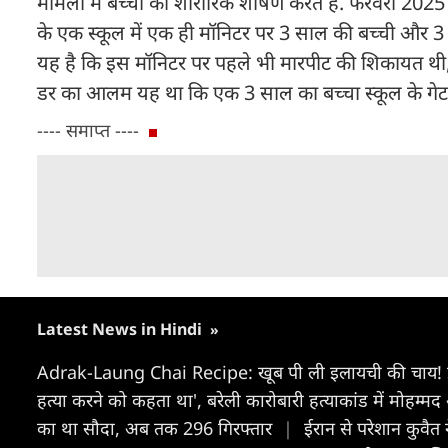
मामलों में बच्चों का शारीरिक शोषण करते हैं. फरवरी 2025
के एक स्कूल में एक ही मॉनिटर पर 3 साल की बच्ची और 3
यह है कि इस मॉनिटर पर पहले भी मारपीट की शिकायत थी, ले
डर का आलम यह था कि एक 3 साल का बच्चा स्कूल के गेट
---- समाप्त ----
Latest News in Hindi
»
Adrak-Laung Chai Recipe: खूब पी ली इलायची की चाय! झ
हत्या करने को कहता था', बरेली कारोबारी हत्याकांड में मोहम्
का था सौदा, अब तक 296 गिरफ्तार
|
ईरान से परेशान कुवै