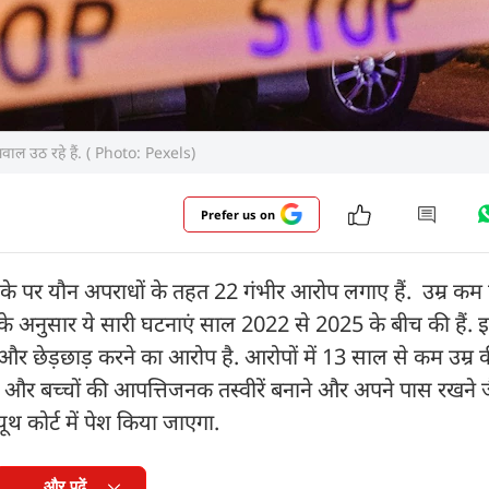
वाल उठ रहे हैं. ( Photo: Pexels)
Prefer us on
लड़के पर यौन अपराधों के तहत 22 गंभीर आरोप लगाए हैं. उम्र कम 
के अनुसार ये सारी घटनाएं साल 2022 से 2025 के बीच की हैं. 
छेड़छाड़ करने का आरोप है. आरोपों में 13 साल से कम उम्र 
 और बच्चों की आपत्तिजनक तस्वीरें बनाने और अपने पास रखने ज
थ कोर्ट में पेश किया जाएगा.
और पढ़ें