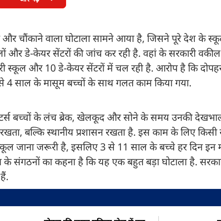
ड़ा और चौंकाने वाला घोटाला सामने आया है, जिसने पूरे देश के स्
लों और डे-केयर सेंटरों की जांच कर रही है. वहां के सरकारी वकी
मरी स्कूल और 10 डे-केयर सेंटरों में चल रही है. आरोप है कि दोपह
3 से 4 साल के मासूम बच्चों के साथ गलत काम किया गया.
 मॉनिटर्स बच्चों के लंच ब्रेक, खेलकूद और सोने के समय उनकी देखभाल
ं रखता, बल्कि स्थानीय प्रशासन रखता है. इस काम के लिए किसी ख
े स्कूल जाना जरूरी है, इसलिए 3 से 11 साल के बच्चे हर दिन इन 
पिता के संगठनों का कहना है कि यह एक बहुत बड़ा घोटाला है. सरका
ैं.