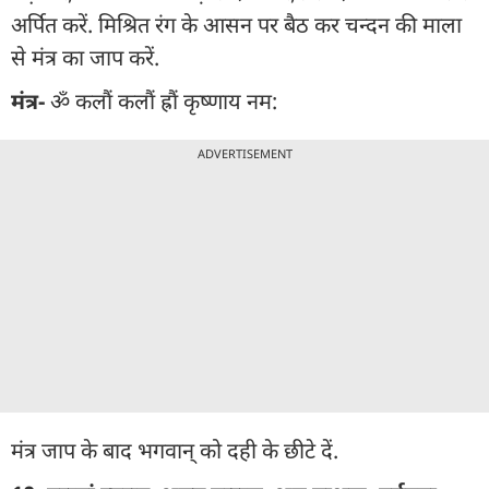
अर्पित करें. मिश्रित रंग के आसन पर बैठ कर चन्दन की माला
से मंत्र का जाप करें.
मंत्र-
ॐ कलौं कलौं ह्रौं कृष्णाय नम:
ADVERTISEMENT
मंत्र जाप के बाद भगवान् को दही के छीटे दें.