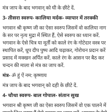
मंत्र जाप के बाद भगवान् को घी के छीटे दें.
3- तीसरा स्वरुप- कालिया मर्दक- व्यापार में तरक्की
भगवान श्री कृष्ण जी का ऐसा स्वरुप जिसमें वो कालिया नाग
के सर पर नृत्य मुद्रा में स्थित हैं, ऐसे स्वरुप का ध्यान करें.
भगवान के ऐसे चित्र या मूर्ती को काले रंग के गोटेदार वस्त्र पर
स्थापित करें, धूप दीप पुष्प आदि चढ़ाकर, गोरोचन प्रदान करें
प्रसाद में मक्खन अर्पित करें. काले रंग के आसन पर बैठ कर
चन्दन की माला से मंत्र का जाप करें.
मंत्र-
ॐ हुं ऐं नम: कृष्णाय
मंत्र जाप के बाद भगवान् को दही के छीटे दें.
4- चौथा स्वरुप- बाल गोपाल- संतान सुख
भगवान श्री कृष्ण जी का ऐसा स्वरुप जिसमें वो एक पालने में