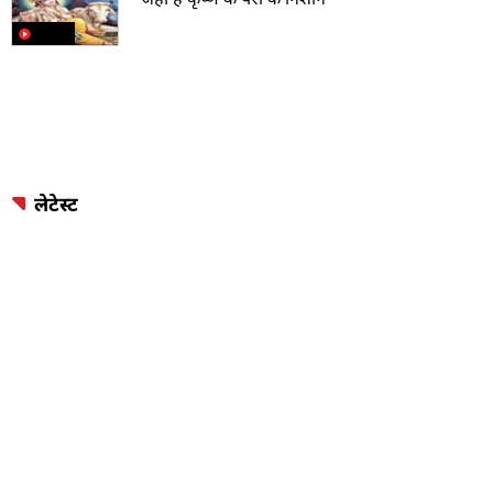
लेटेस्ट