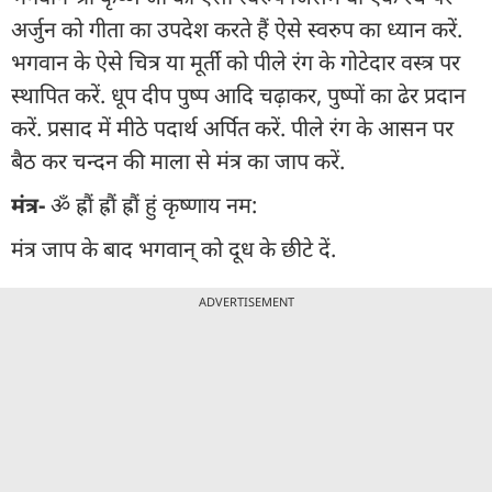
अर्जुन को गीता का उपदेश करते हैं ऐसे स्वरुप का ध्यान करें.
भगवान के ऐसे चित्र या मूर्ती को पीले रंग के गोटेदार वस्त्र पर
स्थापित करें. धूप दीप पुष्प आदि चढ़ाकर, पुष्पों का ढेर प्रदान
करें. प्रसाद में मीठे पदार्थ अर्पित करें. पीले रंग के आसन पर
बैठ कर चन्दन की माला से मंत्र का जाप करें.
मंत्र-
ॐ ह्रौं ह्रौं ह्रौं हुं कृष्णाय नम:
मंत्र जाप के बाद भगवान् को दूध के छीटे दें.
ADVERTISEMENT