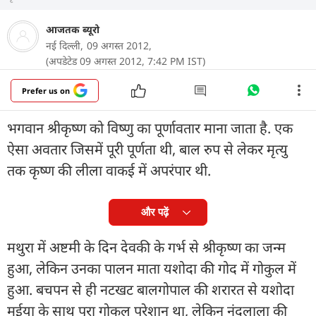
आजतक ब्यूरो
नई दिल्ली,
09 अगस्त 2012,
(अपडेटेड 09 अगस्त 2012, 7:42 PM IST)
Prefer us on
भगवान श्रीकृष्ण को विष्णु का पूर्णावतार माना जाता है. एक
ऐसा अवतार जिसमें पूरी पूर्णता थी, बाल रुप से लेकर मृत्यु
तक कृष्ण की लीला वाकई में अपरंपार थी.
और पढ़ें
मथुरा में अष्टमी के दिन देवकी के गर्भ से श्रीकृष्ण का जन्म
हुआ, लेकिन उनका पालन माता यशोदा की गोद में गोकुल में
हुआ. बचपन से ही नटखट बालगोपाल की शरारत से यशोदा
मईया के साथ पूरा गोकुल परेशान था, लेकिन नंदलाला की