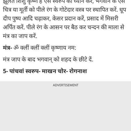
झूलते शिशु कृष्ण हैं ऐसे स्वरुप का ध्यान करें, भगवान के ऐसे
चित्र या मूर्ती को पीले रंग के गोटेदार वस्त्र पर स्थापित करें. धूप
दीप पुष्प आदि चढ़ाकर, केसर प्रदान करें, प्रसाद में मिसरी
अर्पित करें. पीले रंग के आसन पर बैठ कर चन्दन की माला से
मंत्र का जाप करें.
मंत्र-
ॐ क्लीं क्लीं क्लीं कृष्णाय नम:
मंत्र जाप के बाद भगवान् को शहद के छीटे दें.
5- पांचवां स्वरुप- माखन चोर- रोगनाश
ADVERTISEMENT