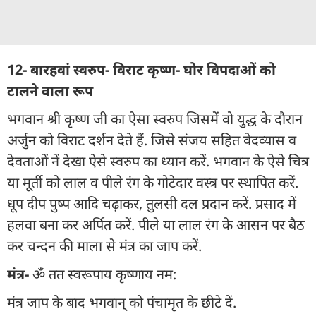
12- बारहवां स्वरुप- विराट कृष्ण- घोर विपदाओं को
टालने वाला रूप
भगवान श्री कृष्ण जी का ऐसा स्वरुप जिसमें वो युद्ध के दौरान
अर्जुन को विराट दर्शन देते हैं. जिसे संजय सहित वेदव्यास व
देवताओं नें देखा ऐसे स्वरुप का ध्यान करें. भगवान के ऐसे चित्र
या मूर्ती को लाल व पीले रंग के गोटेदार वस्त्र पर स्थापित करें.
धूप दीप पुष्प आदि चढ़ाकर, तुलसी दल प्रदान करें. प्रसाद में
हलवा बना कर अर्पित करें. पीले या लाल रंग के आसन पर बैठ
कर चन्दन की माला से मंत्र का जाप करें.
मंत्र-
ॐ तत स्वरूपाय कृष्णाय नम:
मंत्र जाप के बाद भगवान् को पंचामृत के छीटे दें.