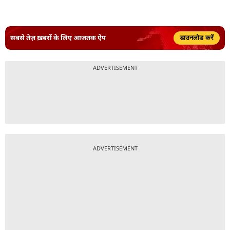
सबसे तेज़ ख़बरों के लिए आजतक ऐप
डाउनलोड करें
ADVERTISEMENT
ADVERTISEMENT