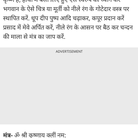
भगवान के ऐसे चित्र या मूर्ती को नीले रंग के गोटेदार वस्त्र पर
स्थापित करें. धूप दीप पुष्प आदि चढ़ाकर, कपूर प्रदान करें
प्रसाद में मेवे अर्पित करें, नीले रंग के आसन पर बैठ कर चन्दन
की माला से मंत्र का जाप करें.
ADVERTISEMENT
मंत्र-
ॐ श्री कृष्णाय क्लीं नम: