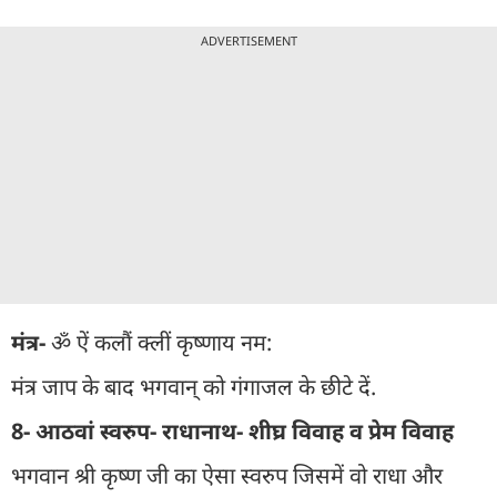
ADVERTISEMENT
मंत्र-
ॐ ऐं कलौं क्लीं कृष्णाय नम:
मंत्र जाप के बाद भगवान् को गंगाजल के छीटे दें.
8- आठवां स्वरुप- राधानाथ- शीघ्र विवाह व प्रेम विवाह
भगवान श्री कृष्ण जी का ऐसा स्वरुप जिसमें वो राधा और