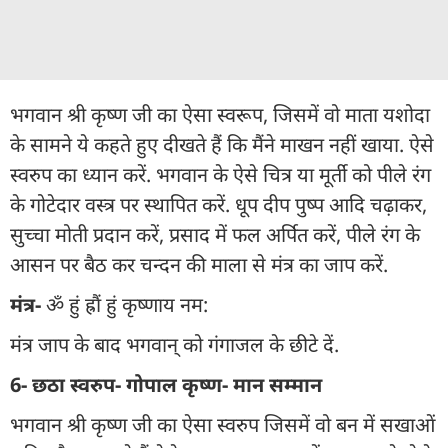
भगवान श्री कृष्ण जी का ऐसा स्वरूप, जिसमें वो माता यशोदा
के सामने ये कहते हुए दीखते हैं कि मैंने माखन नहीं खाया. ऐसे
स्वरुप का ध्यान करें. भगवान के ऐसे चित्र या मूर्ती को पीले रंग
के गोटेदार वस्त्र पर स्थापित करें. धूप दीप पुष्प आदि चढ़ाकर,
सुच्चा मोती प्रदान करें, प्रसाद में फल अर्पित करें, पीले रंग के
आसन पर बैठ कर चन्दन की माला से मंत्र का जाप करें.
मंत्र-
ॐ हुं ह्रौं हुं कृष्णाय नम:
मंत्र जाप के बाद भगवान् को गंगाजल के छीटे दें.
6- छठा स्वरुप- गोपाल कृष्ण- मान सम्मान
भगवान श्री कृष्ण जी का ऐसा स्वरुप जिसमें वो बन में सखाओं