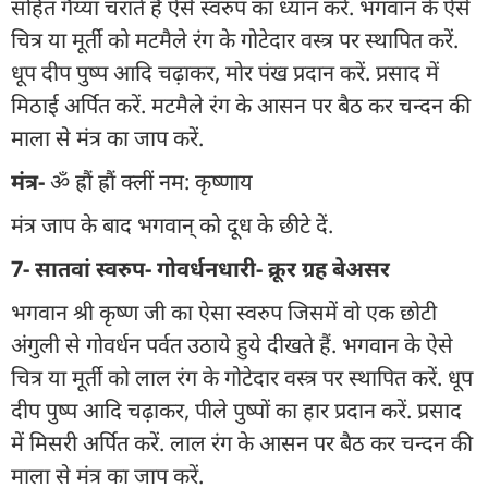
सहित गैय्या चराते हैं ऐसे स्वरुप का ध्यान करें. भगवान के ऐसे
चित्र या मूर्ती को मटमैले रंग के गोटेदार वस्त्र पर स्थापित करें.
धूप दीप पुष्प आदि चढ़ाकर, मोर पंख प्रदान करें. प्रसाद में
मिठाई अर्पित करें. मटमैले रंग के आसन पर बैठ कर चन्दन की
माला से मंत्र का जाप करें.
मंत्र-
ॐ ह्रौं ह्रौं क्लीं नम: कृष्णाय
मंत्र जाप के बाद भगवान् को दूध के छीटे दें.
7- सातवां स्वरुप- गोवर्धनधारी- क्रूर ग्रह बेअसर
भगवान श्री कृष्ण जी का ऐसा स्वरुप जिसमें वो एक छोटी
अंगुली से गोवर्धन पर्वत उठाये हुये दीखते हैं. भगवान के ऐसे
चित्र या मूर्ती को लाल रंग के गोटेदार वस्त्र पर स्थापित करें. धूप
दीप पुष्प आदि चढ़ाकर, पीले पुष्पों का हार प्रदान करें. प्रसाद
में मिसरी अर्पित करें. लाल रंग के आसन पर बैठ कर चन्दन की
माला से मंत्र का जाप करें.