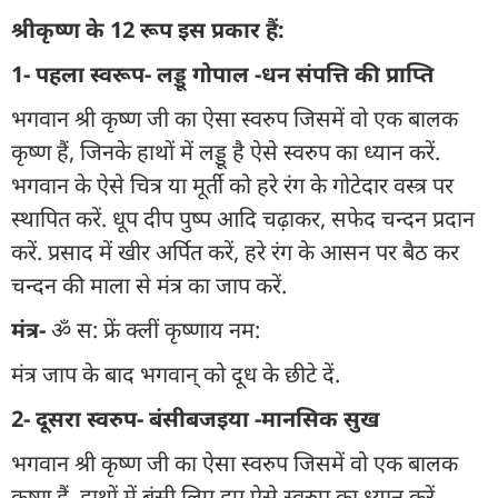
श्रीकृष्ण के 12 रूप इस प्रकार हैं:
1- पहला स्वरूप- लड्डू गोपाल -धन संपत्ति की प्राप्ति
भगवान श्री कृष्ण जी का ऐसा स्वरुप जिसमें वो एक बालक
कृष्ण हैं, जिनके हाथों में लड्डू है ऐसे स्वरुप का ध्यान करें.
भगवान के ऐसे चित्र या मूर्ती को हरे रंग के गोटेदार वस्त्र पर
स्थापित करें. धूप दीप पुष्प आदि चढ़ाकर, सफेद चन्दन प्रदान
करें. प्रसाद में खीर अर्पित करें, हरे रंग के आसन पर बैठ कर
चन्दन की माला से मंत्र का जाप करें.
मंत्र-
ॐ स: फ्रें क्लीं कृष्णाय नम:
मंत्र जाप के बाद भगवान् को दूध के छीटे दें.
2- दूसरा स्वरुप- बंसीबजइया -मानसिक सुख
भगवान श्री कृष्ण जी का ऐसा स्वरुप जिसमें वो एक बालक
कृष्ण हैं, हाथों में बंसी लिए हुए ऐसे स्वरुप का ध्यान करें