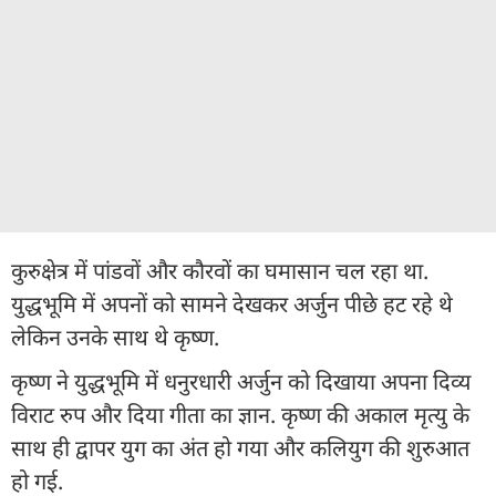
कुरुक्षेत्र में पांडवों और कौरवों का घमासान चल रहा था.
युद्धभूमि में अपनों को सामने देखकर अर्जुन पीछे हट रहे थे
लेकिन उनके साथ थे कृष्ण.
कृष्ण ने युद्धभूमि में धनुरधारी अर्जुन को दिखाया अपना दिव्य
विराट रुप और दिया गीता का ज्ञान. कृष्ण की अकाल मृत्यु के
साथ ही द्वापर युग का अंत हो गया और कलियुग की शुरुआत
हो गई.