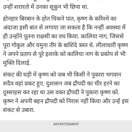
उन्हीं शरारतो में उनका सूकुन भी छिपा था.
होनहार बिरबान के होत चिकने पात, कृष्ण के करिश्मे का
अंदाजा इसी बात से लगाया जा सकता है कि नन्हीं अवस्था में
ही उन्होंने पूतना राक्षसी का वध किया. कालिया नाग, जिससे
पूरा गोकुल और यमुना तीर के बाशिंदे त्रस्त थे. लीलाधारी कृष्ण
ने अपने प्रताप से पूरे इलाके को कालिया नाग के प्रकोप से भी
मुक्ति दिलाई.
संकट की घड़ी में कृष्ण को जब भी किसी ने पुकारा भगवान
सदैव वहां प्रकट हुए. दुशासन जब द्रौपदी का चीर हरने का
दुस्साहस कर रहा था उस वक्त द्रौपदी ने पुकारा कृष्ण को.
कृष्ण ने अपनी बहन द्रौपदी को निराश नहीं किया और उन्हें इस
संकट से उबारा.
ADVERTISEMENT