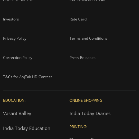
Investors
Rate Card
Privacy Policy
Terms and Conditions
Correction Policy
Press Releases
T&Cs for AajTak HD Contest
EDUCATION:
ONLINE SHOPPING:
Vasant Valley
India Today Diaries
PRINTING:
India Today Education