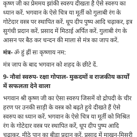
कृष्ण जी का प्रेममय झांकी स्वरुप दीखता है ऐसे स्वरुप का
ध्यान करें. भगवान के ऐसे चित्र या मूर्ती को गुलाबी रंग के
गोटेदार वस्त्र पर स्थापित करें. धूप दीप पुष्प आदि चढ़ाकर, इत्र
सुगंधी प्रदान करें. प्रसाद में मिठाई अर्पित करें. गुलाबी रंग के
आसन पर बैठ कर चन्दन की माला से मंत्र का जाप करें.
मंत्र-
ॐ हुं ह्रीं सः कृष्णाय नम:
मंत्र जाप के बाद भगवान को शहद के छीटे दें.
9- नौवां स्वरुप- रक्षा गोपाल- मुकदमों व राजकीय कार्यों
में सफलता देने वाला
भगवान श्री कृष्ण जी का ऐसा स्वरुप जिसमें वो द्रोपदी के चीर
हरण पर उनकी साड़ी के वस्त्र को बढ़ते हुये दीखते हैं ऐसे
स्वरुप का ध्यान करें. भगवान के ऐसे चित्र या मूर्ती को मिश्रित
रंग के गोटेदार वस्त्र पर स्थापित करें, धूप दीप पुष्प आदि
चढ़ाकर, मीठे पान का बीड़ा प्रदान करें, प्रसाद में माखन-मिसरी