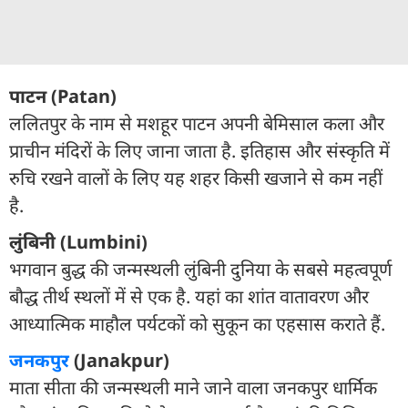
पाटन (Patan)
ललितपुर के नाम से मशहूर पाटन अपनी बेमिसाल कला और
प्राचीन मंदिरों के लिए जाना जाता है. इतिहास और संस्कृति में
रुचि रखने वालों के लिए यह शहर किसी खजाने से कम नहीं
है.
लुंबिनी (Lumbini)
भगवान बुद्ध की जन्मस्थली लुंबिनी दुनिया के सबसे महत्वपूर्ण
बौद्ध तीर्थ स्थलों में से एक है. यहां का शांत वातावरण और
आध्यात्मिक माहौल पर्यटकों को सुकून का एहसास कराते हैं.
जनकपुर
(Janakpur)
माता सीता की जन्मस्थली माने जाने वाला जनकपुर धार्मिक