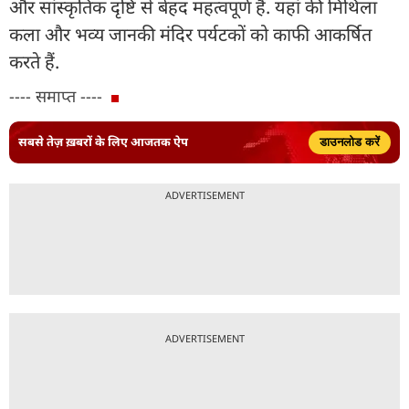
और सांस्कृतिक दृष्टि से बेहद महत्वपूर्ण है. यहां की मिथिला
कला और भव्य जानकी मंदिर पर्यटकों को काफी आकर्षित
करते हैं.
---- समाप्त ----
सबसे तेज़ ख़बरों के लिए आजतक ऐप
डाउनलोड करें
ADVERTISEMENT
ADVERTISEMENT