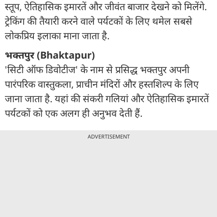
स्तूप, ऐतिहासिक इमारतें और जीवंत बाजार देखने को मिलेंगे.
ट्रेकिंग की तैयारी करने वाले पर्यटकों के लिए थमेल सबसे
लोकप्रिय इलाका माना जाता है.
भक्तपुर (Bhaktapur)
'सिटी ऑफ डिवोटीज' के नाम से प्रसिद्ध भक्तपुर अपनी
पारंपरिक वास्तुकला, प्राचीन मंदिरों और हस्तशिल्प के लिए
जाना जाता है. यहां की संकरी गलियां और ऐतिहासिक इमारतें
पर्यटकों को एक अलग ही अनुभव देती हैं.
ADVERTISEMENT