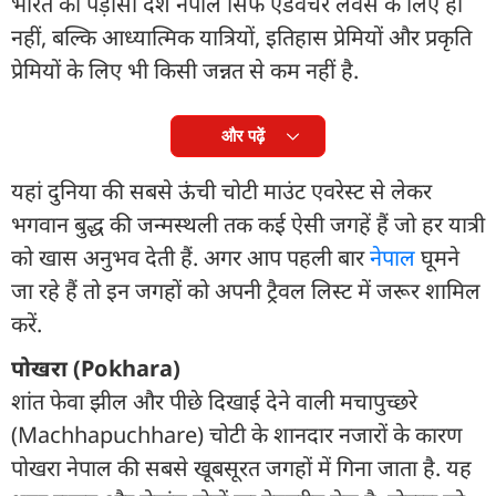
भारत का पड़ोसी देश नेपाल सिर्फ एडवेंचर लवर्स के लिए ही
नहीं, बल्कि आध्यात्मिक यात्रियों, इतिहास प्रेमियों और प्रकृति
प्रेमियों के लिए भी किसी जन्नत से कम नहीं है.
और पढ़ें
यहां दुनिया की सबसे ऊंची चोटी माउंट एवरेस्ट से लेकर
भगवान बुद्ध की जन्मस्थली तक कई ऐसी जगहें हैं जो हर यात्री
को खास अनुभव देती हैं. अगर आप पहली बार
नेपाल
घूमने
जा रहे हैं तो इन जगहों को अपनी ट्रैवल लिस्ट में जरूर शामिल
करें.
पोखरा (Pokhara)
शांत फेवा झील और पीछे दिखाई देने वाली मचापुच्छरे
(Machhapuchhare) चोटी के शानदार नजारों के कारण
पोखरा नेपाल की सबसे खूबसूरत जगहों में गिना जाता है. यह