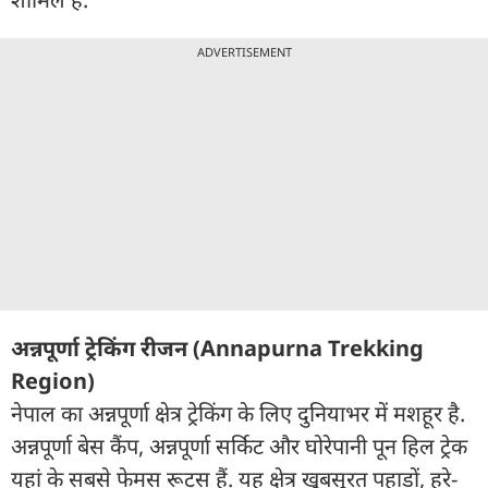
ADVERTISEMENT
अन्नपूर्णा ट्रेकिंग रीजन (Annapurna Trekking
Region)
नेपाल का अन्नपूर्णा क्षेत्र ट्रेकिंग के लिए दुनियाभर में मशहूर है.
अन्नपूर्णा बेस कैंप, अन्नपूर्णा सर्किट और घोरेपानी पून हिल ट्रेक
यहां के सबसे फेमस रूट्स हैं. यह क्षेत्र खूबसूरत पहाड़ों, हरे-