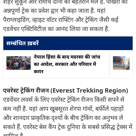
शहर सुकून और रोमांच दोनों का बेहतरीन मेल है. पोखरा को
अन्नपूर्णा ट्रेक का प्रवेश द्वार भी कहा जाता है. यहां
पैराग्लाइडिंग, व्हाइट वॉटर राफ्टिंग और ट्रेकिंग जैसी कई
एडवेंचर एक्टिविटीज का आनंद लिया जा सकता है.
सम्बंधित ख़बरें
नेपाल हिंसा के बाद मदरसा की जांच
का आदेश, सरकार और परिवार में
करार
एवरेस्ट ट्रेकिंग रीजन (Everest Trekking Region)
एडवेंचर लवर्स के लिए एवरेस्ट ट्रेकिंग रीजन किसी सपने से
कम नहीं है. यहां आप खूबसूरत शेरपा गांवों, बर्फीले पहाड़ों
और शानदार प्राकृतिक दृश्यों के बीच ट्रेकिंग का अनुभव ले
सकते हैं. एवरेस्ट बेस कैंप ट्रेक दुनिया के सबसे प्रसिद्ध ट्रेक्स में
शामिल है.