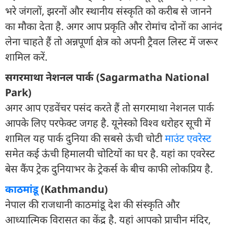
भरे जंगलों, झरनों और स्थानीय संस्कृति को करीब से जानने
का मौका देता है. अगर आप प्रकृति और रोमांच दोनों का आनंद
लेना चाहते हैं तो अन्नपूर्णा क्षेत्र को अपनी ट्रैवल लिस्ट में जरूर
शामिल करें.
सगरमाथा नेशनल पार्क (Sagarmatha National
Park)
अगर आप एडवेंचर पसंद करते हैं तो सगरमाथा नेशनल पार्क
आपके लिए परफेक्ट जगह है. यूनेस्को विश्व धरोहर सूची में
शामिल यह पार्क दुनिया की सबसे ऊंची चोटी
माउंट एवरेस्ट
समेत कई ऊंची हिमालयी चोटियों का घर है. यहां का एवरेस्ट
बेस कैंप ट्रेक दुनियाभर के ट्रेकर्स के बीच काफी लोकप्रिय है.
काठमांडू
(Kathmandu)
नेपाल की राजधानी काठमांडू देश की संस्कृति और
आध्यात्मिक विरासत का केंद्र है. यहां आपको प्राचीन मंदिर,