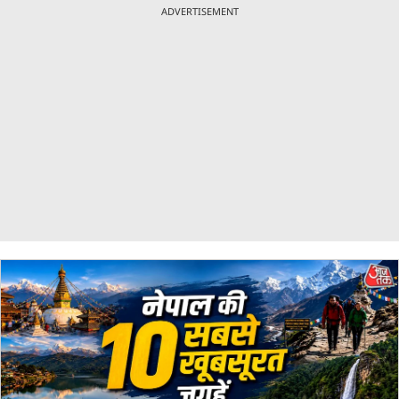
ADVERTISEMENT