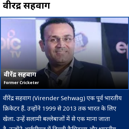
वीरेंद्र सहवाग
वीरेंद्र सहवाग
Former Cricketer
वीरेंद्र सहवाग (Virender Sehwag) एक पूर्व भारतीय
क्रिकेटर हैं. उन्होंने 1999 से 2013 तक भारत के लिए
खेला. उन्हें सलामी बल्लेबाजों में से एक माना जाता