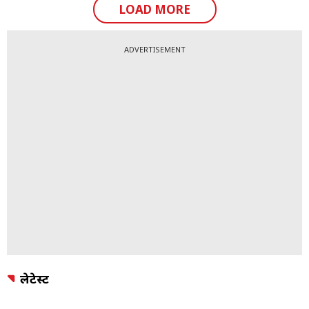
LOAD MORE
ADVERTISEMENT
लेटेस्ट