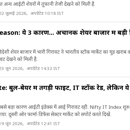
न्य आईटी शेयरों में तूफानी तेजी देखने को मिली है.
02 जुलाई 2026,
अपडेटेड 10:18 IST
son: ये 3 कारण... अचानक शेयर बाजार में बड़ी 
ी शेयर बाजार में भारी गिरावट ने भारतीय स्टॉक मार्केट का मूड खराब 
ावट देखने को मिली है.
23 जून 2026,
अपडेटेड 14:32 IST
ुल-बेयर में तगड़ी फाइट, IT स्टॉक रेड, लेकिन ये
े बड़ा कारण आईटी इंडेक्स में आई गिरावट रही. Nifty IT Index शुर
 दूसरी ओर फार्मा-डिफेंस सेक्टर मार्केट को सपोर्ट करते दिखे.
19 जून 2026,
अपडेटेड 12:41 IST