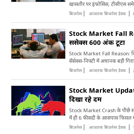
खासतौर पर इंफोसिस, टीसीएस समेत अ
बिजनेस
आजतक बिजनेस डेस्क
Stock Market Fall Rea
सेंसेक्स 600 अंक टूटा
Stock Market Fall Reason: विदेश
सेंसेक्स-निफ्टी में अचानक बड़ी गिर
बिजनेस
आजतक बिजनेस डेस्क
Stock Market Update: ब
दिखा रहे दम
Stock Market Crash के पीछे सबस
में ही 6 फीसदी के आसपास फिसल गया.
बिजनेस
आजतक बिजनेस डेस्क