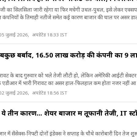
ेजी का सिलसिला जारी रहेगा या फिर मचेगी उथल-पुथल, इसे लेकर एक्सपर
गज कंपनियों के तिमाही नतीजे समेत कई कारण बाजार की चाल पर असर डा
05 जुलाई 2026,
अपडेटेड 18:33 IST
कुछ बर्बाद, 16.50 लाख करोड़ की कंपनी का 9 ल
रावट के बाद गुरुवार को भले तेजी लौटी हो, लेकिन अमेरिकी आईटी सेक्टर मे
 के एडीआर में भारी गिरावट का असर हाल-फिलहाल कम होता नजर नहीं आ र
02 जुलाई 2026,
अपडेटेड 18:56 IST
तीन कारण... शेयर बाजार में तूफानी तेजी, IT स्टॉ
ें सेंसेक्स-निफ्टी दोनों इंडेक्स ने सप्ताह के चौथे कारोबारी दिन तेज 