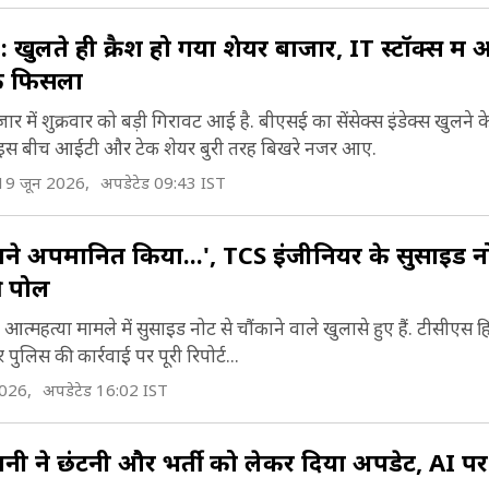
लते ही क्रैश हो गया शेयर बाजार, IT स्टॉक्स मे
ंक फिसला
ें शुक्रवार को बड़ी गिरावट आई है. बीएसई का सेंसेक्स इंडेक्स खुलने 
ा. इस बीच आईटी और टेक शेयर बुरी तरह बिखरे नजर आए.
19 जून 2026,
अपडेटेड 09:43 IST
 सामने अपमानित किया...', TCS इंजीनियर के सुसाइड न
ी पोल
 आत्महत्या मामले में सुसाइड नोट से चौंकाने वाले खुलासे हुए हैं. टीसीएस ह
पुलिस की कार्रवाई पर पूरी रिपोर्ट...
2026,
अपडेटेड 16:02 IST
ंपनी ने छंटनी और भर्ती को लेकर दिया अपडेट, AI 