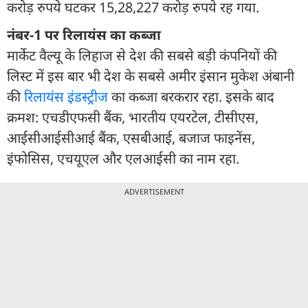
करोड़ रुपये घटकर 15,28,227 करोड़ रुपये रह गया.
नंबर-1 पर रिलायंस का कब्जा
मार्केट वैल्यू के लिहाज से देश की सबसे बड़ी कंपनियों की
लिस्ट में इस बार भी देश के सबसे अमीर इंसान मुकेश अंबानी
की
रिलायंस इंडस्ट्रीज
का कब्जा बरकरार रहा. इसके बाद
क्रमश: एचडीएफसी बैंक, भारतीय एयरटेल, टीसीएस,
आईसीआईसीआई बैंक, एसबीआई, बजाज फाइनेंस,
इंफोसिस, एचयूएल और एलआईसी का नाम रहा.
ADVERTISEMENT