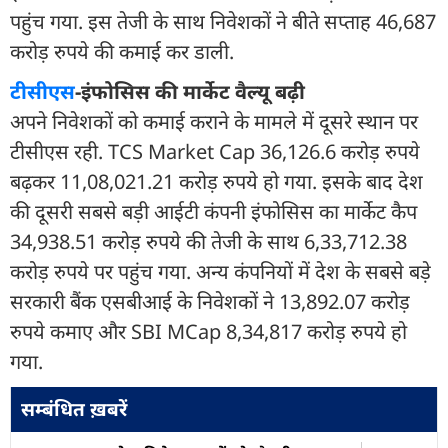
पहुंच गया. इस तेजी के साथ निवेशकों ने बीते सप्ताह 46,687
करोड़ रुपये की कमाई कर डाली.
टीसीएस
-इंफोसिस की मार्केट वैल्यू बढ़ी
अपने निवेशकों को कमाई कराने के मामले में दूसरे स्थान पर
टीसीएस रही. TCS Market Cap 36,126.6 करोड़ रुपये
बढ़कर 11,08,021.21 करोड़ रुपये हो गया. इसके बाद देश
की दूसरी सबसे बड़ी आईटी कंपनी इंफोसिस का मार्केट कैप
34,938.51 करोड़ रुपये की तेजी के साथ 6,33,712.38
करोड़ रुपये पर पहुंच गया. अन्य कंपनियों में देश के सबसे बड़े
सरकारी बैंक एसबीआई के निवेशकों ने 13,892.07 करोड़
रुपये कमाए और SBI MCap 8,34,817 करोड़ रुपये हो
गया.
सम्बंधित ख़बरें