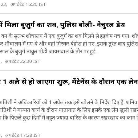
023,
अपडेटेड 15:20 IST
 मिला बुजुर्ग का शव, पुलिस बोली- नेचुरल डेथ
 वन के सुलभ शौचालय में एक बुजुर्ग का शव मिलने से हड़कंप मच गया. श
 देकर शौचालय में गए थे और वहां गिरकर बेहोश हो गए. इसके तुरंत बाद पुल
ाल के बुजुर्ग ठाकुर पीडी जायसवाल के तौर पर हुई.
,
अपडेटेड 22:30 IST
अप्रैल से हो जाएगा शुरू, मेंटेनेंस के दौरान एक ले
तिशी ने अधिकारियों को 1 अप्रैल तक इसे खोलने के निर्देश दिए हैं. शनिव
िशी ने मरम्मत कार्य के दौरान यातायात के लिए इसके एक लेन खुली रखने 
 पाया कि पिछले कुछ दिनों में बहुत ज्यादा बारिश के कारण रखरखाव का काम 
3,
अपडेटेड 17:28 IST