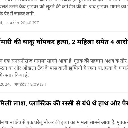
 चलते उसने कैब ड्राइवर को लूटने की कोशिश की थी. जब ड्राइवर भागने का 
 पैर में जाकर लगी.
4,
अपडेटेड 20:40 IST
मारी की चाकू घोंपकर हत्या, 2 महिला समेत 4 आरो
 का एक सनसनीखेज मामला सामने आया है. मृतक की पहचान अक्षय के तौर प
रता था और ओखला टैंक के पास वाली झुग्गियों में रहता था. हत्या के मामले 
रफ्तार किया है.
 2024,
अपडेटेड 18:09 IST
मिली लाश, प्लास्टिक की रस्सी से बंधे थे हाथ और पै
्दीन थाना क्षेत्र से एक घरेलू नौकर की हत्या का मामला सामने आया है. मृत