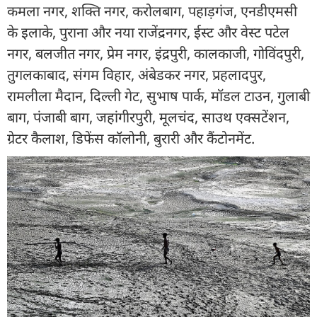
कमला नगर, शक्ति नगर, करोलबाग, पहाड़गंज, एनडीएमसी
के इलाके, पुराना और नया राजेंद्रनगर, ईस्ट और वेस्ट पटेल
नगर, बलजीत नगर, प्रेम नगर, इंद्रपुरी, कालकाजी, गोविंदपुरी,
तुगलकाबाद, संगम विहार, अंबेडकर नगर, प्रहलादपुर,
रामलीला मैदान, दिल्ली गेट, सुभाष पार्क, मॉडल टाउन, गुलाबी
बाग, पंजाबी बाग, जहांगीरपुरी, मूलचंद, साउथ एक्सटेंशन,
ग्रेटर कैलाश, डिफेंस कॉलोनी, बुरारी और कैंटोनमेंट.