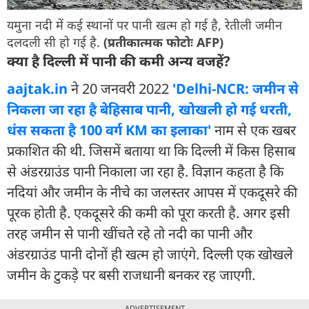
यमुना नदी में कई स्थानों पर पानी खत्म हो गई है, रेतीली जमीन
दलदली सी हो गई है.
(प्रतीकात्मक फोटोः AFP)
क्या है दिल्ली में पानी की कमी अन्य वजहें?
aajtak.in
ने 20 जनवरी 2022
'Delhi-NCR: जमीन से
निकला जा रहा है बेहिसाब पानी, खोखली हो गई धरती,
धंस सकता है 100 वर्ग KM का इलाका'
नाम से एक खबर
प्रकाशित की थी. जिसमें बताया था कि दिल्ली में किस हिसाब
से अंडरग्राउंड पानी निकाला जा रहा है. विज्ञान कहता है कि
नदियां और जमीन के नीचे का जलस्तर आपस में एकदूसरे की
पूरक होती है. एकदूसरे की कमी को पूरा करती है. अगर इसी
तरह जमीन से पानी खींचते रहे तो नदी का पानी और
अंडरग्राउंड पानी दोनों ही खत्म हो जाएंगे. दिल्ली एक खोखले
जमीन के टुकड़े पर बसी राजधानी बनकर रह जाएगी.
ADVERTISEMENT