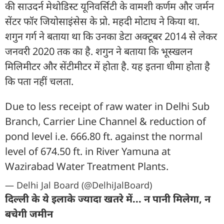
की साउदर्न मेथोडिस्ट यूनिवर्सिटी के वामशी कर्णम और जर्मन
सेंटर फॉर जियोसाइंसेस के प्रो. महदी मोटाघ ने किया था.
शगुन गर्ग ने बताया था कि उनका डेटा अक्टूबर 2014 से लेकर
जनवरी 2020 तक का है. शगुन ने बताया कि भूस्खलन
मिलिमीटर और सेंटीमीटर में होता है. यह इतना धीमा होता है
कि पता नहीं चलता.
Due to less receipt of raw water in Delhi Sub
Branch, Carrier Line Channel & reduction of
pond level i.e. 666.80 ft. against the normal
level of 674.50 ft. in River Yamuna at
Wazirabad Water Treatment Plants.
— Delhi Jal Board (@DelhiJalBoard)
दिल्ली के ये इलाके ज्यादा खतरे में... न पानी मिलेगा, न
बचेगी जमीन