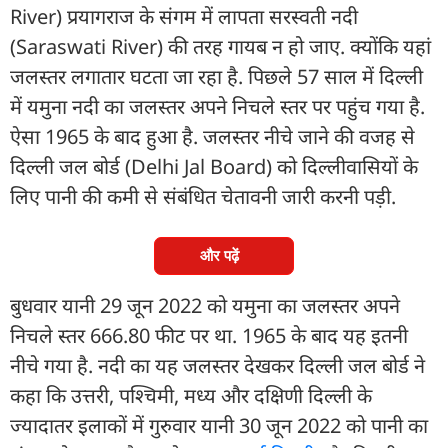
River) प्रयागराज के संगम में लापता सरस्वती नदी
(Saraswati River) की तरह गायब न हो जाए. क्योंकि यहां
जलस्तर लगातार घटता जा रहा है. पिछले 57 साल में दिल्ली
में यमुना नदी का जलस्तर अपने निचले स्तर पर पहुंच गया है.
ऐसा 1965 के बाद हुआ है. जलस्तर नीचे जाने की वजह से
दिल्ली जल बोर्ड (Delhi Jal Board) को दिल्लीवासियों के
लिए पानी की कमी से संबंधित चेतावनी जारी करनी पड़ी.
और पढ़ें
बुधवार यानी 29 जून 2022 को यमुना का जलस्तर अपने
निचले स्तर 666.80 फीट पर था. 1965 के बाद यह इतनी
नीचे गया है. नदी का यह जलस्तर देखकर दिल्ली जल बोर्ड ने
कहा कि उत्तरी, पश्चिमी, मध्य और दक्षिणी दिल्ली के
ज्यादातर इलाकों में गुरुवार यानी 30 जून 2022 को पानी का