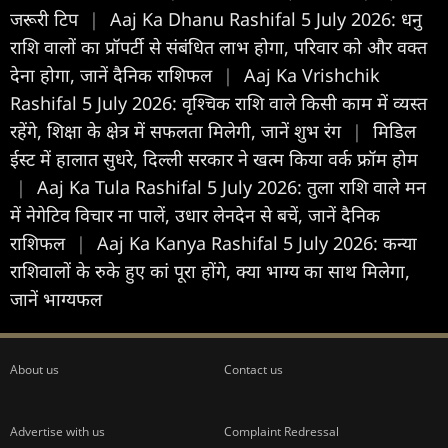
जरूरी टिप
|
Aaj Ka Dhanu Rashifal 5 July 2026: धनु
राशि वालों का प्रॉपर्टी से संबंधित लाभ होगा, परिवार को और वक्त
देना होगा, जानें दैनिक राशिफल
|
Aaj Ka Vrishchik
Rashifal 5 July 2026: वृश्चिक राशि वाले किसी काम में व्यस्त
रहेंगे, शिक्षा के क्षेत्र में सफलता मिलेगी, जानें शुभ रंग
|
मिडिल
ईस्ट में हालात सुधरे, दिल्ली सरकार ने खत्म किया वर्क फ्रॉम होम
|
Aaj Ka Tula Rashifal 5 July 2026: तुला राशि वाले मन
में नेगेटिव विचार ना पालें, उधार लेनदेन से बचें, जानें दैनिक
राशिफल
|
Aaj Ka Kanya Rashifal 5 July 2026: कन्या
राशिवालों के रुके हुए कां पूरा होंगे, क्या भाग्य का साथ मिलेगा,
जानें भाग्यफल
About us
Contact us
Advertise with us
Complaint Redressal