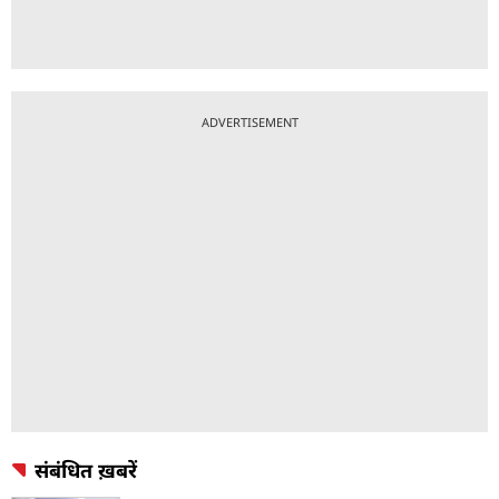
ADVERTISEMENT
संबंधित ख़बरें