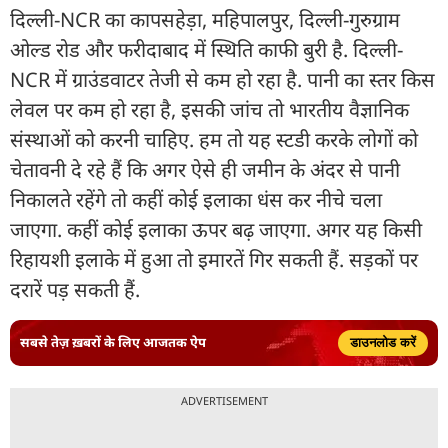
दिल्ली-NCR का कापसहेड़ा, महिपालपुर, दिल्ली-गुरुग्राम
ओल्ड रोड और फरीदाबाद में स्थिति काफी बुरी है. दिल्ली-
NCR में ग्राउंडवाटर तेजी से कम हो रहा है. पानी का स्तर किस
लेवल पर कम हो रहा है, इसकी जांच तो भारतीय वैज्ञानिक
संस्थाओं को करनी चाहिए. हम तो यह स्टडी करके लोगों को
चेतावनी दे रहे हैं कि अगर ऐसे ही जमीन के अंदर से पानी
निकालते रहेंगे तो कहीं कोई इलाका धंस कर नीचे चला
जाएगा. कहीं कोई इलाका ऊपर बढ़ जाएगा. अगर यह किसी
रिहायशी इलाके में हुआ तो इमारतें गिर सकती हैं. सड़कों पर
दरारें पड़ सकती हैं.
सबसे तेज़ ख़बरों के लिए आजतक ऐप
डाउनलोड करें
ADVERTISEMENT