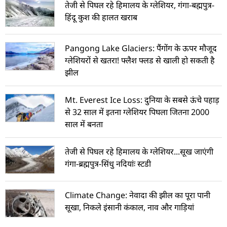
तेजी से पिघल रहे हिमालय के ग्लेशियर, गंगा-बह्मपुत्र-
हिंदू कुश की हालत खराब
Pangong Lake Glaciers: पैंगोंग के ऊपर मौजूद
ग्लेशियरों से खतरा! फ्लैश फ्लड से खाली हो सकती है
झील
Mt. Everest Ice Loss: दुनिया के सबसे ऊंचे पहाड़
से 32 साल में इतना ग्लेशियर पिघला जितना 2000
साल में बनता
तेजी से पिघल रहे हिमालय के ग्लेशियर...सूख जाएंगी
गंगा-ब्रह्मपुत्र-सिंधु नदियांः स्टडी
Climate Change: नेवादा की झील का पूरा पानी
सूखा, निकले इंसानी कंकाल, नाव और गाड़ियां