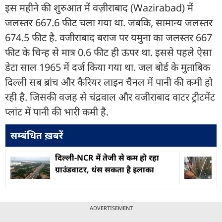
इस महीने की शुरुआत में वज़ीराबाद (Wazirabad) में
जलस्तर 667.6 फीट चला गया था. जबकि, सामान्य जलस्तर
674.5 फीट है. वजीराबाद बराज पर यमुना का जलस्तर 667
फीट के चिन्ह से मात्र 0.6 फीट ही ऊपर था. इससे पहले ऐसा
डेटा साल 1965 में दर्ज किया गया था. जल बोर्ड के मुताबिक
दिल्ली सब ब्रांच और कैरियर लाइन चैनल में पानी की कमी हो
रही है. जिसकी वजह से चंद्रवाल और वजीराबाद वाटर ट्रीटमेंट
प्लांट में पानी की भारी कमी है.
सम्बंधित ख़बरें
दिल्ली-NCR में तेजी से कम हो रहा
ग्राउंडवाटर, धंस सकता है इलाका
ADVERTISEMENT