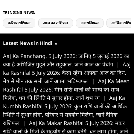
TRENDING NEWS:
करियर राशिफल
आज का राशिफल
लव राशिफल
आर्थिक राशिफ
Latest News in Hindi
»
Aaj Ka Panchang, 5 July 2026: जानिए 5 जुलाई 2026 का
क्या है अभिजित मुहूर्त और राहुकाल, जानें आज का पंचांग
|
Aaj
ka Rashifal 5 July 2026: कैसा रहेगा आपका आज का द‍िन,
मेष से मीन तक सभी जानें अपना भविष्यफल
|
Aaj Ka Meen
Rashifal 5 July 2026: मीन राशि वालों को भाग्य का साथ
मिलेगा, धन की स्थिति में सुधार होगा, जानें शुभ रंग
|
Aaj Ka
Kumbh Rashifal 5 July 2026: कुंभ राशि वालों की आर्थिक
स्थिति में सुधार होगा, परिवार से सहयोग मिलेगा, जानें दैनिक
राशिफल
|
Aaj Ka Makar Rashifal 5 July 2026: मकर
राशि वालों के मित्रों के सहयोग से काम बनेंगे, धन लाभ होगा, जानें