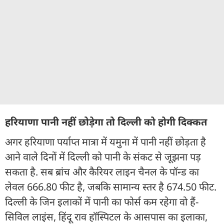
हरियाणा पानी नहीं छोड़ेगा तो दिल्ली को होगी दिक्कत
अगर हरियाणा पर्याप्त मात्रा में यमुना में पानी नहीं छोड़ता है
आने वाले दिनों में दिल्ली को पानी के संकट से जूझना पड़
सकता है. सब ब्रांच और कैरियर लाइन चैनल के पॉन्ड का
लेवल 666.80 फीट है, जबकि सामान्य स्तर है 674.50 फीट.
दिल्ली के जिन इलाकों में पानी का फोर्स कम रहेगा वो हैं-
सिविल लाइंस, हिंदू राव हॉस्पिटल के आसपास का इलाका,