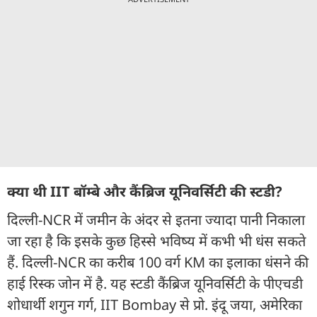
क्या थी IIT बॉम्बे और कैंब्रिज यूनिवर्सिटी की स्टडी?
दिल्ली-NCR में जमीन के अंदर से इतना ज्यादा पानी निकाला
जा रहा है कि इसके कुछ हिस्से भविष्य में कभी भी धंस सकते
हैं. दिल्ली-NCR का करीब 100 वर्ग KM का इलाका धंसने की
हाई रिस्क जोन में है. यह स्टडी कैंब्रिज यूनिवर्सिटी के पीएचडी
शोधार्थी शगुन गर्ग, IIT Bombay से प्रो. इंदू जया, अमेरिका