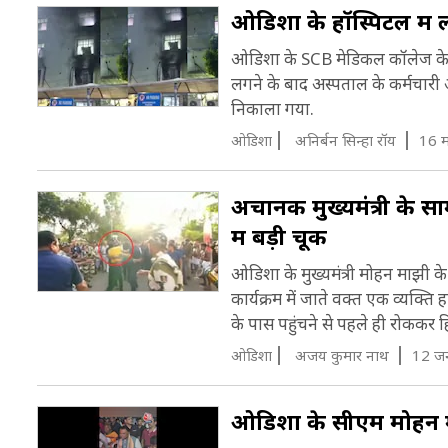
ओडिशा के हॉस्पिटल में 
ओडिशा के SCB मेडिकल कॉलेज के ट
लगने के बाद अस्पताल के कर्मचारी
निकाला गया.
ओडिशा
अनिर्बन सिन्हा रॉय
16 म
अचानक मुख्यमंत्री के 
में बड़ी चूक
ओडिशा के मुख्यमंत्री मोहन माझी के
कार्यक्रम में जाते वक्त एक व्यक्ति 
के पास पहुंचने से पहले ही रोककर 
ओडिशा
अजय कुमार नाथ
12 ज
ओड‍िशा के सीएम मोहन मा