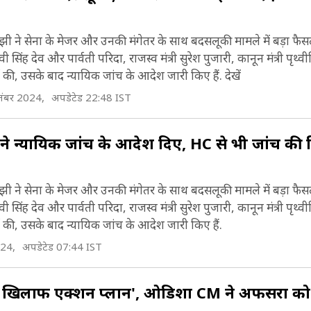
झी ने सेना के मेजर और उनकी मंगेतर के साथ बदसलूकी मामले में बड़ा फैस
ी सिंह देव और पार्वती परिदा, राजस्व मंत्री सुरेश पुजारी, कानून मंत्री पृथ्
 की, उसके बाद न्यायिक जांच के आदेश जारी किए हैं. देखें
तंबर 2024,
अपडेटेड 22:48 IST
 न्यायिक जांच के आदेश दिए, HC से भी जांच की 
झी ने सेना के मेजर और उनकी मंगेतर के साथ बदसलूकी मामले में बड़ा फैस
ी सिंह देव और पार्वती परिदा, राजस्व मंत्री सुरेश पुजारी, कानून मंत्री पृथ्
ा की, उसके बाद न्यायिक जांच के आदेश जारी किए हैं.
024,
अपडेटेड 07:44 IST
ं के खिलाफ एक्शन प्लान', ओडिशा CM ने अफसरों को