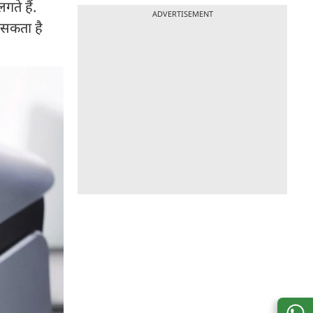
गते हैं.
ADVERTISEMENT
 सकता है