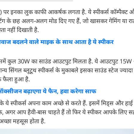
हैं) पर इनका लुक काफी आकर्षक लगता है. ये स्पीकर्स कॉम्पैक्ट और 
िंग के छह अलग-अलग मोड दिए गए हैं, जो खासकर गेमिंग या रात 
्ता नहीं दिखाती है.
 बदलने वाले माइक के साथ आता है ये स्पीकर
. इसमें कुल 30W का साउंड आउटपुट मिलता है. ये आउटपुट 15
्य सिंगल ब्लूटूथ स्पीकर्स के मुकाबले इसका साउंड स्टेज ज्याद
क फैला हुआ है.
्सीजन बढ़ाएगा ये फैन, हवा करेगा साफ
ये स्पीकर्स अपना काम अच्छे से करते हैं. इसमें मिड्स और हाई फ्
ांकि, अगर आप हैवी-बास चाहते हैं तो फिर ये स्पीकर आपके लिए सही
 अच्छा महसूस होता है.