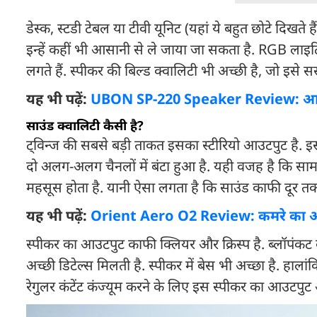
डेस्क, स्टडी टेबल या टीवी यूनिट (यहां ये बहुत छोटे दिखते 
इन्हें कहीं भी आसानी से ले जाया जा सकता है. RGB लाइट
लगते हैं. स्पीकर की बिल्ड क्वालिटी भी अच्छी है, जो इसे सस
यह भी पढ़ें:
UBON SP-220 Speaker Review: आवाज
साउंड क्वालिटी कैसी है?
ट्विन्ज की सबसे बड़ी ताकत इसका स्टीरियो आउटपुट है
दो अलग-अलग चैनलों में बंटा हुआ है. यही वजह है कि सामान
महसूस होता है. यानी ऐसा लगता है कि साउंड काफी दूर त
यह भी पढ़ें:
Orient Aero O2 Review: कमरे का ऑक
स्पीकर का आउटपुट काफी क्लियर और क्रिस्प है. ब्लॉपंकट के 
अच्छी डिटेल्स मिलती है. स्पीकर में बेस भी अच्छा है. हाल
रेगुलर कंटेंट कंज्यूम करने के लिए इस स्पीकर का आउटपुट