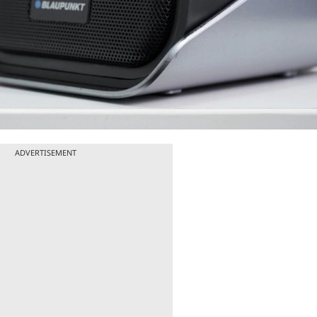
ADVERTISEMENT