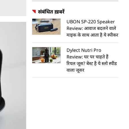
संबंधित ख़बरें
UBON SP-220 Speaker
Review: आवाज बदलने वाले
माइक के साथ आता है ये स्पीकर
Dylect Nutri Pro
Review: घर पर चाहते हैं
रियल जूस? बेस्ट है ये स्लो स्पीड
वाला जूसर