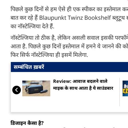
पिछले कुछ दिनों से हम ऐसे ही एक स्पीकर का इस्तेमाल कर र
बात कर रहे हैं Blaupunkt Twinz Bookshelf ब्लूटूथ स्प
का नॉस्टेल्जिया देते हैं.
नॉस्टेल्जिया तो ठीक है, लेकिन असली सवाल इसकी परफॉर्म
आता है. पिछले कुछ दिनों इस्तेमाल में हमने ये जानने की क
फिर सिर्फ नॉस्टेल्जिया ही इसमें मिलेगा.
सम्बंधित ख़बरें
Review: आवाज बदलने वाले
माइक के साथ आता है ये साउंडबार
डिजाइन कैसा है?