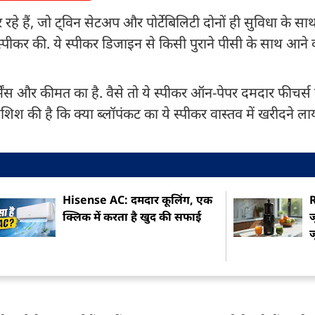
हे हैं, जो ट्विन सेटअप और पोर्टेबिलिटी दोनों ही सुविधा के साथ
ीकर की. ये स्पीकर डिजाइन से किसी पुराने पीसी के साथ आने व
ेंस और कीमत का है. वैसे तो ये स्पीकर ऑन-पेपर दमदार फीचर्स
ोशिश की है कि क्या ब्लॉपंकट का ये स्पीकर वास्तव में खरीदने ला
Hisense AC: दमदार कूलिंग, एक
R
क्लिक में करता है खुद की सफाई
ज