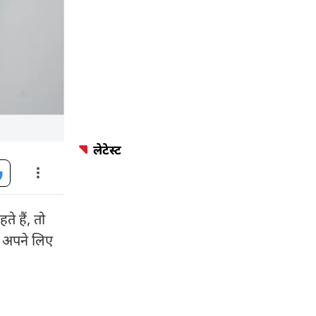
लेटेस्ट
े हैं, तो
े अपने लिए