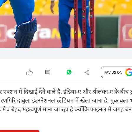
FAV US ON
्शन में दिखाई देने वाले हैं. इंडिया-ए और श्रीलंका-ए के बीच ट्
गिरि दांबुला इंटरनेशनल स्टेडियम में खेला जाना है. मुकाबला
 मैच बेहद महत्वपूर्ण माना जा रहा है क्योंकि फाइनल में जगह बन