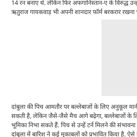
14 रन बनाए थे. लेकिन फिर अफगानिस्तान-ए के विरुद्ध उन्हो
ऋतुराज गायकवाड़ भी अपनी शानदार फॉर्म बरकरार रखना चा
दांबुला की पिच आमतौर पर बल्लेबाजों के लिए अनुकूल मानी 
सकती है, लेकिन जैसे-जैसे मैच आगे बढ़ेगा, बल्लेबाजों क
भूमिका निभा सकते हैं. पिच से उन्हें टर्न मिलने की संभावना
दांबुला में बारिश ने कई मुकाबलों को प्रभावित किया है. ऐ