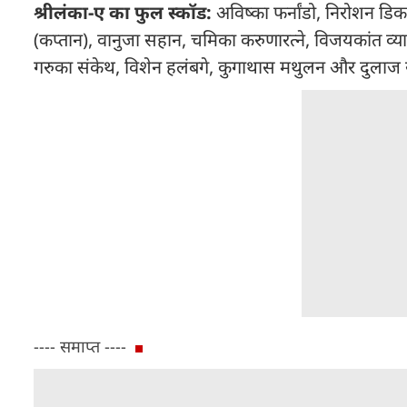
श्रीलंका-ए का फुल स्कॉड:
अविष्का फर्नांडो, निरोशन डिक
(कप्तान), वानुजा सहान, चमिका करुणारत्ने, विजयकांत व्यास
गरुका संकेथ, विशेन हलंबगे, कुगाथास मथुलन और दुलाज 
---- समाप्त ----