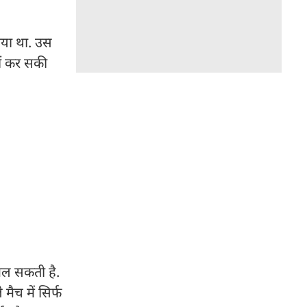
राया था. उस
हीं कर सकी
मिल सकती है.
मैच में सिर्फ