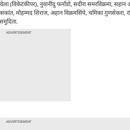
वेला (विकेटकीपर), नुवानीदु फर्नांडो, सदीरा समरविक्रमा, सहान 
कांत, मोहम्मद शिराज, अहान विक्रमसिंघे, चमिका गुणसेकरा, रविन्
समुदिता.
ADVERTISEMENT
ADVERTISEMENT