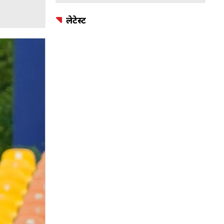
लेटेस्ट