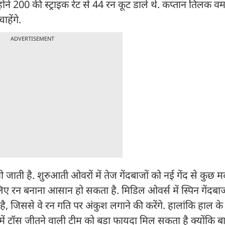
ंने 200 की स्ट्राइक रेट से 44 रन कूट डाले थे. कप्तान तिलक वर
हेंगे.
ADVERTISEMENT
जाती है. शुरुआती ओवरों में तेज गेंदबाजों को नई गेंद से कुछ
े लिए रन बनाना आसान हो सकता है. मिडिल ओवर्स में स्पिन गेंद
 है, जिससे वे रन गति पर अंकुश लगाने की करेंगे. हालांकि हाल के द
से में टॉस जीतने वाली टीम को बड़ा फायदा मिल सकता है क्योंकि 