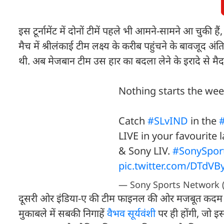
इस टूर्नामेंट में दोनों टीमें पहले भी आमने-सामने आ चुकी है
मैच में श्रीलंकाई टीम लक्ष्य के करीब पहुंचने के बावजूद 
थी. अब मेजबान टीम उस हार का बदला लेने के इरादे से मैद
Nothing starts the wee
Catch
#SLvIND
in the
LIVE in your favourite
& Sony LIV.
#SonySpor
pic.twitter.com/DTdVB
— Sony Sports Network
दूसरी ओर इंडिया-ए की टीम फाइनल की ओर मजबूत कदम बढ़ान
मुकाबले में सबकी निगाहें
वैभव सूर्यवंशी
पर ही होंगी, जो इस 