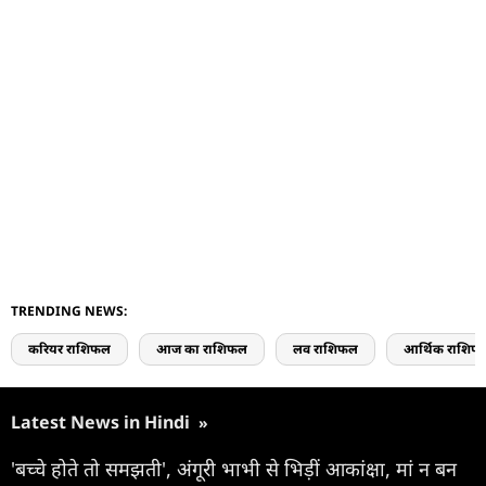
TRENDING NEWS:
करियर राशिफल
आज का राशिफल
लव राशिफल
आर्थिक राशिफ
Latest News in Hindi
»
'बच्चे होते तो समझती', अंगूरी भाभी से भिड़ीं आकांक्षा, मां न बन