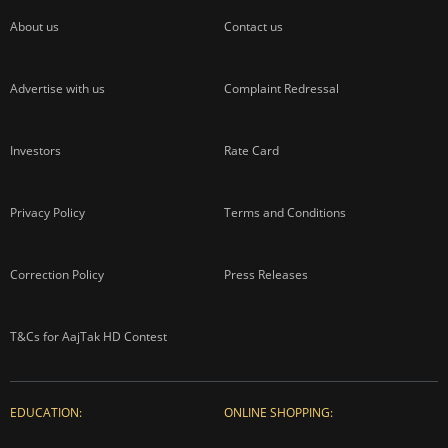
About us
Contact us
Advertise with us
Complaint Redressal
Investors
Rate Card
Privacy Policy
Terms and Conditions
Correction Policy
Press Releases
T&Cs for AajTak HD Contest
EDUCATION:
ONLINE SHOPPING: