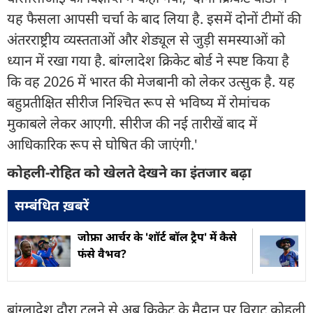
यह फैसला आपसी चर्चा के बाद लिया है. इसमें दोनों टीमों की
अंतरराष्ट्रीय व्यस्तताओं और शेड्यूल से जुड़ी समस्याओं को
ध्यान में रखा गया है. बांग्लादेश क्रिकेट बोर्ड ने स्पष्ट किया है
कि वह 2026 में भारत की मेजबानी को लेकर उत्सुक है. यह
बहुप्रतीक्षित सीरीज निश्चित रूप से भविष्य में रोमांचक
मुकाबले लेकर आएगी. सीरीज की नई तारीखें बाद में
आधिकारिक रूप से घोषित की जाएंगी.'
कोहली-रोहित को खेलते देखने का इंतजार बढ़ा
सम्बंधित ख़बरें
जोफ्रा आर्चर के 'शॉर्ट बॉल ट्रैप' में कैसे
फंसे वैभव?
बांग्लादेश दौरा टलने से अब क्रिकेट के मैदान पर विराट कोहली