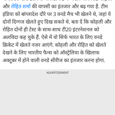
और
रोहित शर्मा
की वापसी का इंतजार और बढ़ गया है. टीम
इंड‍िया को बांग्लादेश दौरे पर 3 वनडे मैच भी खेलने थे, जहां ये
दोनों दिग्गज खेलते हुए दिख सकते थे. बता दें कि कोहली और
रोहित दोनों ही टेस्ट के साथ-साथ टी20 इंटरनेशनल को
अलविदा कह चुके हैं. ऐसे में वो सिर्फ भारत के लिए वनडे
क्रिकेट में खेलते नजर आएंगे. कोहली और रोहित को खेलते
देखने के ल‍िए भारतीय फैन्स को ऑस्ट्रेल‍िया के ख‍िलाफ
अक्टूबर में होने वाली वनडे सीरीज का इंतजार करना होगा.
ADVERTISEMENT