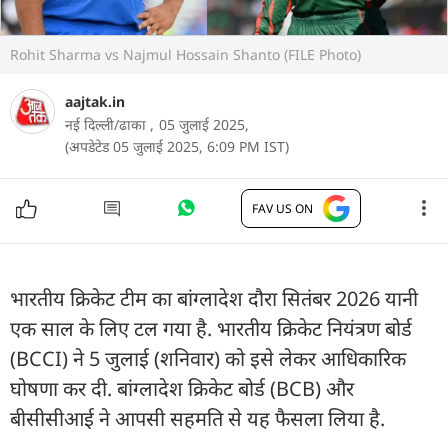
Rohit Sharma vs Najmul Hossain Shanto (FILE Photo)
aajtak.in
नई दिल्ली/ढाका ,
05 जुलाई 2025,
(अपडेटेड 05 जुलाई 2025, 6:09 PM IST)
FAV US ON
भारतीय क्रिकेट टीम का बांग्लादेश दौरा सितंबर 2026 यानी
एक साल के लिए टल गया है. भारतीय क्रिकेट नियंत्रण बोर्ड
(BCCI) ने 5 जुलाई (शनिवार) को इसे लेकर आधिकारिक
घोषणा कर दी. बांग्लादेश क्रिकेट बोर्ड (BCB) और
बीसीसीआई ने आपसी सहमति से यह फैसला लिया है.