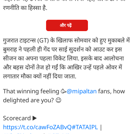
रणनीति का हिस्सा है.
और पढ़ें
गुजरात टाइटन्स (GT) के खिलाफ सोमवार को हुए मुकाबले में
बुमराह ने पहली ही गेंद पर साई सुदर्शन को आउट कर इस
सीजन का अपना पहला विकेट लिया. इसके बाद आलोचना
और बहस दोनों तेज हो गईं कि आखिर उन्हें पहले ओवर में
लगातार मौका क्यों नहीं दिया जाता.
That winning feeling 🥳
@mipaltan
fans, how
delighted are you? 😉
Scorecard ▶️
https://t.co/cawFoZABvQ
#TATAIPL
|