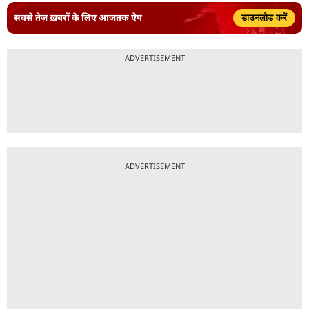
सबसे तेज़ ख़बरों के लिए आजतक ऐप
डाउनलोड करें
ADVERTISEMENT
ADVERTISEMENT