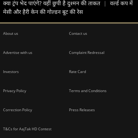
क्या ट्रंप भेद पाएंगे? यहीं छुपी है दुश्मन की ताकत
|
वर्ल्ड कप में
मेसी और हैरी केन की गोल्डन बूट की रेस
About us
Contact us
Advertise with us
Complaint Redressal
Investors
Rate Card
Privacy Policy
Terms and Conditions
Correction Policy
Press Releases
T&Cs for AajTak HD Contest