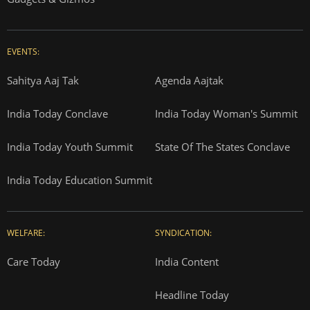
EVENTS:
Sahitya Aaj Tak
Agenda Aajtak
India Today Conclave
India Today Woman's Summit
India Today Youth Summit
State Of The States Conclave
India Today Education Summit
WELFARE:
SYNDICATION:
Care Today
India Content
Headline Today