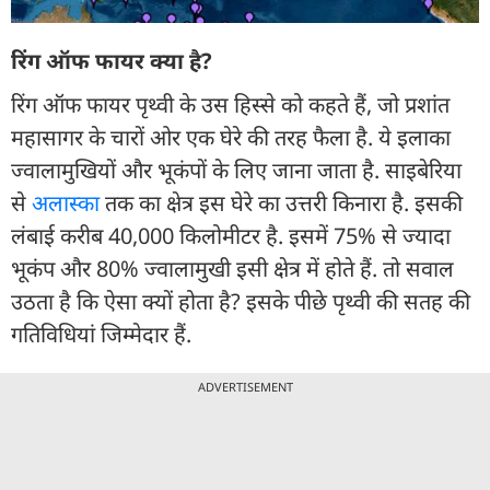
रिंग ऑफ फायर क्या है?
रिंग ऑफ फायर पृथ्वी के उस हिस्से को कहते हैं, जो प्रशांत
महासागर के चारों ओर एक घेरे की तरह फैला है. ये इलाका
ज्वालामुखियों और भूकंपों के लिए जाना जाता है. साइबेरिया
से
अलास्का
तक का क्षेत्र इस घेरे का उत्तरी किनारा है. इसकी
लंबाई करीब 40,000 किलोमीटर है. इसमें 75% से ज्यादा
भूकंप और 80% ज्वालामुखी इसी क्षेत्र में होते हैं. तो सवाल
उठता है कि ऐसा क्यों होता है? इसके पीछे पृथ्वी की सतह की
गतिविधियां जिम्मेदार हैं.
ADVERTISEMENT