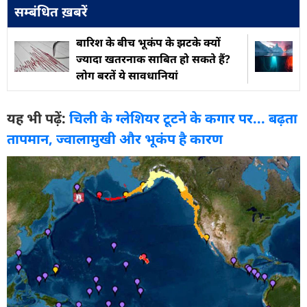
सम्बंधित ख़बरें
बारिश के बीच भूकंप के झटके क्यों
ज्यादा खतरनाक साबित हो सकते हैं?
लोग बरतें ये सावधानियां
यह भी पढ़ें:
चिली के ग्लेशियर टूटने के कगार पर... बढ़ता
तापमान, ज्वालामुखी और भूकंप है कारण