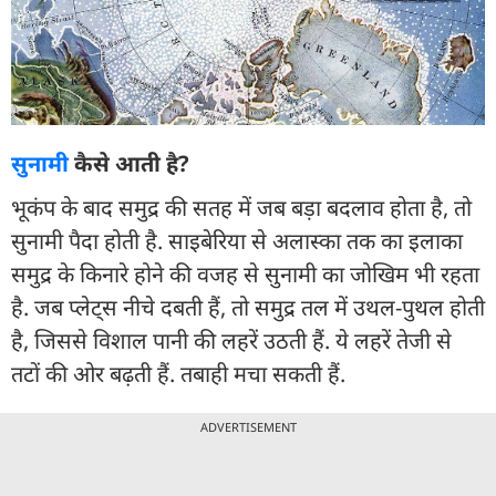
सुनामी
कैसे आती है?
भूकंप के बाद समुद्र की सतह में जब बड़ा बदलाव होता है, तो
सुनामी पैदा होती है. साइबेरिया से अलास्का तक का इलाका
समुद्र के किनारे होने की वजह से सुनामी का जोखिम भी रहता
है. जब प्लेट्स नीचे दबती हैं, तो समुद्र तल में उथल-पुथल होती
है, जिससे विशाल पानी की लहरें उठती हैं. ये लहरें तेजी से
तटों की ओर बढ़ती हैं. तबाही मचा सकती हैं.
ADVERTISEMENT