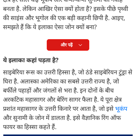
बनता है. लेकिन आखिर ऐसा क्यों होता है? इसके पीछे पृथ्वी
की साइंस और भूगोल की एक बड़ी कहानी छिपी है. आइए,
समझते हैं कि ये इलाका ऐसा जोन क्यों बना?
और पढ़ें
ये इलाका कहां पड़ता है?
साइबेरिया रूस का उत्तरी हिस्सा है, जो ठंडे साइबेरियन टुंड्रा से
घिरा है. अलास्का अमेरिका का सबसे उत्तरी राज्य है, जो
बर्फीले पहाड़ों और जंगलों से भरा है. इन दोनों के बीच
अरकटिक महासागर और बेरिंग सागर फैला है. ये पूरा क्षेत्र
प्रशांत महासागर के उत्तरी किनारे पर आता है, जो इसे
भूकंप
और सुनामी के जोन में डालता है. इसे वैज्ञानिक रिंग ऑफ
फायर का हिस्सा कहते हैं.