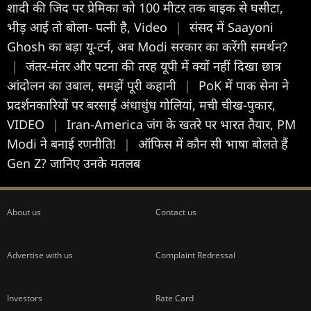
शादी की जिद पर प्रेमिका को 100 मीटर तक बाइक से घसीटा,
भीड़ आई तो बोला- पत्नी है, Video
|
संसद में Saayoni
Ghosh का बड़ा यू-टर्न, अब Modi सरकार का करेंगी समर्थन?
|
जंतर-मंतर और पटना की तरह यूपी में क्यों नहीं दिखा छात्र
आंदोलन का उबाल, समझें पूरी कहानी
|
PoK में पाक सेना ने
प्रदर्शनकारियों पर बरसाईं अंधाधुंध गोलियां, मची चीख-पुकार,
VIDEO
|
Iran-America जंग के खतरे पर भारत तैयार, PM
Modi ने बनाई रणनीति!
|
ऑफिस में कौन सी भाषा बोलते हैं
Gen Z? जानिए उनके मतलब
About us
Contact us
Advertise with us
Complaint Redressal
Investors
Rate Card