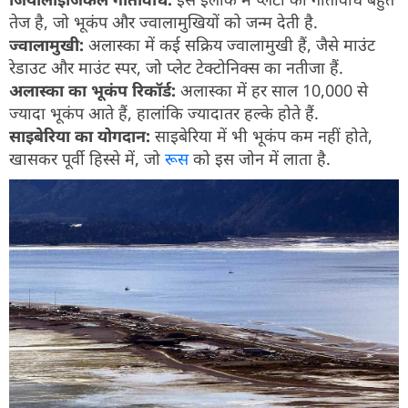
तेज है, जो भूकंप और ज्वालामुखियों को जन्म देती है.
ज्वालामुखी:
अलास्का में कई सक्रिय ज्वालामुखी हैं, जैसे माउंट
रेडाउट और माउंट स्पर, जो प्लेट टेक्टोनिक्स का नतीजा हैं.
अलास्का का भूकंप रिकॉर्ड:
अलास्का में हर साल 10,000 से
ज्यादा भूकंप आते हैं, हालांकि ज्यादातर हल्के होते हैं.
साइबेरिया का योगदान:
साइबेरिया में भी भूकंप कम नहीं होते,
खासकर पूर्वी हिस्से में, जो
रूस
को इस जोन में लाता है.