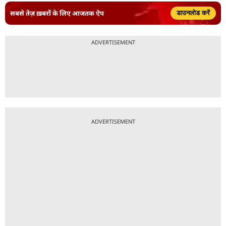
सबसे तेज़ ख़बरों के लिए आजतक ऐप
डाउनलोड करें
ADVERTISEMENT
ADVERTISEMENT