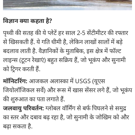
विज्ञान क्या कहता है?
पृथ्वी की सतह की ये प्लेटें हर साल 2-5 सेंटीमीटर की रफ्तार
से खिसकती हैं. ये गति धीमी है, लेकिन लाखों सालों में बड़े
बदलाव लाती है. वैज्ञानिकों के मुताबिक, इस क्षेत्र में फॉल्ट
लाइन्स (टूटन रेखाएं) बहुत सक्रिय हैं, जो भूकंप और सुनामी
को ट्रिगर करती हैं.
मॉनिटरिंग:
आजकल अलास्का में USGS (यूएस
जियोलॉजिकल सर्वे) और रूस में खास सेंसर लगे हैं, जो भूकंप
की शुरुआत का पता लगाते हैं.
जलवायु परिवर्तन:
ग्लोबल वॉर्मिंग से बर्फ पिघलने से समुद्र
का स्तर और दबाव बढ़ रहा है, जो सुनामी के जोखिम को और
बढ़ा सकता है.