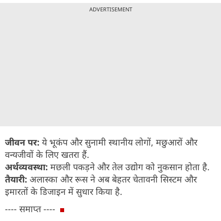
ADVERTISEMENT
जीवन पर:
ये भूकंप और सुनामी स्थानीय लोगों, मछुआरों और
वन्यजीवों के लिए खतरा हैं.
अर्थव्यवस्था:
मछली पकड़ने और तेल उद्योग को नुकसान होता है.
तैयारी:
अलास्का और रूस ने अब बेहतर चेतावनी सिस्टम और
इमारतों के डिजाइन में सुधार किया है.
---- समाप्त ----