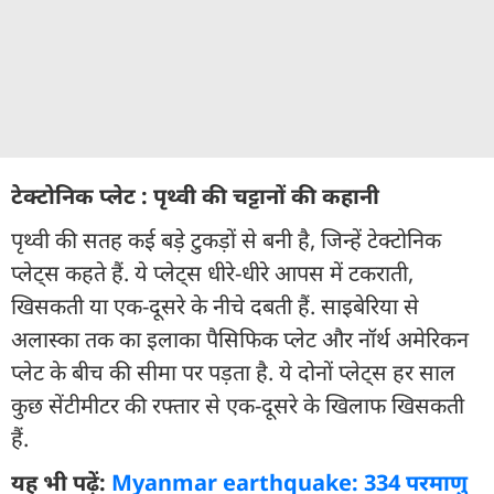
टेक्टोनिक प्लेट : पृथ्वी की चट्टानों की कहानी
पृथ्वी की सतह कई बड़े टुकड़ों से बनी है, जिन्हें टेक्टोनिक
प्लेट्स कहते हैं. ये प्लेट्स धीरे-धीरे आपस में टकराती,
खिसकती या एक-दूसरे के नीचे दबती हैं. साइबेरिया से
अलास्का तक का इलाका पैसिफिक प्लेट और नॉर्थ अमेरिकन
प्लेट के बीच की सीमा पर पड़ता है. ये दोनों प्लेट्स हर साल
कुछ सेंटीमीटर की रफ्तार से एक-दूसरे के खिलाफ खिसकती
हैं.
यह भी पढ़ें:
Myanmar earthquake: 334 परमाणु