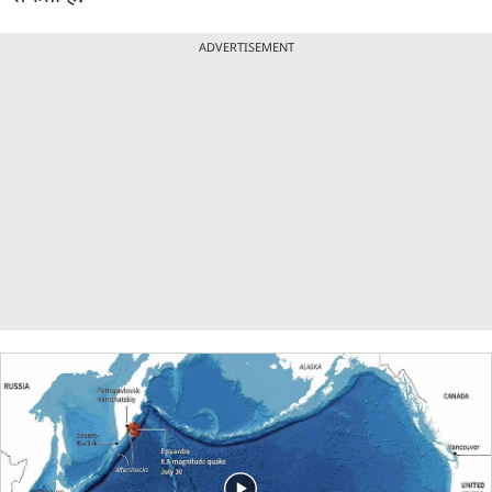
ADVERTISEMENT