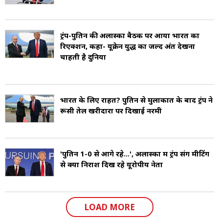
ट्रंप-पुतिन की अलास्का बैठक पर आया भारत का
रिएक्शन, कहा- यूक्रेन युद्ध का जल्द अंत देखना
चाहती है दुनिया
भारत के लिए राहत? पुतिन से मुलाकात के बाद ट्रंप ने
रूसी तेल खरीदारों पर दिखाई नरमी
'पुतिन 1-0 से आगे रहे...', अलास्का में ट्रंप संग मीटिंग
से क्यों निराश दिख रहे यूरोपीय नेता
LOAD MORE