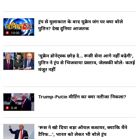
ट्रंप से मुलाकात के बाद यूक्रेन जंग पर क्या बोले
पुतिन? देखें दुनिया आजतक
10:00
'यूक्रेन डोनेट्स्क छोड़ दे... रूसी सेना आगे नहीं बढ़ेगी',
पुतिन ने ट्रंप से भिजवाया प्रस्ताव, जेलेंस्की बोले- कतई
मंजूर नहीं
Trump-Putin मीटिंग का क्या नतीजा निकला?
0:41
'रूस ने खो दिया बड़ा ऑयल कस्टमर, क्योंकि मैंने
टैरिफ...', भारत को लेकर भी बोले ट्रंप