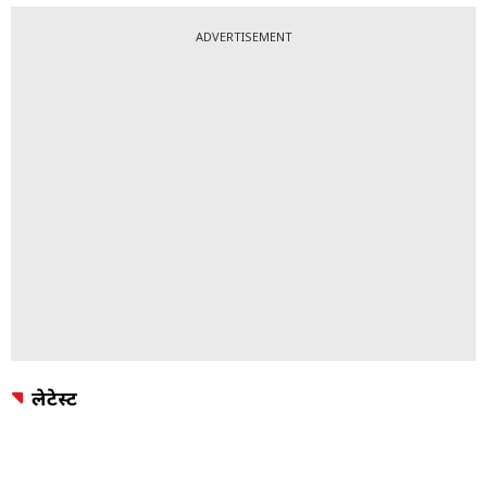
ADVERTISEMENT
लेटेस्ट