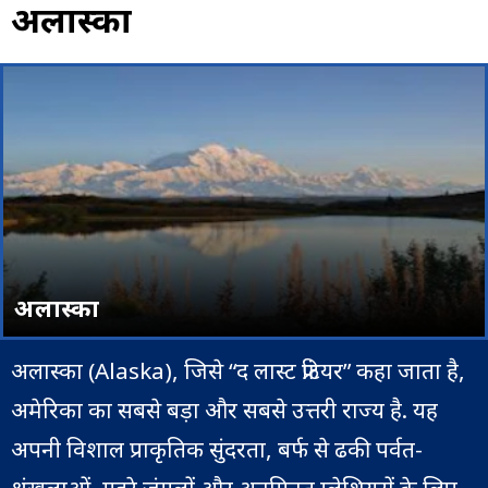
अलास्का
अलास्का
अलास्का (Alaska), जिसे “द लास्ट फ्रंटियर” कहा जाता है,
अमेरिका का सबसे बड़ा और सबसे उत्तरी राज्य है. यह
अपनी विशाल प्राकृतिक सुंदरता, बर्फ से ढकी पर्वत-