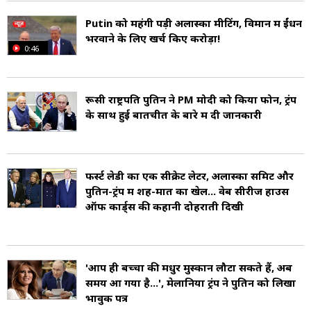
Putin को महंगी पड़ी अलास्का मीटिंग, विमान में ईंधन
भरवाने के लिए खर्च किए करोड़ों!
0:46
रूसी राष्ट्रपति पुतिन ने PM मोदी को किया फोन, ट्रंप
के साथ हुई बातचीत के बारे में दी जानकारी
फर्स्ट लेडी का एक सीक्रेट लेटर, अलास्का समिट और
पुतिन-ट्रंप में शह-मात का खेल... वेब सीरीज हाउस
ऑफ कार्ड्स की कहानी दोहराती दिखी
'आप ही बच्चों की मधुर मुस्कान लौटा सकते हैं, अब
समय आ गया है...', मेलानिया ट्रंप ने पुतिन को लिखा
भावुक पत्र