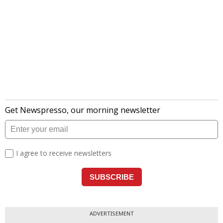
ADVERTISEMENT