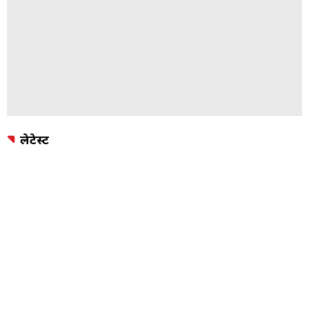
लेटेस्ट