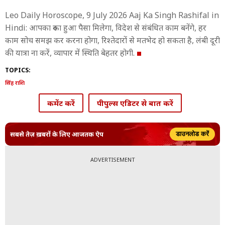
Leo Daily Horoscope, 9 July 2026 Aaj Ka Singh Rashifal in
Hindi: आपका रुका हुआ पैसा मिलेगा, विदेश से संबंधित काम बनेंगे, हर
काम सोच समझ कर करना होगा, रिश्तेदारों से मतभेद हो सकता है, लंबी दूरी
की यात्रा ना करें, व्यापार में स्थिति बेहतर होगी.
TOPICS:
सिंह राशि
कमेंट करें
पीपुल्स एडिटर से बात करें
सबसे तेज़ ख़बरों के लिए आजतक ऐप
डाउनलोड करें
ADVERTISEMENT