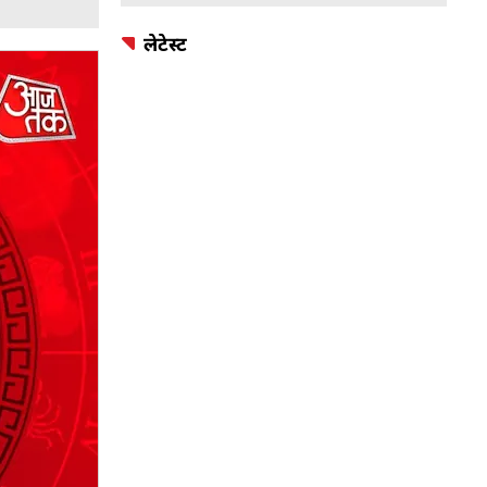
लेटेस्ट