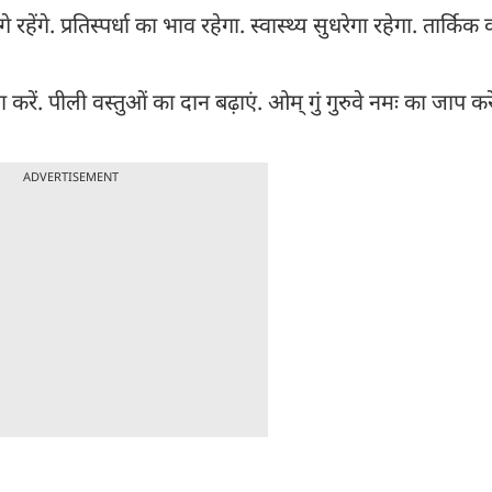
ेंगे. प्रतिस्पर्धा का भाव रहेगा. स्वास्थ्य सुधरेगा रहेगा. तार्किक 
ं. पीली वस्तुओं का दान बढ़ाएं. ओम् गुं गुरुवे नमः का जाप करें.
ADVERTISEMENT