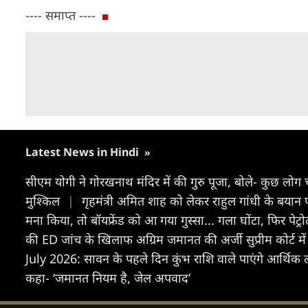
---- समाप्त ----
Latest News in Hindi
»
सीएम योगी ने गोरखनाथ मंदिर में की गुरु पूजा, बोले- कुछ लोग 
मुश्किल
|
गृहमंत्री अम‍ित शाह को लेकर राहुल गांधी के बयान
मना किया, तो बॉयफ्रेंड को आ गया गुस्सा... गला घोंटा, फिर प
की ED जांच के खिलाफ अग्रिम जमानत की अर्जी सुप्रीम कोर्ट म
July 2026: सावन के पहले दिन कुंभ राशि वाले पाएंगे आर्थिक 
कहा- ‘जमानत नियम है, जेल अपवाद’