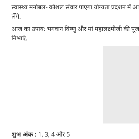
स्वास्थ्य मनोबल- कौशल संवार पाएगा.योग्यता प्रदर्शन में आगे रह
लेंगे.
आज का उपाय: भगवान विष्णु और मां महालक्ष्मीजी की पूजा करे
निभाएं.
शुभ अंक :
1, 3, 4 और 5