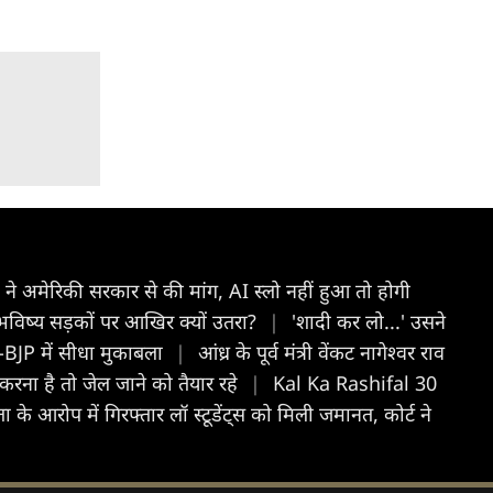
ं ने अमेरिकी सरकार से की मांग, AI स्लो नहीं हुआ तो होगी
 भविष्य सड़कों पर आखिर क्यों उतरा?
|
'शादी कर लो...' उसने
स-BJP में सीधा मुकाबला
|
आंध्र के पूर्व मंत्री वेंकट नागेश्वर राव
न करना है तो जेल जाने को तैयार रहे
|
Kal Ka Rashifal 30
ता के आरोप में गिरफ्तार लॉ स्टूडेंट्स को मिली जमानत, कोर्ट ने