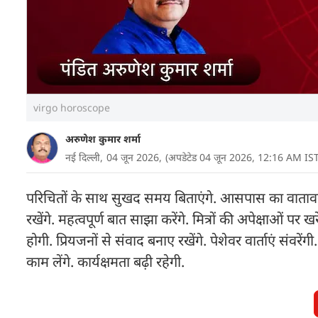
virgo horoscope
अरुणेश कुमार शर्मा
नई दिल्ली,
04 जून 2026,
(अपडेटेड 04 जून 2026, 12:16 AM IST
परिचितों के साथ सुखद समय बिताएंगे. आसपास का वातावरण 
रखेंगे. महत्वपूर्ण बात साझा करेंगे. मित्रों की अपेक्षाओं पर
होगी. प्रियजनों से संवाद बनाए रखेंगे. पेशेवर वार्ताएं संवरें
काम लेंगे. कार्यक्षमता बढ़ी रहेगी.