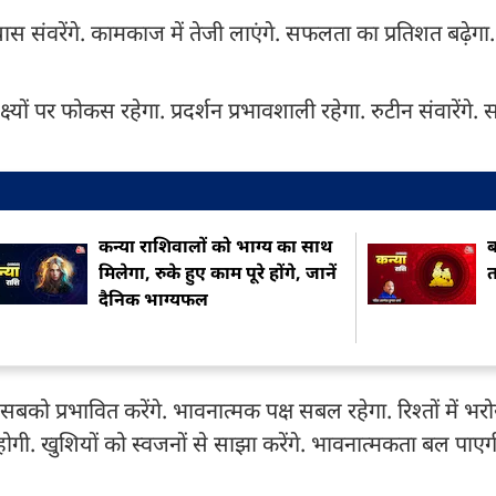
्रयास संवरेंगे. कामकाज में तेजी लाएंगे. सफलता का प्रतिशत बढ़ेग
्यों पर फोकस रहेगा. प्रदर्शन प्रभावशाली रहेगा. रुटीन संवारेंगे
कन्या राशिवालों को भाग्य का साथ
ब
मिलेगा, रुके हुए काम पूरे होंगे, जानें
त
दैनिक भाग्यफल
से सबको प्रभावित करेंगे. भावनात्मक पक्ष सबल रहेगा. रिश्तों में भरो
त होगी. खुशियों को स्वजनों से साझा करेंगे. भावनात्मकता बल पा