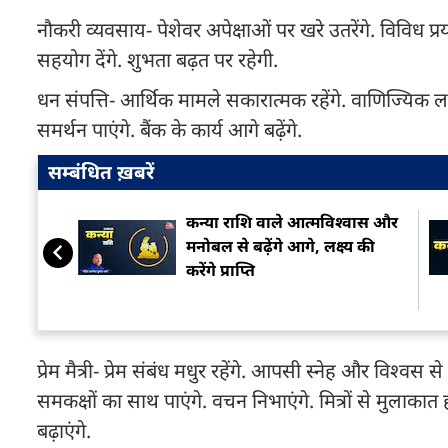
नौकरी व्यवसाय- पेशेवर अपेक्षाओं पर खरे उतरेंगे. विविध प
सहयोग देंगे. शुभता बढ़त पर रहेगी.
धन संपत्ति- आर्थिक मामले सकारात्मक रहेंगे. वाणिज्यिक लक्ष
समर्थन पाएंगे. बैंक के कार्य आगे बढ़ेंगे.
सम्बंधित ख़बरें
कन्या राशि वाले आत्मविश्वास और
मनोबल से बढ़ेंगे आगे, लक्ष्य की
करेंगे प्राप्ति
प्रेम मैत्री- प्रेम संबंध मधुर रहेंगे. आपसी स्नेह और विश्वस 
समकक्षों का साथ पाएंगे. वचन निभाएंगे. मित्रों से मुलाका
बढ़ाएंगे.