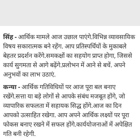
सिंह -
आर्थिक मामले आज उछाल पाएंगे.विभिन्न व्यावसायिक
विषय सकारात्मक बने रहेंग. आप प्रतिस्पर्धियों के मुकाबले
बेहतर प्रदर्शन करेंगे.समकक्षों का सहयोग प्राप्त होगा, जिससे
कार्य सुगमता से आगे बढ़ेंगे.प्रलोभन में आने से बचें. अपने
अनुभवों का लाभ उठाएं.
कन्या -
आर्थिक गतिविधियों पर आज पूरा बल बनाए
रखेंगे.सत्ता या बड़े लोगों से आपके संबंध मजबूत होंगे, जो
व्यापारिक सफलता में सहायक सिद्ध होंगे.आज का दिन
आपको उत्साहित रखेगा. आप अपने आर्थिक लक्ष्यों पर पूरा
फोकस बनाए रखने में सफल होंगे.कार्ययोजनाओं में अपेक्षित
गति बनी रहेगी.