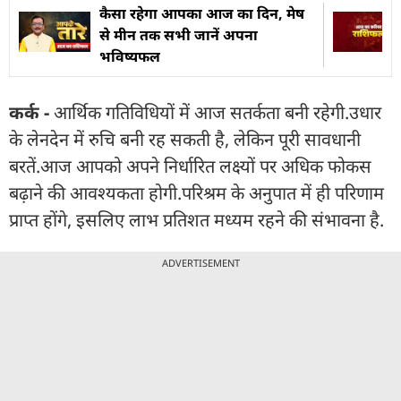
कैसा रहेगा आपका आज का द‍िन, मेष
से मीन तक सभी जानें अपना
भविष्यफल
कर्क -
आर्थिक गतिविधियों में आज सतर्कता बनी रहेगी.उधार
के लेनदेन में रुचि बनी रह सकती है, लेकिन पूरी सावधानी
बरतें.आज आपको अपने निर्धारित लक्ष्यों पर अधिक फोकस
बढ़ाने की आवश्यकता होगी.परिश्रम के अनुपात में ही परिणाम
प्राप्त होंगे, इसलिए लाभ प्रतिशत मध्यम रहने की संभावना है.
ADVERTISEMENT