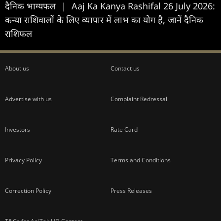
दैनिक भाग्यफल
|
Aaj Ka Kanya Rashifal 26 July 2026:
कन्या राशिवालों के लिए व्यापार में लाभ का योग है, जानें दैनिक
राशिफल
About us
Contact us
Advertise with us
Complaint Redressal
Investors
Rate Card
Privacy Policy
Terms and Conditions
Correction Policy
Press Releases