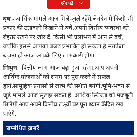
और पढ़ें
वृष -
आर्थिक मामले आज मिले-जुले रहेंगे.लेनदेन में किसी भी
प्रकार की उतावली दिखाने से बचें.अपनी वित्तीय व्यवस्था को
बेहतर रखने पर जोर दें. किसी भी प्रलोभन में आने से बचें,
क्योंकि इससे आपका बजट प्रभावित हो सकता है.सतर्कता
बढ़ाना ही आज आपके लिए लाभकारी होगा.
मिथुन -
वित्तीय लाभ आज बढ़ा हुआ रहेगा.आप अपनी
आर्थिक योजनाओं को समय पर पूरा करने में सफल
होंगे.सामूहिक प्रयासों से लाभ की स्थिति बनेगी.भूमि-भवन से
जुड़े मामले आज सुलझ सकते हैं. आर्थिक स्थिरता को मजबूती
मिलेगी.आप अपने वित्तीय लक्ष्यों पर पूरा ध्यान केंद्रित रख
पाएंगे.
सम्बंधित ख़बरें