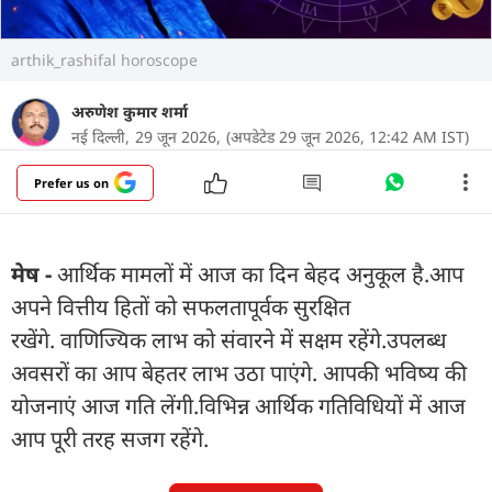
arthik_rashifal horoscope
अरुणेश कुमार शर्मा
नई दिल्ली,
29 जून 2026,
(अपडेटेड 29 जून 2026, 12:42 AM IST)
Prefer us on
मेष -
आर्थिक मामलों में आज का दिन बेहद अनुकूल है.आप
अपने वित्तीय हितों को सफलतापूर्वक सुरक्षित
रखेंगे. वाणिज्यिक लाभ को संवारने में सक्षम रहेंगे.उपलब्ध
अवसरों का आप बेहतर लाभ उठा पाएंगे. आपकी भविष्य की
योजनाएं आज गति लेंगी.विभिन्न आर्थिक गतिविधियों में आज
आप पूरी तरह सजग रहेंगे.