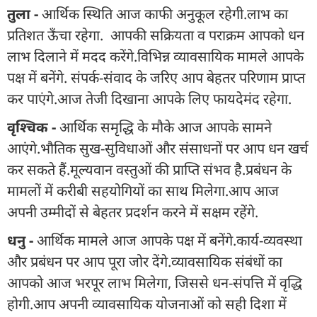
तुला -
आर्थिक स्थिति आज काफी अनुकूल रहेगी.लाभ का
प्रतिशत ऊँचा रहेगा. आपकी सक्रियता व पराक्रम आपको धन
लाभ दिलाने में मदद करेंगे.विभिन्न व्यावसायिक मामले आपके
पक्ष में बनेंगे. संपर्क-संवाद के जरिए आप बेहतर परिणाम प्राप्त
कर पाएंगे.आज तेजी दिखाना आपके लिए फायदेमंद रहेगा.
वृश्चिक -
आर्थिक समृद्धि के मौके आज आपके सामने
आएंगे.भौतिक सुख-सुविधाओं और संसाधनों पर आप धन खर्च
कर सकते हैं.मूल्यवान वस्तुओं की प्राप्ति संभव है.प्रबंधन के
मामलों में करीबी सहयोगियों का साथ मिलेगा.आप आज
अपनी उम्मीदों से बेहतर प्रदर्शन करने में सक्षम रहेंगे.
धनु -
आर्थिक मामले आज आपके पक्ष में बनेंगे.कार्य-व्यवस्था
और प्रबंधन पर आप पूरा जोर देंगे.व्यावसायिक संबंधों का
आपको आज भरपूर लाभ मिलेगा, जिससे धन-संपत्ति में वृद्धि
होगी.आप अपनी व्यावसायिक योजनाओं को सही दिशा में