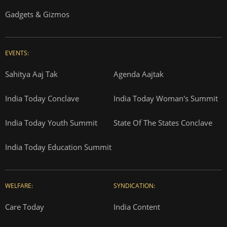
Gadgets & Gizmos
EVENTS:
Sahitya Aaj Tak
Agenda Aajtak
India Today Conclave
India Today Woman's Summit
India Today Youth Summit
State Of The States Conclave
India Today Education Summit
WELFARE:
SYNDICATION:
Care Today
India Content