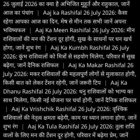
26 जुलाई 2026 का क्या है अभिजित मुहूर्त और राहुकाल, जानें
आज का पंचांग
|
Aaj ka Rashifal 26 July 2026: कैसा
रहेगा आपका आज का द‍िन, मेष से मीन तक सभी जानें अपना
भविष्यफल
|
Aaj Ka Meen Rashifal 26 July 2026: मीन
राशिवालों की मन की टेंशन दूर होगी, सुख के साधनों पर धन खर्च
होगा, जानें शुभ रंग
|
Aaj Ka Kumbh Rashifal 26 July
2026: कुंभ राशिवालों को मित्रों से सहयोग मिलेगा, परिवार में सुख
बढ़ेगा, जानें दैनिक राशिफल
|
Aaj Ka Makar Rashifal 26
July 2026: मकर राशिवालों की महत्वपूर्ण लोगों से मुलाकात होगी,
किसी बात को लेकर टेंशन रहेगी, जानें जरूरी टिप
|
Aaj Ka
Dhanu Rashifal 26 July 2026: धनु राशिवालों को भाग्य का
साथ मिलेगा, किसी नई योजना पर चर्चा होगी, जानें दैनिक राशिफल
|
Aaj Ka Vrishchik Rashifal 26 July 2026: वृश्चिक
राशिवालों की नेतृत्व क्षमता बढ़ेगी, काम पर ध्यान लगाना होगा, जानें
शुभ रंग
|
Aaj Ka Tula Rashifal 26 July 2026: तुला राशि
वालों के लिए मन की टेंशन दूर होगी, परिवार में बढ़ेगा प्रेम, जानें