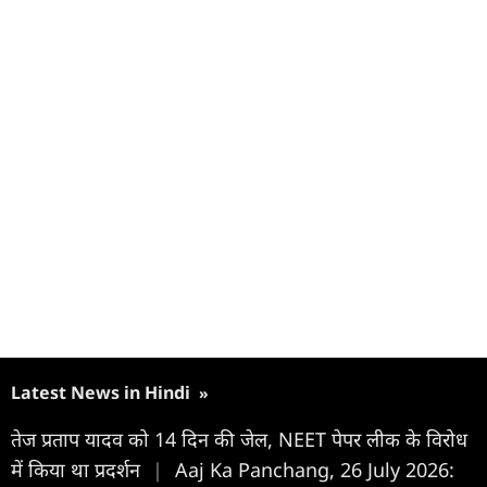
Latest News in Hindi
»
तेज प्रताप यादव को 14 दिन की जेल, NEET पेपर लीक के विरोध
में किया था प्रदर्शन
|
Aaj Ka Panchang, 26 July 2026: