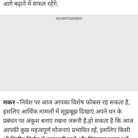
आगे बढ़ाने में सफल रहेंगे.
ADVERTISEMENT
मकर -
निवेश पर आज आपका विशेष फोकस रह सकता है,
इसलिए आर्थिक मामलों में सूझबूझ दिखाएं.अपने धन के
प्रबंधन पर अंकुश बनाए रखना जरूरी है.हो सकता है कि आज
आपकी कुछ महत्वपूर्ण योजनाएं प्रभावित रहें, इसलिए किसी