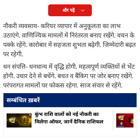
और पढ़ें
नौकरी व्यवसाय- करियर व्यापार में अनुकूलता का लाभ
उठाएंगे. वाणिज्यिक मामलों में निरंतरता बनाए रखेंगे. वचन के
पक्के रहेंगे. कारोबार में सहजता शुभता बढ़ेगी. जिम्मेदारी बढ़त
पर रहेगी.
धन संपत्ति- धनधान्य में वृद्धि होगी. महत्वपूर्ण व्यक्तियों से भेंट
होगी. उधार देने से बचेंगे. बचत व बैंकिग पर जोर बनाए रखेंगे.
परंपरागत मामलों पर फोकस रहेगा. साज संवार से रहेंगे.
सम्बंधित ख़बरें
कुंभ राशि वालों को नई नौकरी का
मिलेगा ऑफर, जानें दैनिक राशिफल