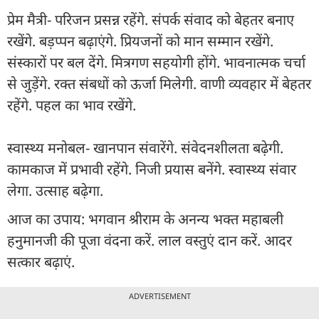
प्रेम मैत्री- परिजन प्रसन्न रहेंगे. संपर्क संवाद को बेहतर बनाए
रखेंगे. बड़प्पन बढ़ाएंगे. प्रियजनों को मान सम्मान रखेंगे.
संस्कारों पर बल देंगे. मित्रगण सहयोगी होंगे. भावनात्मक चर्चा
से जुड़ेंगे. रक्त संबधों को ऊर्जा मिलेगी. वाणी व्यवहार में बेहतर
रहेंगे. पहल का भाव रखेंगे.
स्वास्थ्य मनोबल- खानपान संवारेंगे. संवेदनशीलता बढ़ेगी.
कामकाज में प्रभावी रहेंगे. निजी प्रयास बनेंगे. स्वास्थ्य संवार
लेगा. उत्साह बढ़ेगा.
आज का उपाय: भगवान श्रीराम के अनन्य भक्त महाबली
हनुमानजी की पूजा वंदना करें. लाल वस्तुएं दान करें. आदर
सत्कार बढ़ाएं.
ADVERTISEMENT