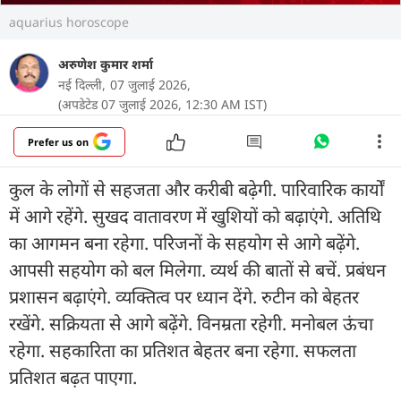
aquarius horoscope
अरुणेश कुमार शर्मा
नई दिल्ली,
07 जुलाई 2026,
(अपडेटेड 07 जुलाई 2026, 12:30 AM IST)
Prefer us on
कुल के लोगों से सहजता और करीबी बढ़ेगी. पारिवारिक कार्यों
में आगे रहेंगे. सुखद वातावरण में खुशियों को बढ़ाएंगे. अतिथि
का आगमन बना रहेगा. परिजनों के सहयोग से आगे बढ़ेंगे.
आपसी सहयोग को बल मिलेगा. व्यर्थ की बातों से बचें. प्रबंधन
प्रशासन बढ़ाएंगे. व्यक्तित्व पर ध्यान देंगे. रुटीन को बेहतर
रखेंगे. सक्रियता से आगे बढ़ेंगे. विनम्रता रहेगी. मनोबल ऊंचा
रहेगा. सहकारिता का प्रतिशत बेहतर बना रहेगा. सफलता
प्रतिशत बढ़त पाएगा.