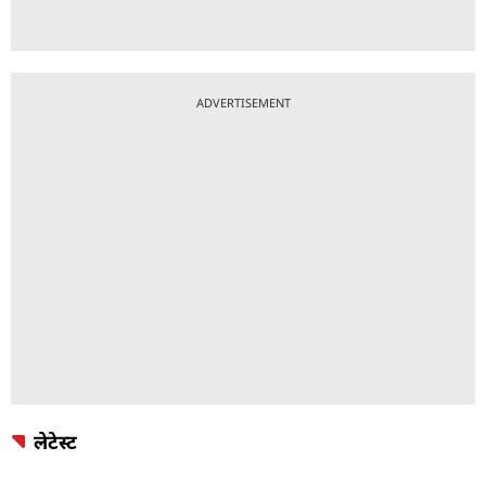
ADVERTISEMENT
लेटेस्ट