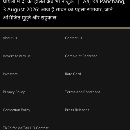
घायलों में दो की हालत अब भी नाजुक
|
Aaj Ka Panchang,
3 August 2026: आज है सावन का पहला सोमवार, जानें
अभिजित मुहूर्त और राहुकाल
About us
Contact us
Advertise with us
Complaint Redressal
Investors
Rate Card
Privacy Policy
Terms and Conditions
Correction Policy
Press Releases
T&Cs for AajTak HD Contest