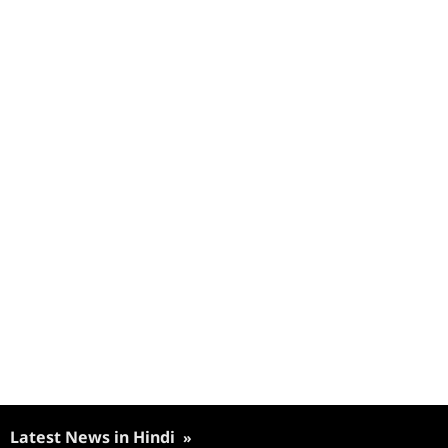
Latest News in Hindi
»