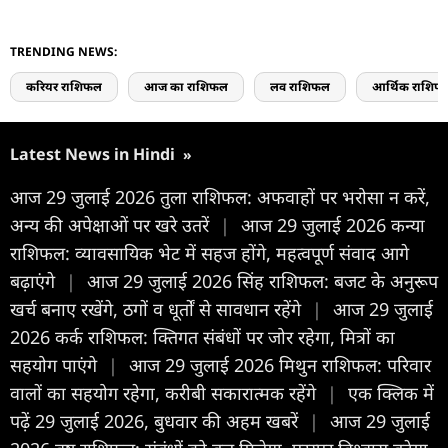
TRENDING NEWS:
करियर राशिफल
आज का राशिफल
लव राशिफल
आर्थिक राशिफ
Latest News in Hindi
»
आज 29 जुलाई 2026 तुला राशिफल: अफवाहों पर भरोसा न करें,
अन्य की अपेक्षाओं पर खरे उतरें
|
आज 29 जुलाई 2026 कन्या
राशिफल: व्यावसायिक भेट में सहज होंगे, महत्वपूर्ण संवाद आगे
बढ़ाएंगे
|
आज 29 जुलाई 2026 सिंह राशिफल: बजट के अनुरूप
खर्च बनाए रखेंगे, ठगों व धूर्तों से सावधान रहेंगे
|
आज 29 जुलाई
2026 कर्क राशिफल: क्तिगत संबंधों पर जोर रहेगा, मित्रों का
सहयोग पाएंगे
|
आज 29 जुलाई 2026 मिथुन राशिफल: परिवार
वालों का सहयोग रहेगा, करीबी सकारात्मक रहेंगे
|
एक क्लिक में
पढ़ें 29 जुलाई 2026, बुधवार की अहम खबरें
|
आज 29 जुलाई