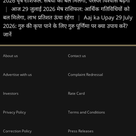
2026 वृष राशिफल: संबंधों को बल मिलेगा, परस्पर विश्वास बढ़ेगा
|
आज 29 जुलाई 2026 मेष राशिफल: आर्थिक गतिविधियों को
बल मिलेगा, लाभ प्रतिशत ऊंचा रहेगा
|
Aaj ka Upay 29 July
2026: गुरु की कृपा पाने के लिए गुरु पूर्णिमा पर क्या उपाय करें?
जानें
About us
Contact us
Advertise with us
Complaint Redressal
Investors
Rate Card
Privacy Policy
Terms and Conditions
Correction Policy
Press Releases