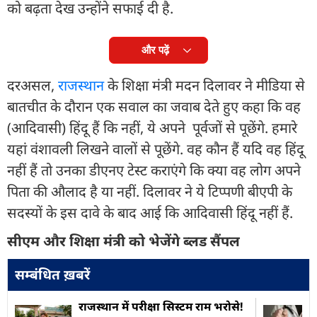
को बढ़ता देख उन्होंने सफाई दी है.
और पढ़ें
दरअसल,
राजस्थान
के शिक्षा मंत्री मदन दिलावर ने मीडिया से
बातचीत के दौरान एक सवाल का जवाब देते हुए कहा कि वह
(आदिवासी) हिंदू हैं कि नहीं, ये अपने पूर्वजों से पूछेंगे. हमारे
यहां वंशावली लिखने वालों से पूछेंगे. वह कौन हैं यदि वह हिंदू
नहीं हैं तो उनका डीएनए टेस्ट कराएंगे कि क्या वह लोग अपने
पिता की औलाद है या नहीं. दिलावर ने ये टिप्पणी बीएपी के
सदस्यों के इस दावे के बाद आई कि आदिवासी हिंदू नहीं हैं.
सीएम और शिक्षा मंत्री को भेजेंगे ब्लड सैंपल
सम्बंधित ख़बरें
राजस्थान में परीक्षा सिस्टम राम भरोसे!