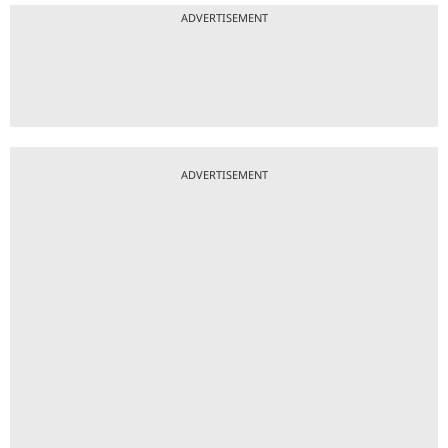
ADVERTISEMENT
ADVERTISEMENT