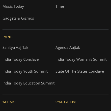
Music Today
Time
Gadgets & Gizmos
EVENTS:
Sahitya Aaj Tak
Agenda Aajtak
India Today Conclave
India Today Woman's Summit
India Today Youth Summit
State Of The States Conclave
India Today Education Summit
WELFARE:
SYNDICATION: