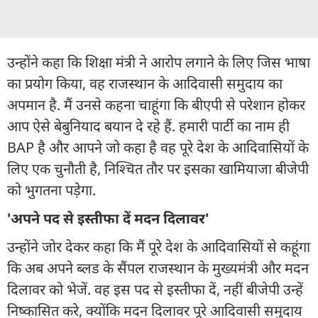
उन्होंने कहा कि शिक्षा मंत्री ने आरोप लगाने के लिए जिस भाषा
का प्रयोग किया, वह राजस्थान के आदिवासी समुदाय का
अपमान है. मैं उनसे कहना चाहूंगा कि बीएपी से परेशान होकर
आप ऐसे बेबुनियाद बयान दे रहे हैं. हमारी पार्टी का नाम ही
BAP है और आपने जो कहा है वह पूरे देश के आदिवासियों के
लिए एक चुनौती है, निश्चित तौर पर इसका खामियाजा बीजेपी
को भुगतना पड़ेगा.
'अपने पद से इस्तीफा दें मदन दिलावर'
उन्होंने जोर देकर कहा कि मैं पूरे देश के आदिवासियों से कहूंगा
कि अब अपने ब्लड के सैंपल राजस्थान के मुख्यमंत्री और मदन
दिलावर को भेजें. वह इस पद से इस्तीफा दें, नहीं बीजेपी उन्हें
निष्कासित करे, क्योंकि मदन दिलावर पूरे आदिवासी समुदाय