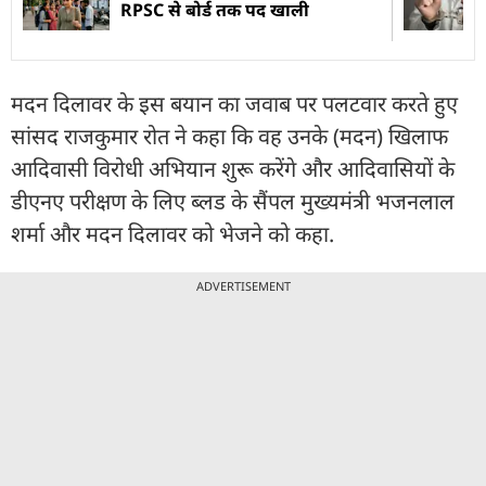
RPSC से बोर्ड तक पद खाली
मदन दिलावर के इस बयान का जवाब पर पलटवार करते हुए
सांसद राजकुमार रोत ने कहा कि वह उनके (मदन) खिलाफ
आदिवासी विरोधी अभियान शुरू करेंगे और आदिवासियों के
डीएनए परीक्षण के लिए ब्लड के सैंपल मुख्यमंत्री भजनलाल
शर्मा और मदन दिलावर को भेजने को कहा.
ADVERTISEMENT