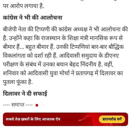
पर आरोप लगाया है.
कांग्रेस ने भी की आलोचना
बीजेपी नेता की टिप्पणी की कांग्रेस अध्यक्ष ने भी आलोचना की
है. उन्होंने कहा कि राजस्थान के शिक्षा मंत्री मानसिक रूप से
बीमार हैं... बहुत बीमार हैं. उनकी टिप्पणियां बार-बार बौद्धिक
विकलांगता को दर्शा रही हैं. आदिवासी समुदाय के डीएनए
परीक्षण के संबंध में उनका बयान बेहद निंदनीय है. वहीं,
शनिवार को आदिवासी युवा मोर्चा ने प्रतापगढ़ में दिलावर का
पुतला फूंका है.
दिलावर ने दी सफाई
---- समाप्त ----
सबसे तेज़ ख़बरों के लिए आजतक ऐप
डाउनलोड करें