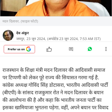
मदन दिलावर. (फाइल फोटो)
देव अंकुर
जयपुर,
23 जून 2024,
(अपडेटेड 23 जून 2024, 7:53 AM IST)
Prefer us on
राजस्थान के शिक्षा मंत्री मदन दिलावर की आदिवासी समाज
पर टिप्पणी को लेकर पूरे राज्य की सियासत गरमा गई है.
कांग्रेस अध्यक्ष गोविंद सिंह डोटासरा, भारतीय आदिवासी पार्टी
(बीएपी) के सांसद राजकुमार रोत ने मदन दिलावर के बयान
की आलोचना की है और कहा कि भारतीय जनता पार्टी का
इसका खामियाजा भुगतना पड़ेगा. वहीं, अपने बयान पर विवाद