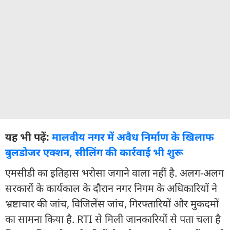
यह भी पढ़ें:
मालवीय नगर में अवैध निर्माण के खिलाफ
बुलडोजर एक्शन, सीलिंग की कार्रवाई भी शुरू
एमसीडी का इतिहास भरोसा जगाने वाला नहीं है. अलग-अलग
सरकारों के कार्यकाल के दौरान नगर निगम के अधिकारियों ने
भ्रष्टाचार की जांच, विजिलेंस जांच, गिरफ्तारियों और मुकदमों
का सामना किया है. RTI से मिली जानकारियों से पता चला है