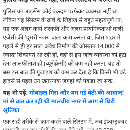
पुलिस का लाइसेंस कोई एकदम परफेक्ट व्यवस्था नहीं था.
लेकिन यह सिस्टम के ढांचे के लिहाज से बहुत महत्वपूर्ण था:
यह एक अलग कार्य संस्कृति और अलग प्राथमिकताओं वाली
एजेंसी की 'दूसरी नजर' वाला काम करता था. जिस शहर में
पहले से ही हर साल अवैध निर्माण की औसतन 14,000 से
ज्यादा शिकायतें आ रही हों, वहां से इस जांच व्यवस्था को हटा
देना लालफीताशाही (ब्यूरोक्रेसी) को कम नहीं करता. यह तो
बस इस बात की गुंजाइश को कम कर देता है कि किसी भी बड़े
हादसे से पहले उन खतरनाक जगहों को पकड़ा जा सके.
यह भी पढ़ें:
मोबाइल गिरा और थम गई बेटी की आवाज!
मां से बात कर रही थी मालवीय नगर में आग से घिरी
श्रुतिका
एक सही तरीके से काम करने वाले सिस्टम में, जब इंफ्रास्ट्रक्चर