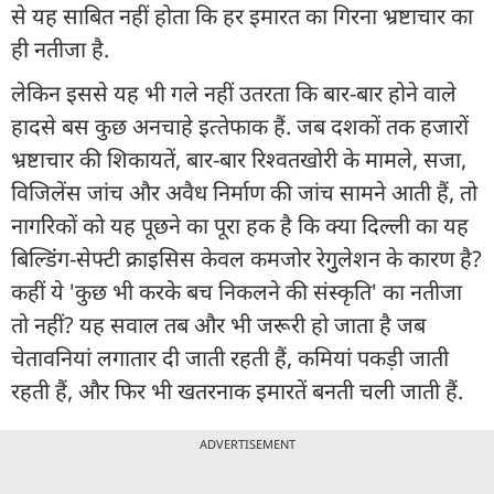
से यह साबित नहीं होता कि हर इमारत का गिरना भ्रष्टाचार का
ही नतीजा है.
लेकिन इससे यह भी गले नहीं उतरता कि बार-बार होने वाले
हादसे बस कुछ अनचाहे इत्‍तेफाक हैं. जब दशकों तक हजारों
भ्रष्टाचार की शिकायतें, बार-बार रिश्वतखोरी के मामले, सजा,
विजिलेंस जांच और अवैध निर्माण की जांच सामने आती हैं, तो
नागरिकों को यह पूछने का पूरा हक है कि क्या दिल्ली का यह
ब‍िल्‍ड‍िंंग-सेफ्टी क्राइस‍िस केवल कमजोर रेगुुलेशन के कारण है?
कहीं ये 'कुछ भी करके बच निकलने की संस्कृति' का नतीजा
तो नहीं? यह सवाल तब और भी जरूरी हो जाता है जब
चेतावनियां लगातार दी जाती रहती हैं, कमियां पकड़ी जाती
रहती हैं, और फिर भी खतरनाक इमारतें बनती चली जाती हैं.
ADVERTISEMENT