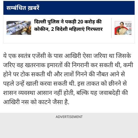
सम्बंधित ख़बरें
दिल्ली पुलिस ने पकड़ी 20 करोड़ की
कोकीन, 2 विदेशी महिलाएं गिरफ्तार
ये एक स्वतंत्र एजेंसी के पास आखिरी ऐसा जरिया था जिसके
जरिए वह खतरनाक इमारतों की निगरानी कर सकती थी, कमी
होने पर टोक सकती थी और लाशें गिनने की नौबत आने से
पहले उन्हें खाली करवा सकती थी. इस ताकत को छीनने से
शासन व्यवस्था आसान नहीं होती, बल्कि यह जवाबदेही की
आखिरी नस को काटने जैसा है.
ADVERTISEMENT