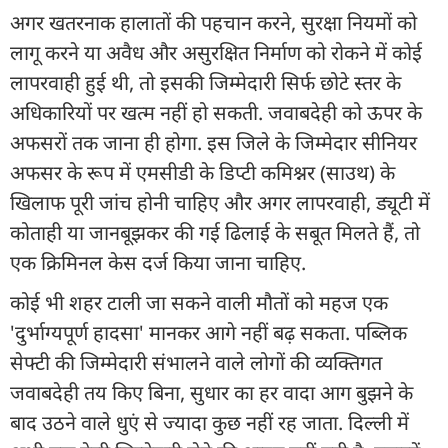
अगर खतरनाक हालातों की पहचान करने, सुरक्षा नियमों को
लागू करने या अवैध और असुरक्षित निर्माण को रोकने में कोई
लापरवाही हुई थी, तो इसकी जिम्मेदारी सिर्फ छोटे स्तर के
अधिकारियों पर खत्म नहीं हो सकती. जवाबदेही को ऊपर के
अफसरों तक जाना ही होगा. इस जिले के जिम्मेदार सीनियर
अफसर के रूप में एमसीडी के डिप्टी कमिश्नर (साउथ) के
खिलाफ पूरी जांच होनी चाहिए और अगर लापरवाही, ड्यूटी में
कोताही या जानबूझकर की गई ढिलाई के सबूत मिलते हैं, तो
एक क्रिमिनल केस दर्ज किया जाना चाहिए.
कोई भी शहर टाली जा सकने वाली मौतों को महज एक
'दुर्भाग्यपूर्ण हादसा' मानकर आगे नहीं बढ़ सकता. पब्‍ल‍िक
सेफ्टी की जिम्मेदारी संभालने वाले लोगों की व्यक्तिगत
जवाबदेही तय किए बिना, सुधार का हर वादा आग बुझने के
बाद उठने वाले धुएं से ज्यादा कुछ नहीं रह जाता. दिल्ली में