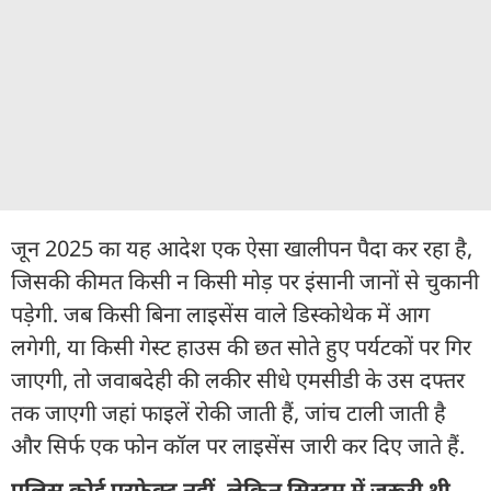
जून 2025 का यह आदेश एक ऐसा खालीपन पैदा कर रहा है,
जिसकी कीमत किसी न किसी मोड़ पर इंसानी जानों से चुकानी
पड़ेगी. जब किसी बिना लाइसेंस वाले डिस्कोथेक में आग
लगेगी, या किसी गेस्ट हाउस की छत सोते हुए पर्यटकों पर गिर
जाएगी, तो जवाबदेही की लकीर सीधे एमसीडी के उस दफ्तर
तक जाएगी जहां फाइलें रोकी जाती हैं, जांच टाली जाती है
और सिर्फ एक फोन कॉल पर लाइसेंस जारी कर दिए जाते हैं.
पुल‍िस कोई परफेक्‍ट नहीं, लेक‍िन स‍िस्‍टम में जरूरी थी