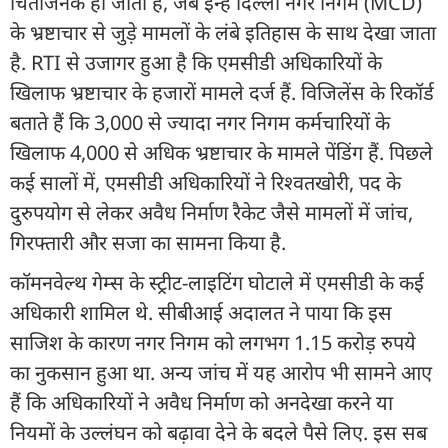
चिंताजनक हो जाती हैं, जब इन्हें दिल्ली नगर निगम (MCD)
के भ्रष्टाचार से जुड़े मामलों के लंबे इतिहास के साथ देखा जाता
है. RTI से उजागर हुआ है कि एमसीडी अधिकारियों के
खिलाफ भ्रष्टाचार के हजारों मामले दर्ज हैं. विजिलेंस के रिकॉर्ड
बताते हैं कि 3,000 से ज्यादा नगर निगम कर्मचारियों के
खिलाफ 4,000 से अधिक भ्रष्टाचार के मामले पेंडिंग हैं. पिछले
कई सालों में, एमसीडी अधिकारियों ने रिश्वतखोरी, पद के
दुरुपयोग से लेकर अवैध निर्माण रैकेट जैसे मामलों में जांच,
गिरफ्तारी और सजा का सामना किया है.
कॉमनवेल्थ गेम्स के स्ट्रीट-लाइटिंग घोटाले में एमसीडी के कई
अधिकारी शामिल थे. सीबीआई अदालत ने पाया कि इस
साजिश के कारण नगर निगम को लगभग 1.15 करोड़ रुपये
का नुकसान हुआ था. अन्य जांच में यह आरोप भी सामने आए
हैं कि अधिकारियों ने अवैध निर्माण को अनदेखा करने या
नियमों के उल्लंघन को बढ़ावा देने के बदले पैसे लिए. इस सब