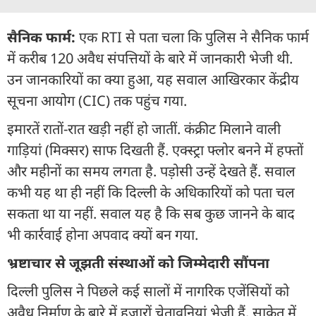
सैनिक फार्म:
एक RTI से पता चला कि पुलिस ने सैनिक फार्म
में करीब 120 अवैध संपत्तियों के बारे में जानकारी भेजी थी.
उन जानकारियों का क्या हुआ, यह सवाल आखिरकार केंद्रीय
सूचना आयोग (CIC) तक पहुंच गया.
इमारतें रातों-रात खड़ी नहीं हो जातीं. कंक्रीट मिलाने वाली
गाड़ियां (मिक्सर) साफ दिखती हैं. एक्‍स्‍ट्रा फ्लोर बनने में हफ्तों
और महीनों का समय लगता है. पड़ोसी उन्हें देखते हैं. सवाल
कभी यह था ही नहीं कि दिल्ली के अधिकारियों को पता चल
सकता था या नहीं. सवाल यह है कि सब कुछ जानने के बाद
भी कार्रवाई होना अपवाद क्यों बन गया.
भ्रष्टाचार से जूझती संस्थाओं को जिम्मेदारी सौंपना
दिल्ली पुलिस ने पिछले कई सालों में नागरिक एजेंसियों को
अवैध निर्माण के बारे में हजारों चेतावनियां भेजी हैं. साकेत में