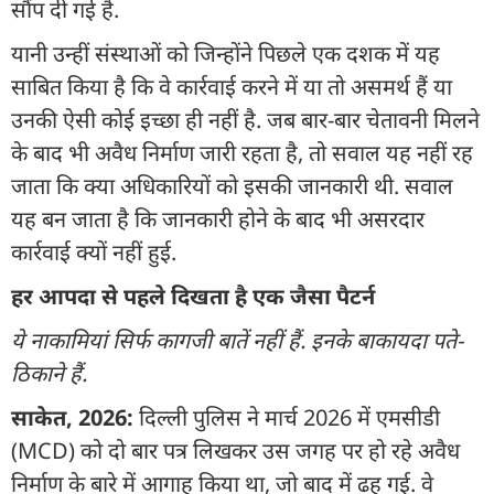
सौंप दी गई है.
यानी उन्हीं संस्थाओं को जिन्होंने पिछले एक दशक में यह
साबित किया है कि वे कार्रवाई करने में या तो असमर्थ हैं या
उनकी ऐसी कोई इच्छा ही नहीं है. जब बार-बार चेतावनी मिलने
के बाद भी अवैध निर्माण जारी रहता है, तो सवाल यह नहीं रह
जाता कि क्या अधिकारियों को इसकी जानकारी थी. सवाल
यह बन जाता है कि जानकारी होने के बाद भी असरदार
कार्रवाई क्यों नहीं हुई.
हर आपदा से पहले दिखता है एक जैसा पैटर्न
ये नाकामियां सिर्फ कागजी बातें नहीं हैं. इनके बाकायदा पते-
ठिकाने हैं.
साकेत, 2026:
दिल्ली पुलिस ने मार्च 2026 में एमसीडी
(MCD) को दो बार पत्र लिखकर उस जगह पर हो रहे अवैध
निर्माण के बारे में आगाह किया था, जो बाद में ढह गई. वे