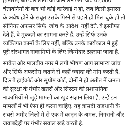
(इमारतें) बार-बार लोगों की जान लेने लगे. जब 42,000
चेतावनियों के बाद भी कोई कार्रवाई न हो, जब किसी इमारत
के अवैध होने के सबूत उसके गिरने से पहले ही मिल चुके हों तो
सीनियर अफसर सिर्फ 'जांच के आदेश' नहीं देते. वे इस्तीफा
देते हैं. वे मुकदमे का सामना करते हैं. उन्हें सिर्फ उनके
व्यक्तिगत कामों के लिए नहीं, बल्कि उनके कार्यकाल में हुई
पूरी संस्थागत नाकामियों के लिए जिम्मेदार ठहराया जाता है.
साकेत और मालवीय नगर में लगी भीषण आग सामान्य जांच
और सिर्फ अफसोस जताने से कहीं ज्यादा की मांग करती है.
दिल्ली हाईकोर्ट और सुप्रीम कोर्ट, दोनों ने ही अतीत में जनता
की सुरक्षा के गंभीर खतरों और सिस्टम की प्रशासनिक
नाकामियों से जुड़े मामलों का खुद संज्ञान लिया है. उन्हें इन
मामलों में भी ऐसा ही करना चाहिए. यह त्रासदी राजधानी के
सबसे अमीर जिलों में से एक में कानून के अमल, निगरानी और
जवाबदेही पर गंभीर सवाल खड़े करती है.