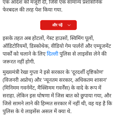
एक आदेश को मंजूरी दी, जिसे एक सामान्य प्रशासनिक
फेरबदल की तरह पेश किया गया.
और पढ़ें
इसके तहत अब होटलों, गेस्ट हाउसों, स्विमिंग पूलों,
ऑडिटोरियमों, डिस्कोथेक, वीडियो गेम पार्लरों और एम्यूजमेंट
पार्कों को चलाने के लिए
दिल्ली
पुलिस से लाइसेंस लेने की
जरूरत नहीं होगी.
मुख्यमंत्री रेखा गुप्ता ने इसे सरकार के 'दूरदर्शी दृष्टिकोण'
(विजनरी अप्रोच) और 'न्यूनतम सरकार, अधिकतम शासन'
(मिनिमम गवर्नमेंट, मैक्सिमम गवर्नेंस) के वादे के रूप में
सराहा. लेकिन इस घोषणा में जिस बात को छुपाया गया, और
जिसे सामने लाने की हिम्मत सरकार में नहीं थी, वह यह है कि
पुलिस के ये लाइसेंस असल में क्या थे.