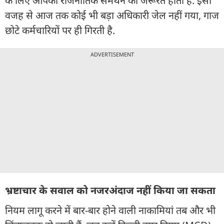
के लिए आपको राजनीतिक समर्थन की जरूरत होती है. इसी
वजह से आज तक कोई भी बड़ा अधिकारी जेल नहीं गया, गाज
छोटे कर्मचारियों पर ही गि‍रती है.
ADVERTISEMENT
भ्रष्टाचार के सवाल को नजरअंदाज नहीं किया जा सकता
नियम लागू करने में बार-बार होने वाली नाकामियां तब और भी