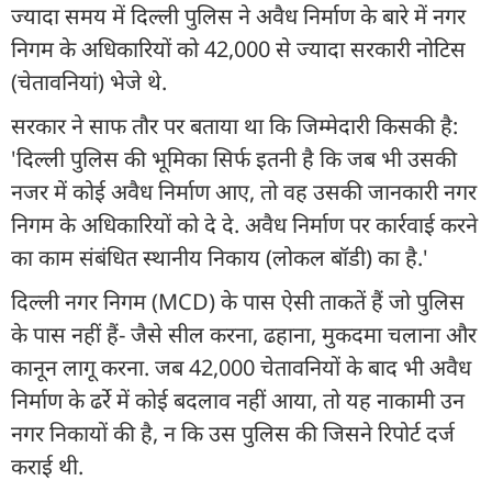
ज्यादा समय में दिल्ली पुलिस ने अवैध निर्माण के बारे में नगर
निगम के अधिकारियों को 42,000 से ज्यादा सरकारी नोटिस
(चेतावनियां) भेजे थे.
सरकार ने साफ तौर पर बताया था कि जिम्मेदारी किसकी है:
'दिल्ली पुलिस की भूमिका सिर्फ इतनी है कि जब भी उसकी
नजर में कोई अवैध निर्माण आए, तो वह उसकी जानकारी नगर
निगम के अधिकारियों को दे दे. अवैध निर्माण पर कार्रवाई करने
का काम संबंधित स्थानीय निकाय (लोकल बॉडी) का है.'
दिल्ली नगर निगम (MCD) के पास ऐसी ताकतें हैं जो पुलिस
के पास नहीं हैं- जैसे सील करना, ढहाना, मुकदमा चलाना और
कानून लागू करना. जब 42,000 चेतावनियों के बाद भी अवैध
निर्माण के ढर्रे में कोई बदलाव नहीं आया, तो यह नाकामी उन
नगर निकायों की है, न कि उस पुलिस की जिसने रिपोर्ट दर्ज
कराई थी.