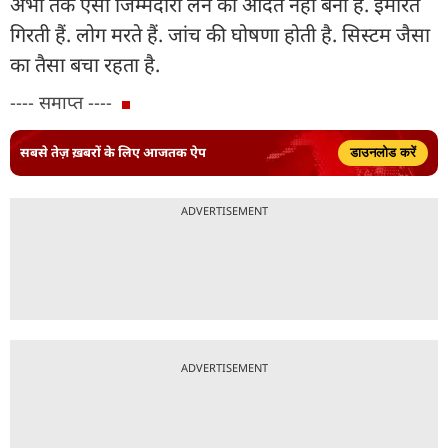
अभी तक ऐसी जिम्मेदारी लेने की आदत नहीं बनी है. इमारतें
गिरती हैं. लोग मरते हैं. जांच की घोषणा होती है. सिस्टम जैसा
का तैसा बचा रहता है.
---- समाप्त ----
सबसे तेज़ ख़बरों के लिए आजतक ऐप
डाउनलोड करें
ADVERTISEMENT
ADVERTISEMENT