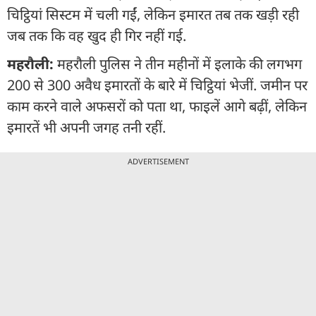
चिट्ठियां सिस्टम में चली गईं, लेकिन इमारत तब तक खड़ी रही
जब तक कि वह खुद ही गिर नहीं गई.
महरौली:
महरौली पुलिस ने तीन महीनों में इलाके की लगभग
200 से 300 अवैध इमारतों के बारे में चिट्ठियां भेजीं. जमीन पर
काम करने वाले अफसरों को पता था, फाइलें आगे बढ़ीं, लेकिन
इमारतें भी अपनी जगह तनी रहीं.
ADVERTISEMENT