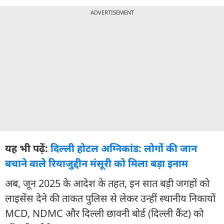
ADVERTISEMENT
यह भी पढ़ें:
दिल्ली होटल अग्निकांड: लोगों की जान
बचाने वाले रियाजुद्दीन मंसूरी को मिला बड़ा इनाम
अब, जून 2025 के आदेश के तहत, इन सात बड़ी जगहों को
लाइसेंस देने की ताकत पुलिस से लेकर उन्हीं स्थानीय निकायों
MCD, NDMC और दिल्ली छावनी बोर्ड (दिल्ली कैंट) को