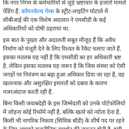
कि नगर निगम के कर्मचारियों से जुड़े भ्रष्टाचार के हजारों मामले
पेंडिंग हैं.
कॉमनवेल्थ गेम्स
के स्ट्रीट-लाइटिंग घोटाले में
सीबीआई की एक विशेष अदालत ने एमसीडी के कई
अधिकारियों को दोषी ठहराया था.
इस बात के पुख्ता और अदालती सबूत मौजूद हैं कि अवैध
निर्माण को मंजूरी देने के लिए रिश्वत के रैकेट चलाए जाते हैं.
इसका मतलब यह नहीं है कि एमसीडी का हर अधिकारी भ्रष्ट
है. लेकिन इसका मतलब यह जरूर है कि जिस संस्था को ऐसी
जगहों पर नियंत्रण का बढ़ा हुआ अधिकार दिया जा रहा है, वह
खतरनाक और असुरक्ष‍ित इमारतों को दबाव के कारण
नजरअंदाज करती रही हैं.
बिना किसी जवाबदेही के इस जिम्मेदारी को उनके पोर्टफोलियो
में जोड़ना कोई र‍िफॉर्म नहीं है, बल्कि खतरे को न्योता देना है.
किसी भी नागरिक निकाय (सिविक बॉडी) के शीर्ष पद पर रहने