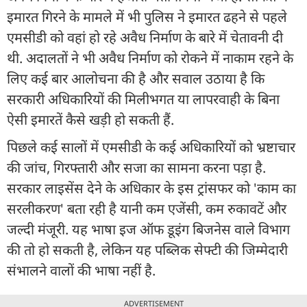
इमारत गिरने के मामले में भी पुलिस ने इमारत ढहने से पहले
एमसीडी को वहां हो रहे अवैध निर्माण के बारे में चेतावनी दी
थी. अदालतों ने भी अवैध निर्माण को रोकने में नाकाम रहने के
लिए कई बार आलोचना की है और सवाल उठाया है कि
सरकारी अधिकारियों की मिलीभगत या लापरवाही के बिना
ऐसी इमारतें कैसे खड़ी हो सकती हैं.
पिछले कई सालों में एमसीडी के कई अधिकारियों को भ्रष्टाचार
की जांच, गिरफ्तारी और सजा का सामना करना पड़ा है.
सरकार लाइसेंस देने के अधिकार के इस ट्रांसफर को 'काम का
सरलीकरण' बता रही है यानी कम एजेंसी, कम रुकावटें और
जल्दी मंजूरी. यह भाषा इज ऑफ डूइंग ब‍िजनेस वाले व‍िभाग
की तो हो सकती है, लेकिन यह पब्‍लि‍क सेफ्टी की ज‍िम्‍मेदारी
संभालने वालों की भाषा नहीं है.
ADVERTISEMENT