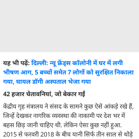
यह भी पढ़ें:
दिल्ली: न्यू फ्रेंड्स कॉलोनी में घर में लगी
भीषण आग, 5 बच्चों समेत 7 लोगों को सुरक्षित निकाला
गया, घायल डॉगी अस्पताल भेजा गया
42 हजार चेतावनियां, जो बेकार गईं
केंद्रीय गृह मंत्रालय ने संसद के सामने कुछ ऐसे आंकड़े रखे हैं,
जिन्हें देखकर नागरिक व्यवस्था की नाकामी पर देश भर में
बहस छिड़ जानी चाहिए थी. लेकिन ऐसा कुछ नहीं हुआ.
2015 से फरवरी 2018 के बीच यानी सिर्फ तीन साल से थोड़े