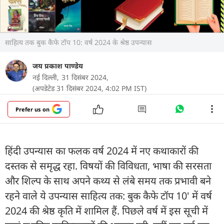
साहित्य तक बुक कैफे टॉप 10: वर्ष 2024 के श्रेष्ठ उपन्यास
जय प्रकाश पाण्डेय
नई दिल्ली,
31 दिसंबर 2024,
(अपडेटेड 31 दिसंबर 2024, 4:02 PM IST)
Prefer us on
हिंदी उपन्यास का फलक वर्ष 2024 में नए कथाकारों की
दस्तक से समृद्ध रहा. विषयों की विविधता, भाषा की सरसता
और शिल्प के साथ अपने कथ्य से लंबे समय तक प्रभावी बने
रहने वाले ये उपन्यास साहित्य तक: बुक कैफे टॉप 10' में वर्ष
2024 की श्रेष्ठ कृति में शामिल हैं. पिछले वर्ष में इस सूची में