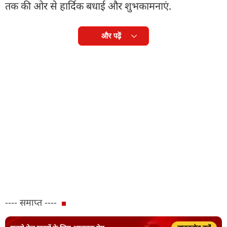
तक की ओर से हार्दिक बधाई और शुभकामनाएं.
और पढ़ें
---- समाप्त ----