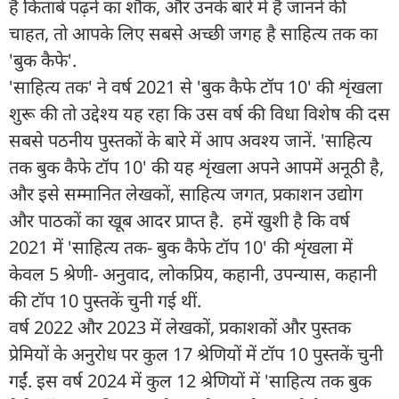
है किताबें पढ़ने का शौक, और उनके बारे में है जानने की
चाहत, तो आपके लिए सबसे अच्छी जगह है साहित्य तक का
'बुक कैफे'.
'साहित्य तक' ने वर्ष 2021 से 'बुक कैफे टॉप 10' की शृंखला
शुरू की तो उद्देश्य यह रहा कि उस वर्ष की विधा विशेष की दस
सबसे पठनीय पुस्तकों के बारे में आप अवश्य जानें. 'साहित्य
तक बुक कैफे टॉप 10' की यह शृंखला अपने आपमें अनूठी है,
और इसे सम्मानित लेखकों, साहित्य जगत, प्रकाशन उद्योग
और पाठकों का खूब आदर प्राप्त है. हमें खुशी है कि वर्ष
2021 में 'साहित्य तक- बुक कैफे टॉप 10' की शृंखला में
केवल 5 श्रेणी- अनुवाद, लोकप्रिय, कहानी, उपन्यास, कहानी
की टॉप 10 पुस्तकें चुनी गई थीं.
वर्ष 2022 और 2023 में लेखकों, प्रकाशकों और पुस्तक
प्रेमियों के अनुरोध पर कुल 17 श्रेणियों में टॉप 10 पुस्तकें चुनी
गईं. इस वर्ष 2024 में कुल 12 श्रेणियों में 'साहित्य तक बुक