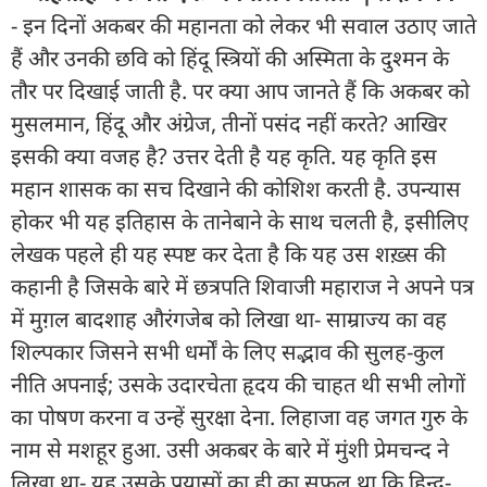
- इन दिनों अकबर की महानता को लेकर भी सवाल उठाए जाते
हैं और उनकी छवि को हिंदू स्त्रियों की अस्मिता के दुश्मन के
तौर पर दिखाई जाती है. पर क्या आप जानते हैं कि अकबर को
मुसलमान, हिंदू और अंग्रेज, तीनों पसंद नहीं करते? आखिर
इसकी क्या वजह है? उत्तर देती है यह कृति. यह कृति इस
महान शासक का सच दिखाने की कोशिश करती है. उपन्यास
होकर भी यह इतिहास के तानेबाने के साथ चलती है, इसीलिए
लेखक पहले ही यह स्पष्ट कर देता है कि यह उस शख़्स की
कहानी है जिसके बारे में छत्रपति शिवाजी महाराज ने अपने पत्र
में मुग़ल बादशाह औरंगजेब को लिखा था- साम्राज्य का वह
शिल्पकार जिसने सभी धर्मों के लिए सद्भाव की सुलह-कुल
नीति अपनाई; उसके उदारचेता हृदय की चाहत थी सभी लोगों
का पोषण करना व उन्हें सुरक्षा देना. लिहाजा वह जगत गुरु के
नाम से मशहूर हुआ. उसी अकबर के बारे में मुंशी प्रेमचन्द ने
लिखा था- यह उसके प्रयासों का ही का सुफल था कि हिन्दू-