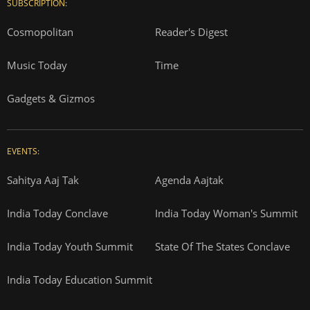
SUBSCRIPTION:
Cosmopolitan
Reader's Digest
Music Today
Time
Gadgets & Gizmos
EVENTS:
Sahitya Aaj Tak
Agenda Aajtak
India Today Conclave
India Today Woman's Summit
India Today Youth Summit
State Of The States Conclave
India Today Education Summit