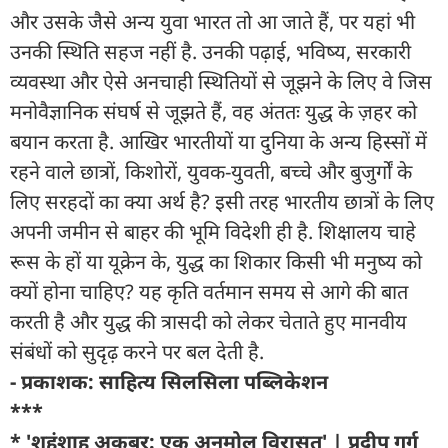
और उसके जैसे अन्य युवा भारत तो आ जाते हैं, पर यहां भी
उनकी स्थिति सहज नहीं है. उनकी पढ़ाई, भविष्य, सरकारी
व्यवस्था और ऐसे अनचाही स्थितियों से जूझने के लिए वे जिस
मनोवैज्ञानिक संघर्ष से जूझते हैं, वह अंततः युद्ध के ज़हर को
बयान करता है. आखिर भारतीयों या दुनिया के अन्य हिस्सों में
रहने वाले छात्रों, किशोरों, युवक-युवती, बच्चे और बुजुर्गों के
लिए सरहदों का क्या अर्थ है? इसी तरह भारतीय छात्रों के लिए
अपनी जमीन से बाहर की भूमि विदेशी ही है. शिक्षालय चाहे
रूस के हों या यूक्रेन के, युद्ध का शिकार किसी भी मनुष्य को
क्यों होना चाहिए? यह कृति वर्तमान समय से आगे की बात
करती है और युद्ध की त्रासदी को लेकर चेताते हुए मानवीय
संबंधों को सुदृढ़ करने पर बल देती है.
- प्रकाशक: साहित्य सिलसिला पब्लिकेशन
***
* 'शहंशाह अकबर: एक अनमोल विरासत' | प्रदीप गर्ग