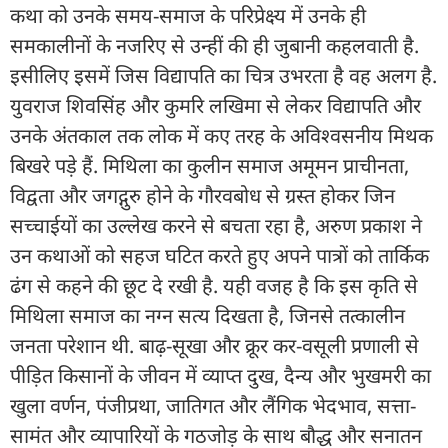
कथा को उनके समय-समाज के परिप्रेक्ष्य में उनके ही
समकालीनों के नजरिए से उन्हीं की ही जुबानी कहलवाती है.
इसीलिए इसमें जिस विद्यापति का चित्र उभरता है वह अलग है.
युवराज शिवसिंह और कुमरि लखिमा से लेकर विद्यापति और
उनके अंतकाल तक लोक में कए तरह के अविश्वसनीय मिथक
बिखरे पड़े हैं. मिथिला का कुलीन समाज अमूमन प्राचीनता,
विद्वता और जगद्गुरु होने के गौरवबोध से ग्रस्त होकर जिन
सच्चाईयों का उल्लेख करने से बचता रहा है, अरुण प्रकाश ने
उन कथाओं को सहज घटित करते हुए अपने पात्रों को तार्किक
ढंग से कहने की छूट दे रखी है. यही वजह है कि इस कृति से
मिथिला समाज का नग्न सत्य दिखता है, जिनसे तत्कालीन
जनता परेशान थी. बाढ़-सूखा और क्रूर कर-वसूली प्रणाली से
पीड़ित किसानों के जीवन में व्याप्त दुख, दैन्य और भुखमरी का
खुला वर्णन, पंजीप्रथा, जातिगत और लैंगिक भेदभाव, सत्ता-
सामंत और व्यापारियों के गठजोड़ के साथ बौद्ध और सनातन