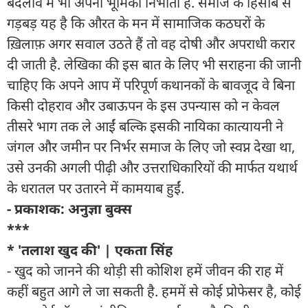
बदलाव में भी अपनी भूमिका निभाती है. समाज के हिसाब से
गड़बड़ यह है कि औरत के मन में सामाजिक कठघरों के
ख़िलाफ़ अगर सवाल उठते हैं तो वह दोषी और अपराधी करार
दी जाती है. लेखिका की इस बात के लिए भी सराहना की जानी
चाहिए कि अपने आप में परिपूर्ण कथानकों के बावजूद वे बिना
किसी दोहराव और उबाऊपन के इस उपन्यास को न केवल
तीसरे भाग तक ले आईं बल्कि इसकी नायिका कात्यायनी ने
जंगल और जमीन पर निर्भर समाज के लिए जो स्वप्न देखा था,
उसे उनकी अगली पीढ़ी और उत्तराधिकारियों की मार्फत यथार्थ
के धरातल पर उतारने में कामयाब हुईं.
- प्रकाशक: अनुज्ञा बुक्स
***
* 'तलाश खुद की' | एकता सिंह
- खुद को जानने की थोड़ी सी कोशिश हमें जीवन की राह में
कहीं बहुत आगे ले जा सकती है. हममें से कोई प्रोफेसर है, कोई