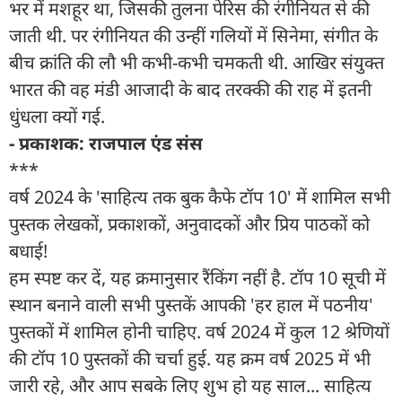
भर में मशहूर था, जिसकी तुलना पेरिस की रंगीनियत से की
जाती थी. पर रंगीनियत की उन्हीं गलियों में सिनेमा, संगीत के
बीच क्रांति की लौ भी कभी-कभी चमकती थी. आखिर संयुक्त
भारत की वह मंडी आजादी के बाद तरक्की की राह में इतनी
धुंधला क्यों गई.
- प्रकाशक: राजपाल एंड संस
***
वर्ष 2024 के 'साहित्य तक बुक कैफे टॉप 10' में शामिल सभी
पुस्तक लेखकों, प्रकाशकों, अनुवादकों और प्रिय पाठकों को
बधाई!
हम स्पष्ट कर दें, यह क्रमानुसार रैंकिंग नहीं है. टॉप 10 सूची में
स्थान बनाने वाली सभी पुस्तकें आपकी 'हर हाल में पठनीय'
पुस्तकों में शामिल होनी चाहिए. वर्ष 2024 में कुल 12 श्रेणियों
की टॉप 10 पुस्तकों की चर्चा हुई. यह क्रम वर्ष 2025 में भी
जारी रहे, और आप सबके लिए शुभ हो यह साल... साहित्य