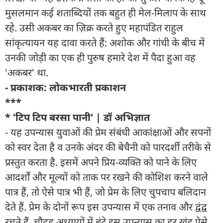
मुसलमान कई शताब्दियों तक बहुत ही मेल-मिलाप के साथ
रहे. उसी अकबर का ज़िक्र करते हुए महापंडित राहुल
सांकृत्यायन यह दावा करते हैं: अशोक और गांधी के बीच में
उनकी जोड़ी का एक ही पुरुष हमारे देश में पैदा हुआ वह
'अकबर' था.
- प्रकाशक: लोकभारती प्रकाशन
***
* 'टिप टिप बरसा पानी' | डॉ अभिज्ञात
- यह उपन्यास युवाओं की प्रेम संबंधी आकांक्षाओं और सपनों
को स्वर देता है व उनके अंदर की बेचैनी को पारदर्शी तरीके से
प्रस्तुत करता है. इसमें अपने प्रिय-व्यक्ति को पाने के लिए
आदर्शों और मूल्यों को ताक पर रखने की कोशिश करने वाले
पात्र हैं, तो ऐसे पात्र भी हैं, जो प्रेम के लिए चुपचाप बलिदान
देते हैं. प्रेम के दोनों रूप इस उपन्यास में एक तनाव और द्वंद्व
रचते हैं. चौदह अध्यायों में बंटे इस उपन्यास का हर खंड ऐसे