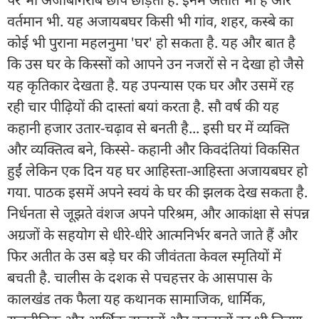
वर्तमान भी. यह अजायबघर किसी भी गांव, शहर, कस्बे का
कोई भी पुराना महलनुमा 'घर' हो सकता है. यह और बात है
कि उस घर के किस्सों को आपने उन नजरों से न देखा हो जैसे
यह कृतिकार देखता है. यह उपन्यास एक घर और उसमें रह
रही चार पीढ़ियों की दास्तां बयां करता है. सौ वर्ष की यह
कहानी हजार उतार-चढ़ाव से बनती है... इसी घर में व्यक्ति
और व्यक्तित्व बने, किस्से- कहानी और किवदंतियां विकसित
हुईं लेकिन एक दिन यह घर आहिस्ता-आहिस्ता अजायबघर हो
गया. पाठक इसमें अपने स्वयं के घर की झलक देख सकता है.
निर्धनता से जूझते वंशज अपने परिश्रम, और आकांक्षा से संपन्न
अग्रजों के सहयोग से धीरे-धीरे आत्मनिर्भर बनते जाते हैं और
फिर अतीत के उस बड़े घर की जीवंतता केवल स्मृतियों में
बचती है. चालीस के दशक से पचहत्तर के आसपास के
कालखंड तक फैला यह कथानक सामाजिक, धार्मिक,