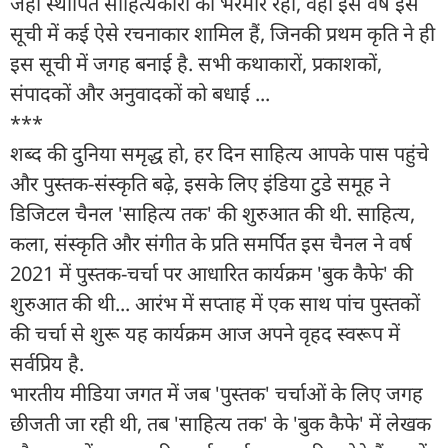
जहां स्थापित साहित्यकारों की भरमार रही, वहीं इस वर्ष इस
सूची में कई ऐसे रचनाकार शामिल हैं, जिनकी प्रथम कृति ने ही
इस सूची में जगह बनाई है. सभी कथाकारों, प्रकाशकों,
संपादकों और अनुवादकों को बधाई ...
***
शब्द की दुनिया समृद्ध हो, हर दिन साहित्य आपके पास पहुंचे
और पुस्तक-संस्कृति बढ़े, इसके लिए इंडिया टुडे समूह ने
डिजिटल चैनल 'साहित्य तक' की शुरुआत की थी. साहित्य,
कला, संस्कृति और संगीत के प्रति समर्पित इस चैनल ने वर्ष
2021 में पुस्तक-चर्चा पर आधारित कार्यक्रम 'बुक कैफे' की
शुरुआत की थी... आरंभ में सप्ताह में एक साथ पांच पुस्तकों
की चर्चा से शुरू यह कार्यक्रम आज अपने वृहद स्वरूप में
सर्वप्रिय है.
भारतीय मीडिया जगत में जब 'पुस्तक' चर्चाओं के लिए जगह
छीजती जा रही थी, तब 'साहित्य तक' के 'बुक कैफे' में लेखक