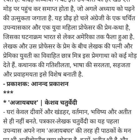
मोड़ पर पहुंच कर समाप्त होता है, जो अगले अध्याय को पढ़ने
की उत्सुकता जगाता है. यह प्रौढ़ हो चले अंग्रेजी के एक चर्चित
उपन्यासकार और एक युवा महिला प्रोफेसर की प्रेम-कथा है,
जिसका घटनाक्रम भारत से लेकर अमेरिका तक फैला हुआ है.
लेखक और उस प्रोफेसर के प्रेम के बीच लेखक की पत्नी और
प्रेमिका युवती का विवाहित छात्र मित्र इस प्रेमगाथा को कई मोड़
देते हैं. कथानक की गतिशीलता, भाषा की सरलता, सहजता
और प्रवाहमयता इसे विशेष बनाती है.
- प्रकाशक: आनन्द प्रकाशन
***
* 'अजायबघर' | केशव चतुर्वेदी
- घर! केवल दीवारें और खंडहर, वर्तमान, भविष्य और अतीत
से ही नहीं बनते. पत्रकार-लेखक चतुर्वेदी का यह पहला
उपन्यास अपने नाम 'अजायबघर' की तरह ही पाठकों के मन
पर भी अजीबोगरीब छाप छोड़ता है. इनमें अतीत भी है और