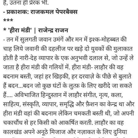
है, उतना ही प्रेरक भी.
- प्रकाशक: राजकमल पेपरबैक्स
***
* 'हीरा मंडी' | राजेन्द्र राजन
- तन में सुलगती जवान उमंगें और मन में इश्क-मोहब्बत की
चाह लिये जवानी की दहलीज पर खड़े दो युवकों की मुलाकात
होती है नारी-देह व्यापार के एक अनुभवी दलाल से, जो उन्हें ले
जाता है हीरा मंडी की गलियों में. हीरा मंडी- लाहौर की वह
बदनाम बस्ती, जहां हर खिड़की, हर दरवाज़े के पीछे से बुलाते
हैं बदन...बदन जो कुछ घंटों के लुत्फ़ के लिए खरीदे जा सकते
हैं.... अविभाजित हिन्दुस्तान में लाहौर संगीत, नृत्य, कला,
साहित्य, संस्कृति, व्यापार, समृद्धि और फ़ैशन का केन्द्र था और
हीरा मंडी वहां की बदनाम लेकिन चमकती बस्ती थी, जो अपनी
चकाचौंध से हर किसी को आकर्षित करती. लाहौर का वह
कालखंड अपने अनूठे मिजाज और नज़ाकत के लिए दुनिया