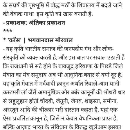
के संघर्ष की पृष्ठभूमि में बौद्ध मठों के शिवालय में बदले जाने
की बेबाक गाथा इस कृति को खास बनाती है.
- प्रकाशक: अंतिका प्रकाशन
***
* 'काँस' | भगवानदास मोरवाल
- यह कृति भारतीय समाज की जनपदीय गंध और लोक-
संस्कृति को व्यक्त करती है, और इस बात पर सवाल उठाती है
कि राजधानी से सटे होने के बावजूद हरियाणा के पिछड़े जिले
मेवात का मेव समुदाय अब भी आधुनिक बयार से क्यों दूर है.
यह कृति मेवात में मर्दवादी क़ानून अर्थात रिवाज़े-आम यानी
कस्टमरी लॉ जैसे अमानुषिक और बर्बर कानूनों की भोथरी धार
से लहूलुहान होती चाँदबी, जैतूनी, जैनब, शाइस्ता, समीना,
अरस्तून आदि की चीत्कार भरी दास्तान कहता है. यहां एक
ऐसा प्रचलित क़ानून है, जिसे न केवल वैधानिकता प्राप्त है,
बल्कि आज़ाद भारत के संविधान के विरुद्ध खुलेआम इसका