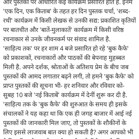
और पुस्तकों पर आधारित कई कार्यक्रम प्रसारित होते हैं. इनमें
'एक दिन, एक किताब' के तहत हर दिन पुस्तक चर्चा, 'शब्द-
रथी' कार्यक्रम में किसी लेखक से उनकी सद्य: प्रकाशित कृतियों
पर बातचीत और 'बातें-मुलाकातें' कार्यक्रम में किसी वरिष्ठ
रचनाकार से उनके जीवनकर्म पर संवाद शामिल है.
'साहित्य तक' पर हर शाम 4 बजे प्रसारित हो रहे 'बुक कैफे'
को प्रकाशकों, रचनाकारों और पाठकों की बेपनाह मुहब्बत
मिली है. अपने दर्शक, श्रोताओं के अतिशय प्रेम के बीच जब
पुस्तकों की आमद लगातार बढ़ने लगी, तो हमने 'बुक कैफे' को
प्राप्त पुस्तकों की सूचना भी- हर शनिवार और रविवार को-
सुबह 10 बजे 'नई किताबें' कार्यक्रम में देनीं शुरू कर दी है.
'साहित्य तक के 'बुक कैफे' की शुरुआत के समय ही इसके
संचालकों ने यह कहा था कि एक ही जगह बाजार में आई नई
पुस्तकों की जानकारी मिल जाए, तो पुस्तकों के शौकीनों के
लिए इससे लाजवाब बात क्या हो सकती है? अगर आपको भी