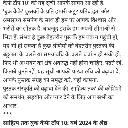
कैफे टॉप 10' की यह सूची आपके सामने आ रही है.
'बुक कैफे' पुस्तकों के प्रति हमारी अटूट प्रतिबद्धता और
श्रमसाध्य समर्पण के साथ ही हम पर आपके विश्वास और
भरोसे का द्योतक है. बावजूद इसके हम अपनी सीमाओं से
भिज्ञ हैं. संभव है कुछ बेहतरीन पुस्तकें हम तक न पहुंची हों,
यह भी हो सकता है कुछ श्रेणियों की बेहतरीन पुस्तकों की
बहुलता के चलते या समयावधि के चलते चर्चा न हो सकी हो...
फिर भी अध्ययन का क्षेत्र अवरुद्ध नहीं होना चाहिए. पढ़ते रहें,
किताबें चुनते रहें, यह सूची आपकी पाठ्य रुचि को बढ़ावा दे,
आपके पुस्तक संग्रह को समृद्ध करे, यही कामना.
पुस्तक संस्कृति को बढ़ावा देने की 'साहित्य तक' की कोशिशों
को समर्थन, सहयोग और प्यार देने के लिए आप सभी का
आभार.
***
साहित्य तक बुक कैफे टॉप 10: वर्ष 2024 के श्रेष्ठ