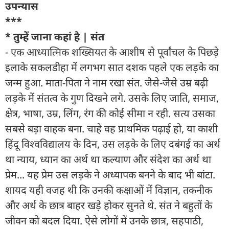
उपन्यास
***
* तुम्हें जाना कहां है | संत
- एक आध्यात्मिक शख्सियत के आशीष से पूर्वांचल के पिछड़े
इलाके सकलडीहा में लगभग सात दशक पहले एक लड़के का
जन्म हुआ. माता-पिता ने नाम रखा संत. जैसे-जैसे उम्र बढ़ी
लड़के में संतत्व के गुण दिखने लगे. उसके लिए जाति, समाज,
क्षेत्र, भाषा, उम्र, लिंग, रंग की कोई सीमा न रही. सत्य उसका
सबसे बड़ा वाहक बना. चाहे वह प्राथमिक पढ़ाई हो, या काशी
हिंदू विश्वविद्यालय के दिन, उस लड़के के लिए दबंगई का अर्थ
था न्याय, ध्यान का अर्थ था कल्याण और संदेश का अर्थ था
प्रेम... यह प्रेम उस लड़के ने अध्यापक बनने के बाद भी बांटा.
शायद यही वजह थी कि उनकी कक्षाओं में विज्ञान, तकनीक
और अर्थ के छात्र बाहर खड़े होकर सुनते थे. संत ने बहुतों के
जीवन को बदल दिया. ऐसे लोगों में उनके छात्र, सहपाठी,