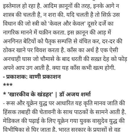
इस्तेमाल हो रहा है. आदिम क़ानूनों की तरह, इनके आगे न
शास्त्र की चलती है, न शरा की. यदि चलती है तो सिर्फ़ उस
विधान की जो स्त्री को 'केवल और केवल' दूसरे दर्जे का
नागरिक मानने में यक़ीन करता. इस क़ानून की आड़ में
अनगिनत बेटियों को पैतृक सम्पत्ति से वंचित कर, दर-दर की
ठोकर खाने पर विवश करता है. काँस का अर्थ है एक ऐसी
अनचाही घास जो चौमासे के बाद धरती की सख़्त देह को फोड़
अपने आप उग आती है. क्या यह काँस कभी खत्म होगी.
- प्रकाशक: वाणी प्रकाशन
***
* 'खारकीव के खंडहर' | डॉ अजय शर्मा
- रूस और यूक्रेन युद्ध पर आधारित यह कृति मानव जाति की
हिंसक तबाही की चेतावनी के साथ पाठकों के सामने आती है.
मेडिकल की पढ़ाई के लिए यूक्रेन गया युवक वासुदेव युद्ध की
विभीषिका से घिर जाता है. भारत सरकार के प्रयासों से वह