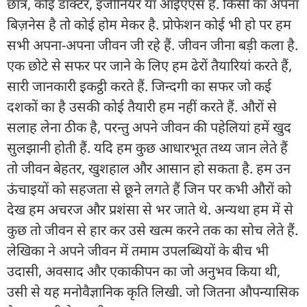
छात्र, कोई डॉक्टर, इंजीनियर या आईएएस है. किसी का अपना
बिज़नेस है तो कोई होम मेकर है. प्रोफेशन कोई भी हो पर हम
सभी अपना-अपना जीवन जी रहे हैं. जीवन जीना बड़ी कला है.
एक छोटे से सफर पर जाने के लिए हम ढेरों तैयारियां करते हैं,
सारी जानकारी इकट्ठी करते हैं. जिन्दगी का सफर जो कई
दशकों का है उसकी कोई तैयारी हम नहीं करते हैं. औरों से
सलाह लेना ठीक है, परन्तु अपने जीवन की पहेलियां हमें खुद
सुलझानी होती हैं. यदि हम कुछ आधारभूत तथ्य जान लेते हैं
तो जीवन बेहतर, खुशहाल और आसान हो सकता है. हम उन
ऊंचाइयों को सहजता से छूने लगते हैं जिन पर कभी औरों को
देख हम अचरज और प्रशंसा से भर जाते थे. अन्यथा हम में से
कुछ तो जीवन से हार कर उसे खत्म करने तक का सोच लेते हैं.
लेखिका ने अपने जीवन में तमाम उपलब्धियों के बीच भी
उदासी, अवसाद और एकाकीपन का जो अनुभव किया थी,
उसी से यह मनोवैज्ञानिक कृति लिखी. जो जितना औपन्यासिक