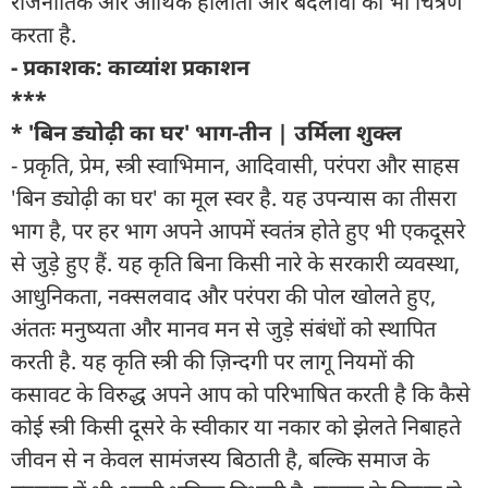
राजनीतिक और आर्थिक हालातों और बदलावों का भी चित्रण
करता है.
- प्रकाशक: काव्यांश प्रकाशन
***
* 'बिन ड्योढ़ी का घर' भाग-तीन | उर्मिला शुक्ल
- प्रकृति, प्रेम, स्त्री स्वाभिमान, आदिवासी, परंपरा और साहस
'बिन ड्योढ़ी का घर' का मूल स्वर है. यह उपन्यास का तीसरा
भाग है, पर हर भाग अपने आपमें स्वतंत्र होते हुए भी एकदूसरे
से जुड़े हुए हैं. यह कृति बिना किसी नारे के सरकारी व्यवस्था,
आधुनिकता, नक्सलवाद और परंपरा की पोल खोलते हुए,
अंततः मनुष्यता और मानव मन से जुड़े संबंधों को स्थापित
करती है. यह कृति स्त्री की ज़िन्दगी पर लागू नियमों की
कसावट के विरुद्ध अपने आप को परिभाषित करती है कि कैसे
कोई स्त्री किसी दूसरे के स्वीकार या नकार को झेलते निबाहते
जीवन से न केवल सामंजस्य बिठाती है, बल्कि समाज के