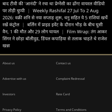
बाद टीवी की 'आनंदी' ने रचा था प्रेग्नेंसी का ढोंग! वायरल वीडियो
पर तोड़ी चुप्पी
|
Weekly Rashifal 27 Jul To 2 Aug
2026: वक्री शनि से नया सप्ताह शुरू, धनु सहित ये 5 राशियां खर्चे
रखें कंट्रोल
|
बर्लिन में प्राइड इवेंट के दौरान भीड़ के बीच घुसी
वैन, 1 की मौत और 29 लोग घायल
|
Film Wrap: तंग आकर
सिंगर ने छोड़ा बॉलीवुड, डिंपल कपाड़िया से तलाक चाहते थे राजेश
खन्ना
About us
Contact us
Advertise with us
Complaint Redressal
Investors
Rate Card
Privacy Policy
Terms and Conditions