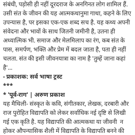
संबंधी, पड़ोसी ही नहीं दूरदराज के अनगिनत लोग शामिल हैं.
उसी संत के जीवन की यह आत्मकथानुमा गाथा, कहने के लिए
उपन्यास है, पर इसका एक-एक शब्द सच है. यह कथ्य अपनी
संवेदना और भावों के साथ जितनी जमीनी है, उतना ही
अध्यात्मिक भी. समाज और मेलमिलाप का रंग, कब संत के
पास, समर्पण, भक्ति और प्रेम में बदल जाता है, पता ही नहीं
चलता. संत की इसी जीवनयात्रा का नाम है 'तुम्हें जाना कहां
है'...
- प्रकाशक: सर्व भाषा ट्रस्ट
***
* 'पूर्व-राग' | अरुण प्रकाश
यह मैथिली- संस्कृत के कवि, संगीतकार, लेखक, दरबारी और
राज पुरोहित विद्यापति को लेकर सर्वाधिक नई दृष्टि से लिखी
गई एक कृति है. यह विद्यापति की आत्मकथा या जीवनी न
होकर औपन्यासिक शैली में विद्यापति के विद्यापति बनने की