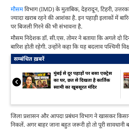
मौसम
विभाग (IMD) के मुताबिक, देहरादून, टिहरी, उत्तरकाश
ज्यादा खराब रहने की आशंका है. इन पहाड़ी इलाकों में 
पर बिजली गिरने की भी संभावना है.
मौसम निदेशक डॉ. सी.एस. तोमर ने बताया कि अगले दो दिन
बारिश होती रहेगी. उन्होंने कहा कि यह बदलाव पश्चिमी विक्षोभ
सम्बंधित ख़बरें
मुंबई से दूर पहाड़ों पर बसा एक्ट्रेस
का घर, छत से दिखता है कार्तिक
स्वामी का खूबसूरत मंदिर
जिला प्रशासन और आपदा प्रबंधन विभाग ने खासकर किसानो
निकलें. अगर बाहर जाना बहुत जरूरी हो तो पूरी सावधानी बरतें.