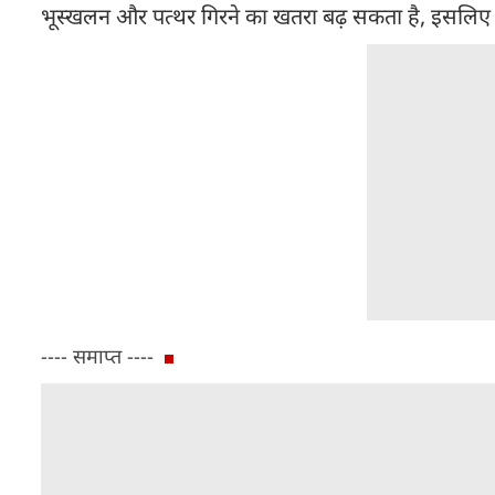
भूस्खलन और पत्थर गिरने का खतरा बढ़ सकता है, इसलिए संभव
---- समाप्त ----