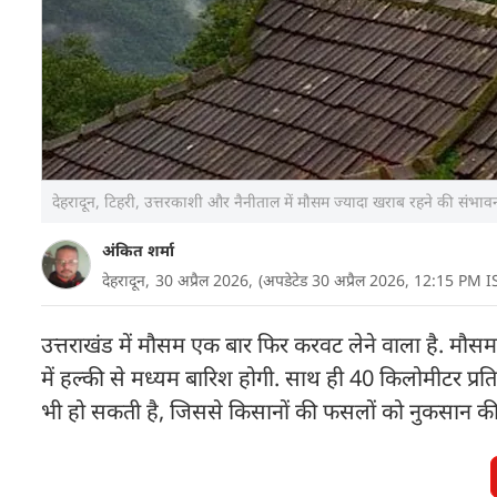
देहरादून, टिहरी, उत्तरकाशी और नैनीताल में मौसम ज्यादा खराब रहने की संभ
अंकित शर्मा
देहरादून,
30 अप्रैल 2026,
(अपडेटेड 30 अप्रैल 2026, 12:15 PM I
उत्तराखंड में मौसम एक बार फिर करवट लेने वाला है. मौसम व
में हल्की से मध्यम बारिश होगी. साथ ही 40 किलोमीटर प्रति 
भी हो सकती है, जिससे किसानों की फसलों को नुकसान की