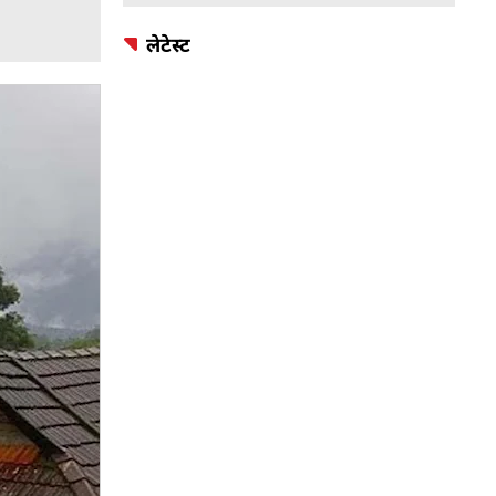
लेटेस्ट