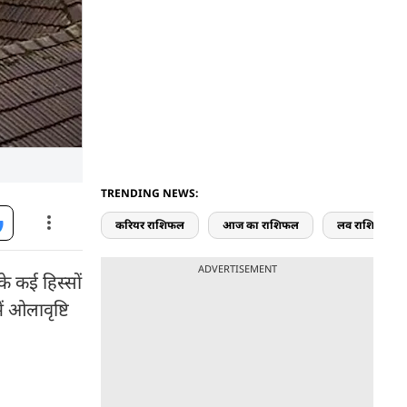
TRENDING NEWS:
करियर राशिफल
आज का राशिफल
लव राशिफल
ADVERTISEMENT
के कई हिस्सों
ं ओलावृष्टि