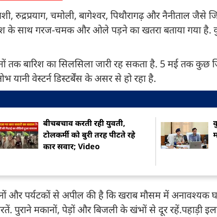
ी, रुद्रप्रयाग, चमोली, बागेश्वर, पिथौरागढ़ और नैनीताल जैसे जि
बारिश के साथ गरज-चमक और ओले पड़ने का खतरा बताया गया है. 
ों तक बारिश का सिलसिला जारी रह सकता है. 5 मई तक कुछ जिल
 यानी वेस्टर्न डिस्टर्बेंस के असर से हो रहा है.
बीचबचाव करती रही युवती,
क
टोलकर्मी को बुरी तरह पीटते रहे
म
कार सवार; Video
ं और पर्यटकों से अपील की है कि खराब मौसम में अनावश्यक घ
 पुराने मकानों, पेड़ों और बिजली के खंभों से दूर रहें.पहाड़ी इलाक