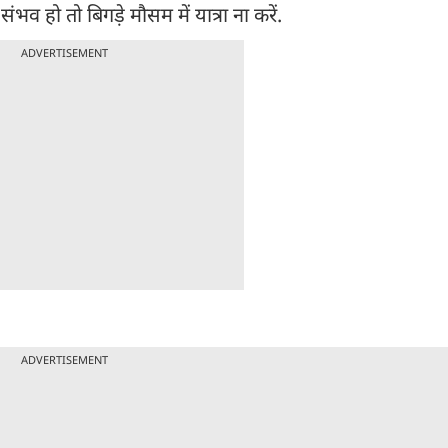
 हो तो बिगड़े मौसम में यात्रा ना करें.
ADVERTISEMENT
ADVERTISEMENT