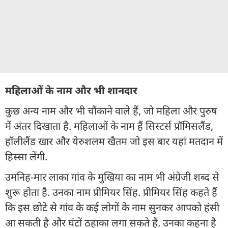
महिलाओं के नाम और भी शानदार
कुछ अन्य नाम और भी चौंकाने वाले हैं, जो महिला और पुरुष
में अंतर दिखाता है. महिलाओं के नाम हैं सिस्टर्स प्रॉमिसलैंड,
हॉलीलैंड खार और येरुशलम खैतम जो इस बार यहां मतदान में
हिस्सा लेंगी.
उमनिह-मार लाका गांव के मुखिया का नाम भी अंग्रेजी शब्द से
शुरू होता है. उनका नाम प्रीमियर सिंह. प्रीमियर सिंह कहते हैं
कि इस छोटे से गांव के कई लोगों के नाम सुनकर आपको हंसी
आ सकती है और घंटों ठहाका लगा सकते हैं. उनका कहना है