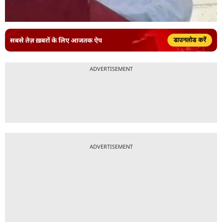
सबसे तेज़ ख़बरों के लिए आजतक ऐप
डाउनलोड करें
ADVERTISEMENT
ADVERTISEMENT