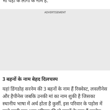
भी यहां के लोगों के नाम हैं.
ADVERTISEMENT
3 बहनों के नाम बेहद दिलचस्प
यहां डिंगडोह सरनेम की 3 बहनों के नाम हैं रिक्वेस्ट, लवलीनेस
और हैपीनेस जबकि उनकी मां का नाम शुकी है जिसका
स्थानीय भाषा में अर्थ होता है कुर्सी. इस परिवार के पड़ोस में