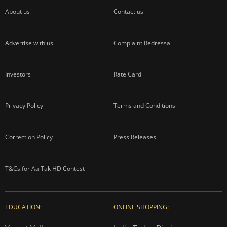
About us
Contact us
Advertise with us
Complaint Redressal
Investors
Rate Card
Privacy Policy
Terms and Conditions
Correction Policy
Press Releases
T&Cs for AajTak HD Contest
EDUCATION:
ONLINE SHOPPING: