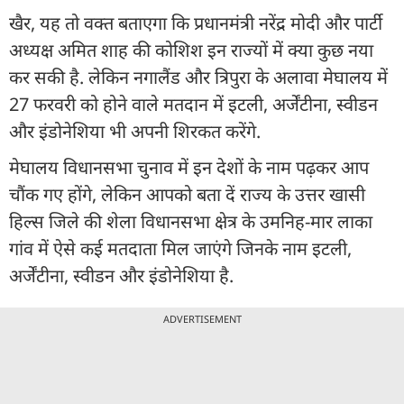
खैर, यह तो वक्त बताएगा कि प्रधानमंत्री नरेंद्र मोदी और पार्टी
अध्यक्ष अमित शाह की कोशिश इन राज्यों में क्या कुछ नया
कर सकी है. लेकिन नगालैंड और त्रिपुरा के अलावा मेघालय में
27 फरवरी को होने वाले मतदान में इटली, अर्जेंटीना, स्वीडन
और इंडोनेशिया भी अपनी शिरकत करेंगे.
मेघालय विधानसभा चुनाव में इन देशों के नाम पढ़कर आप
चौंक गए होंगे, लेकिन आपको बता दें राज्य के उत्तर खासी
हिल्स जिले की शेला विधानसभा क्षेत्र के उमनिह-मार लाका
गांव में ऐसे कई मतदाता मिल जाएंगे जिनके नाम इटली,
अर्जेंटीना, स्वीडन और इंडोनेशिया है.
ADVERTISEMENT