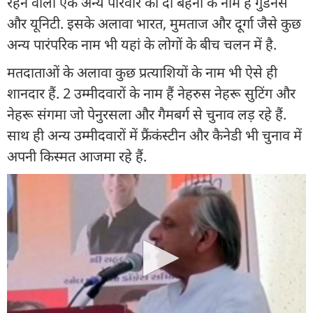
रहने वाली एक अन्य परिवार की दो बहनों के नाम हैं गुडनेस
और यूनिटी. इसके अलावा भारत, मुमताज और दूर्गा जैसे कुछ
अन्य पारंपरिक नाम भी यहां के लोगों के बीच चलन में है.
मतदाताओं के अलावा कुछ प्रत्याशियों के नाम भी ऐसे ही
शानदार हैं. 2 उम्मीदवारों के नाम हैं नेहरुस नेहरू सुटिंग और
नेहरू संगमा जो पेनुरसला और गैमबर्ग से चुनाव लड़ रहे हैं.
साथ ही अन्य उम्मीदवारों में फ्रैंकंस्टीन और कैनेडी भी चुनाव में
अपनी किस्मत आजमा रहे हैं.