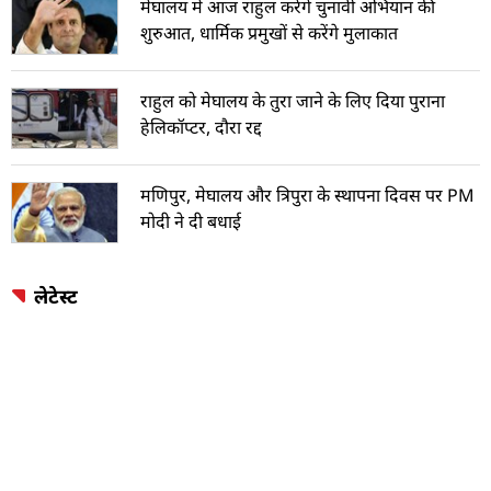
मेघालय में आज राहुल करेंगे चुनावी अभियान की
शुरुआत, धार्मिक प्रमुखों से करेंगे मुलाकात
राहुल को मेघालय के तुरा जाने के लिए दिया पुराना
हेलिकॉप्टर, दौरा रद्द
मणिपुर, मेघालय और त्रिपुरा के स्थापना दिवस पर PM
मोदी ने दी बधाई
लेटेस्ट