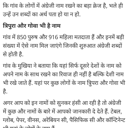
कि गांव के लोगों में अंग्रेजी नाम रखने का बड़ा क्रेज है, भले ही
उन्हें उन शब्दों का अर्थ पता हो या न हो.
त्रिपुरा और गोवा भी है नाम
गांव में 850 पुरुष और 916 महिला मतदाता हैं और इनमें बड़ी
संख्या में ऐसे नाम मिल जाएंगे जिनकी शुरुआत अंग्रेजी शब्दों
से होती है.
गांव के मुखिया ने बताया कि यहां सिर्फ दूसरे देशों के नाम को
अपने नाम के साथ रखने का रिवाज ही नहीं है बल्कि देशी नाम
भी रखे जाते हैं. यहां पर कुछ लोगों के नाम त्रिुपरा और गोवा भी
है.
अगर आप को इन नामों को सुनकर हंसी आ रही है तो अंग्रेजी
में कुछ और नामों के बारे में आपको जानकारी दे देते हैं. टेबल,
ग्लोब, पेपर, वीनस, अरेबियन सी, पैसिफिक सी और कॉन्टिनेन्ट