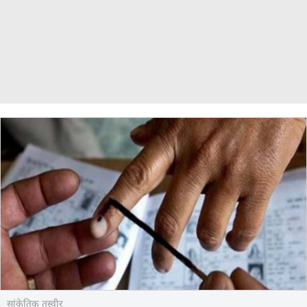
सांकेतिक तस्वीर