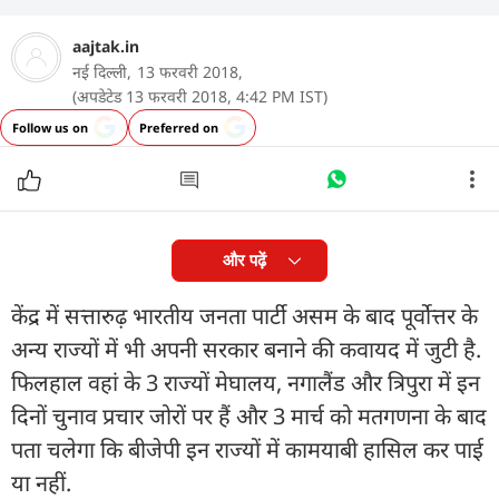
aajtak.in
नई दिल्ली,
13 फरवरी 2018,
(अपडेटेड 13 फरवरी 2018, 4:42 PM IST)
Follow us on
Preferred on
और पढ़ें
केंद्र में सत्तारुढ़ भारतीय जनता पार्टी असम के बाद पूर्वोत्तर के
अन्य राज्यों में भी अपनी सरकार बनाने की कवायद में जुटी है.
फिलहाल वहां के 3 राज्यों मेघालय, नगालैंड और त्रिपुरा में इन
दिनों चुनाव प्रचार जोरों पर हैं और 3 मार्च को मतगणना के बाद
पता चलेगा कि बीजेपी इन राज्यों में कामयाबी हासिल कर पाई
या नहीं.