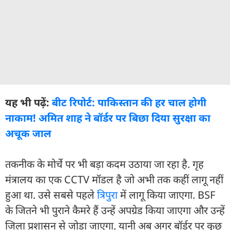
यह भी पढ़ें:
बीट रिपोर्ट: पाकिस्तान की हर चाल होगी
नाकाम! अमित शाह ने बॉर्डर पर बिछा दिया सुरक्षा का
अचूक जाल
तकनीक के मोर्चे पर भी बड़ा कदम उठाया जा रहा है. गृह
मंत्रालय का एक CCTV मॉडल है जो अभी तक कहीं लागू नहीं
हुआ था. उसे सबसे पहले
त्रिपुरा
में लागू किया जाएगा. BSF
के जितने भी पुराने कैमरे हैं उन्हें अपग्रेड किया जाएगा और उन्हें
जिला प्रशासन से जोड़ा जाएगा. यानी अब अगर बॉर्डर पर कुछ