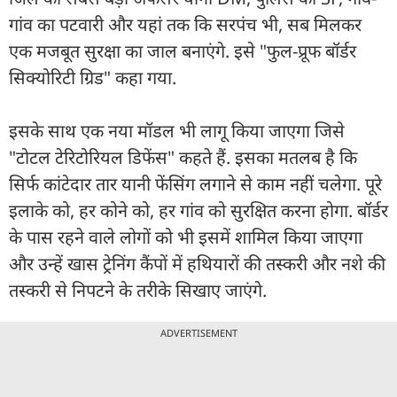
गांव का पटवारी और यहां तक कि सरपंच भी, सब मिलकर
एक मजबूत सुरक्षा का जाल बनाएंगे. इसे "फुल-प्रूफ बॉर्डर
सिक्योरिटी ग्रिड" कहा गया.
इसके साथ एक नया मॉडल भी लागू किया जाएगा जिसे
"टोटल टेरिटोरियल डिफेंस" कहते हैं. इसका मतलब है कि
सिर्फ कांटेदार तार यानी फेंसिंग लगाने से काम नहीं चलेगा. पूरे
इलाके को, हर कोने को, हर गांव को सुरक्षित करना होगा. बॉर्डर
के पास रहने वाले लोगों को भी इसमें शामिल किया जाएगा
और उन्हें खास ट्रेनिंग कैंपों में हथियारों की तस्करी और नशे की
तस्करी से निपटने के तरीके सिखाए जाएंगे.
ADVERTISEMENT