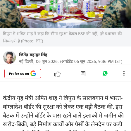
त्रिपुरा में अमित शाह ने कहा कि सीमा सुरक्षा केवल BSF की नहीं, पूरे प्रशासन की
जिम्मेदारी है (Photo: PTI)
जितेंद्र बहादुर सिंह
नई दिल्ली,
06 जून 2026,
(अपडेटेड 06 जून 2026, 9:36 PM IST)
Prefer us on
केंद्रीय गृह मंत्री अमित शाह ने त्रिपुरा के सालबगान में भारत-
बांग्लादेश बॉर्डर की सुरक्षा को लेकर एक बड़ी बैठक की. इस
बैठक में उन्होंने बॉर्डर के पास रहने वाले इलाकों में जमीन की
खरीद-बिक्री, बड़े निर्माण कार्यों और पैसों के लेनदेन पर कड़ी