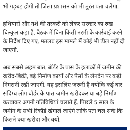
भी गड़बड़ होगी तो जिला प्रशासन को भी तुरंत पता चलेगा.
हथियारों और नशे की तस्करी को लेकर सरकार का रुख
बिल्कुल कड़ा है. बैठक में बिना किसी नरमी के कार्रवाई करने
के निर्देश दिए गए. मतलब इस मामले में कोई भी ढील नहीं दी
जाएगी.
अब सबसे अहम बात. बॉर्डर के पास के इलाकों में जमीन की
खरीद-बिक्री, बड़े निर्माण कार्यों और पैसों के लेनदेन पर कड़ी
निगरानी रखी जाएगी. यह इसलिए जरूरी है क्योंकि कई बार
संदिग्ध लोग बॉर्डर के पास जमीन खरीदकर या बड़े निर्माण
करवाकर अपनी गतिविधियां चलाते हैं. पिछले 5 साल के
जमीन के सभी रिकॉर्ड खंगाले जाएंगे ताकि पता चल सके कि
किसने क्या खरीदा और क्यों.