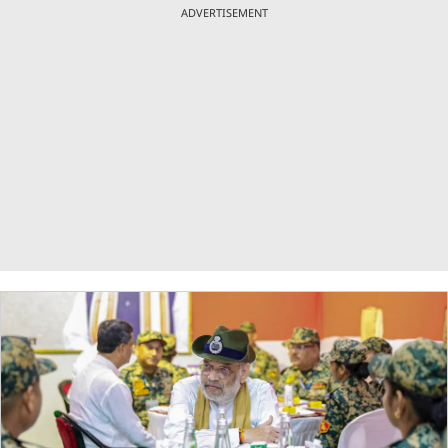
ADVERTISEMENT