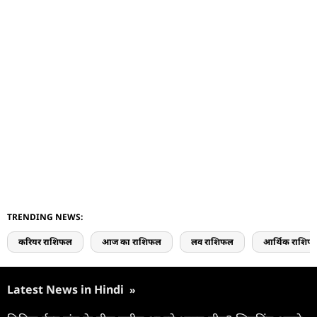
TRENDING NEWS:
करियर राशिफल
आज का राशिफल
लव राशिफल
आर्थिक राशिफ
Latest News in Hindi
»