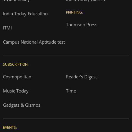
PRINTING:
India Today Education
Thomson Press
ITMI
Campus National Aptitude test
SUBSCRIPTION:
Cosmopolitan
Reader's Digest
Music Today
Time
Gadgets & Gizmos
EVENTS: