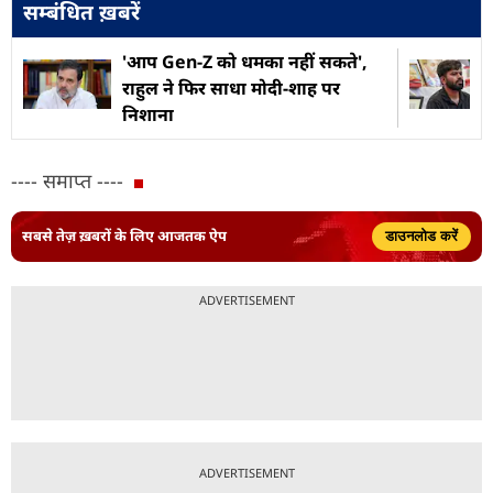
सम्बंधित ख़बरें
'आप Gen-Z को धमका नहीं सकते',
राहुल ने फिर साधा मोदी-शाह पर
निशाना
---- समाप्त ----
सबसे तेज़ ख़बरों के लिए आजतक ऐप
डाउनलोड करें
ADVERTISEMENT
ADVERTISEMENT