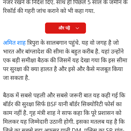
नजर रखने के निर्देश दिए. साथ ही पिछले 5 साल के जमीन के
रिकॉर्ड की गहरी जांच कराने को भी कहा गया.
और पढ़ें
अमित शाह
त्रिपुरा के सालबगान पहुंचे. यह वो जगह है जो
भारत और बांग्लादेश की सीमा के बहुत करीब है. यहां उन्होंने
एक बड़ी समीक्षा बैठक की जिसमें यह देखा गया कि इस सीमा
पर सुरक्षा की क्या हालत है और इसे और कैसे मजबूत किया
जा सकता है.
बैठक में सबसे पहली और सबसे जरूरी बात यह कही गई कि
बॉर्डर की सुरक्षा सिर्फ BSF यानी बॉर्डर सिक्योरिटी फोर्स का
काम नहीं है. गृह मंत्री शाह ने साफ कहा कि पूरे प्रशासन को
मिलकर यह जिम्मेदारी उठानी होगी. इसका मतलब यह है कि
जिले का सबसे बड़ा अफसर यानी DM, पुलिस का SP, गांव-