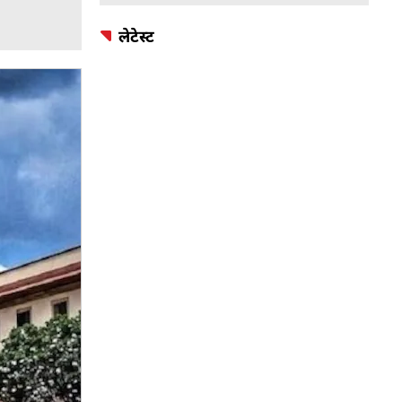
लेटेस्ट