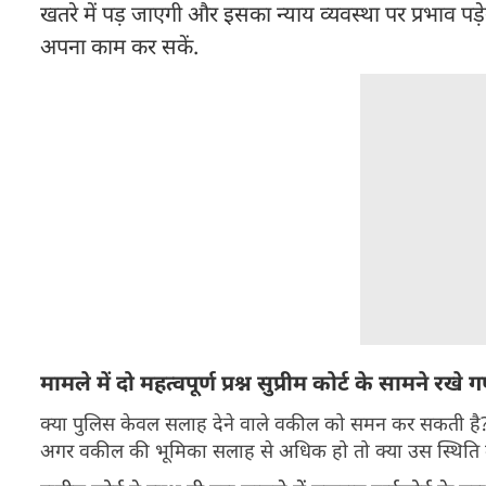
खतरे में पड़ जाएगी और इसका न्याय व्यवस्था पर प्रभाव पड़
अपना काम कर सकें.
मामले में दो महत्वपूर्ण प्रश्न सुप्रीम कोर्ट के सामने रखे गए
क्या पुलिस केवल सलाह देने वाले वकील को समन कर सकती है
अगर वकील की भूमिका सलाह से अधिक हो तो क्या उस स्थिति म