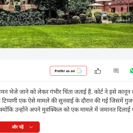
Prefer us on
 समन भेजे जाने को लेकर गंभीर चिंता जताई है. कोर्ट ने इसे कानून
. यह टिप्पणी एक ऐसे मामले की सुनवाई के दौरान की गई जिसमें गुज
ोंकि उन्होंने अपने मुवक्किल को एक मामले में जमानत दिलाई 
और पढ़ें