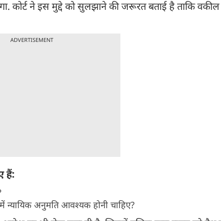
ेगा. कोर्ट ने इस मुद्दे को सुलझाने की जरूरत बताई है ताकि वकील
ADVERTISEMENT
 हैं:
?
ें न्यायिक अनुमति आवश्यक होनी चाहिए?