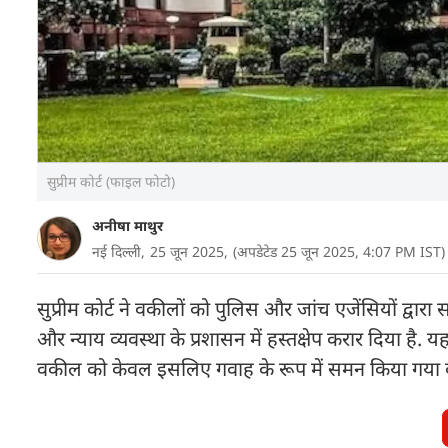
सुप्रीम कोर्ट (फाइल फोटो)
अनीषा माथुर
नई दिल्ली,
25 जून 2025,
(अपडेटेड 25 जून 2025, 4:07 PM IST)
सुप्रीम कोर्ट ने वकीलों को पुलिस और जांच एजेंसियों द्वारा
और न्याय व्यवस्था के प्रशासन में हस्तक्षेप करार दिया है
वकील को केवल इसलिए गवाह के रूप में समन किया गया क्य