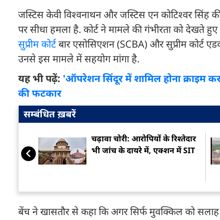
जस्टिस केवी विश्वनाथन और जस्टिस एन कोटिश्वर सिंह की ब
पर सीधा हमला है. कोर्ट ने मामले की गंभीरता को देखते 
सुप्रीम कोर्ट
बार एसोसिएशन (SCBA) और सुप्रीम कोर्ट एडव
उनसे इस मामले में सहयोग मांगा है.
यह भी पढ़ें:
'ऑपरेशन सिंदूर में शामिल होना क्राइम करने
की फटकार
सम्बंधित ख़बरें
चढ़ावा चोरी: आरोपियों के रिश्तेदार
भी जांच के दायरे में, एक्शन में SIT
बेंच ने खासतौर से कहा कि अगर सिर्फ मुवक्किल को सलाह 