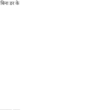
 बिना डर के