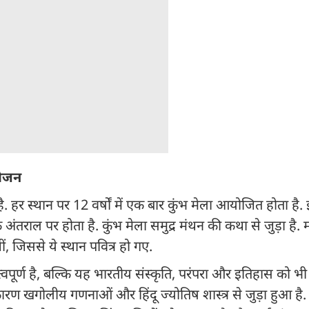
आयोजन
है. हर स्थान पर 12 वर्षों में एक बार कुंभ मेला आयोजित होता है.
के अंतराल पर होता है. कुंभ मेला समुद्र मंथन की कथा से जुड़ा है. 
ं, जिससे ये स्थान पवित्र हो गए.
पूर्ण है, बल्कि यह भारतीय संस्कृति, परंपरा और इतिहास को भी
कारण खगोलीय गणनाओं और हिंदू ज्योतिष शास्त्र से जुड़ा हुआ है