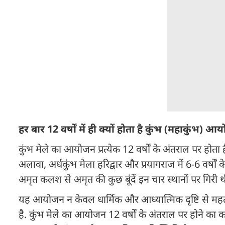
हर बार 12 वर्षों में ही क्यों होता है कुंभ (महाकुंभ) 
कुंभ मेले का आयोजन प्रत्येक 12 वर्षों के अंतराल पर होता 
अलावा, अर्धकुंभ मेला हरिद्वार और प्रयागराज में 6-6 वर्षों 
अमृत कलश से अमृत की कुछ बूंदें इन चार स्थानों पर गिरी थी
यह आयोजन न केवल धार्मिक और आध्यात्मिक दृष्टि से महत्व
है. कुंभ मेले का आयोजन 12 वर्षों के अंतराल पर होने का 