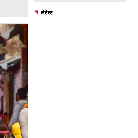
लेटेस्ट