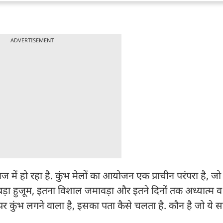
ADVERTISEMENT
ाज में हो रहा है. कुंभ मेलों का आयोजन एक प्राचीन परंपरा है, ज
ा बड़ा हुजूम, इतना विशाल जमावड़ा और इतने दिनों तक अध्यात्म 
र कुंभ लगने वाला है, इसका पता कैसे चलता है. कौन है जो ये सा