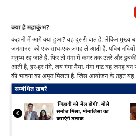
क्या है महाकुंभ?
कहानी में आगे क्या हुआ? यह दूसरी बात है, लेकिन मुख्
जनमानस को एक साथ-एक जगह ले आती है. पवित्र नदियों
मनुष्य रह जाते हैं. फिर तो गंगा में कमर तक उतरे और डु
आती है, हर-हर गंगे, जय गंगा मैया. गंगा घाट वह जगह बन 
की भावना का अमृत मिलता है. जिस आयोजन के तहत यह पूरी 
सम्बंधित ख़बरें
'जिहादी को जेल होगी', बोले
सनोज मिश्रा, मोनालिसा का
कराएंगे तलाक