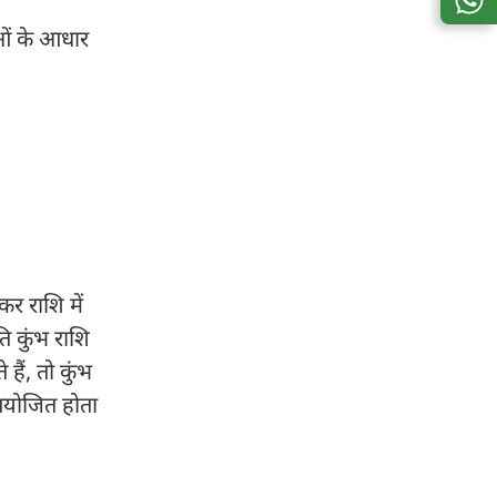
ाओं के आधार
कर राशि में
ति कुंभ राशि
 हैं, तो कुंभ
ं आयोजित होता