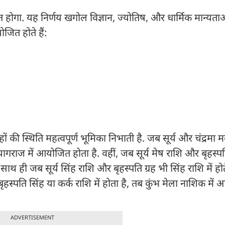
 होगा. यह निर्णय खगोल विज्ञान, ज्योतिष, और धार्मिक मान्यत
ोजित होते हैं:
्रहों की स्थिति महत्वपूर्ण भूमिका निभाती है. जब सूर्य और चंद्रमा म
प्रयागराज में आयोजित होता है. वहीं, जब सूर्य मेष राशि और बृहस्प
 साथ ही जब सूर्य सिंह राशि और बृहस्पति ग्रह भी सिंह राशि में होते
 बृहस्पति सिंह या कर्क राशि में होता है, तब कुंभ मेला नाशिक मे
ADVERTISEMENT