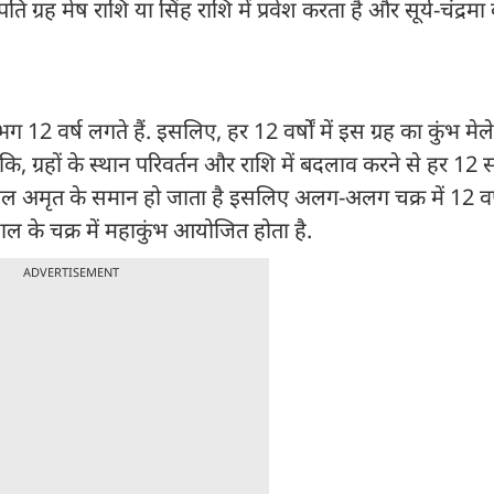
ति ग्रह मेष राशि या सिंह राशि में प्रवेश करता है और सूर्य-चंद्रमा
 12 वर्ष लगते हैं. इसलिए, हर 12 वर्षों में इस ग्रह का कुंभ मेल
कि, ग्रहों के स्थान परिवर्तन और राशि में बदलाव करने से हर 12 स
अमृत के समान हो जाता है इसलिए अलग-अलग चक्र में 12 वर्ष
ल के चक्र में महाकुंभ आयोजित होता है.
ADVERTISEMENT