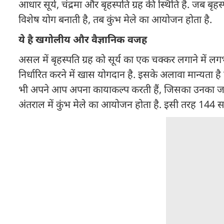
आधार सूर्य, चंद्रमा और बृहस्पति ग्रह की स्थिति है. जब बृहस्प
विशेष योग बनाती है, तब कुंभ मेले का आयोजन होता है.
ये है खगोलीय और वैज्ञानिक वजह
असल में बृहस्पति ग्रह को सूर्य का एक चक्कर लगाने में लगभग
निर्धारित करने में खास योगदान है. इसके अलावा मान्यता है 
भी अपने आप अपना कायाकल्प करती हैं, जिसका उनका जल 
अंतराल में कुंभ मेले का आयोजन होता है. इसी तरह 144 सा