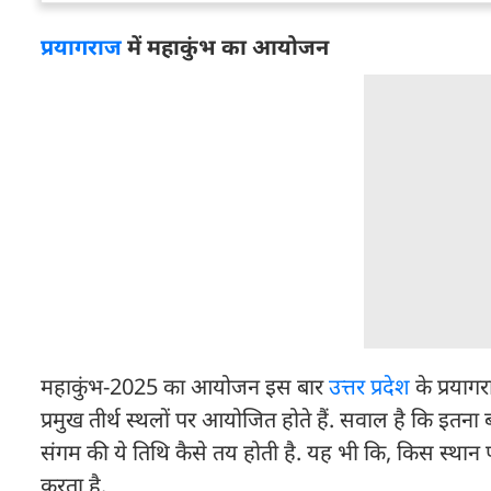
प्रयागराज
में महाकुंभ का आयोजन
महाकुंभ-2025 का आयोजन इस बार
उत्तर प्रदेश
के प्रयागर
प्रमुख तीर्थ स्थलों पर आयोजित होते हैं. सवाल है कि इतन
संगम की ये तिथि कैसे तय होती है. यह भी कि, किस स्थान प
करता है.