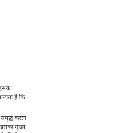
 इसके
मान्यता है कि
 समृद्ध करता
. इसका मुख्य