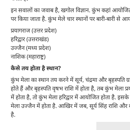
इन सवालों का जवाब है, खगोल विज्ञान. कुंभ कहां आयोजित
पर किया जाता है. कुंभ मेले चार स्थानों पर बारी-बारी से आय
प्रयागराज (उत्तर प्रदेश)
हरिद्वार (उत्तराखंड)
उज्जैन (मध्य प्रदेश)
नाशिक (महाराष्ट्र)
कैसे तय होता है स्थान?
कुंभ मेला का स्थान तय करने में सूर्य, चंद्रमा और बृहस्पति ग
होते हैं और बृहस्पति वृषभ राशि में होता है, तब कुंभ मेला 
में होता है, तो कुंभ मेला हरिद्वार में आयोजित होता है. इसके
मेला उज्जैन में होता है. आखिर में जब, सूर्य सिंह राशि और
है.