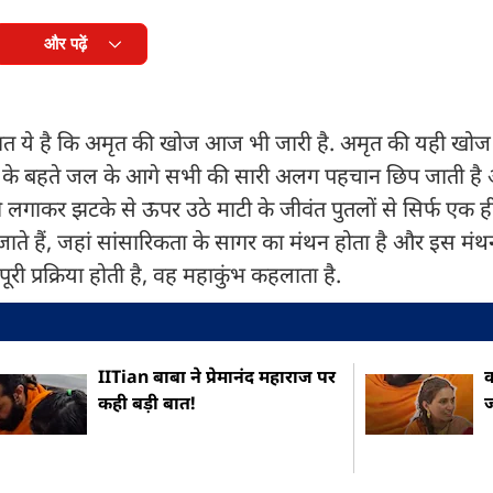
और पढ़ें
य बात ये है कि अमृत की खोज आज भी जारी है. अमृत की यही खो
 के बहते जल के आगे सभी की सारी अलग पहचान छिप जाती है 
बकी लगाकर झटके से ऊपर उठे माटी के जीवंत पुतलों से सिर्फ एक
जाते हैं, जहां सांसारिकता के सागर का मंथन होता है और इस मं
प्रक्रिया होती है, वह महाकुंभ कहलाता है.
IITian बाबा ने प्रेमानंद महाराज पर
क
कही बड़ी बात!
ज