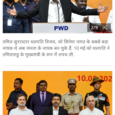
2/9
तमिल सुपरस्टार थलपति विजय, जो सिनेमा जगत के सबसे बड़ा
नायक थे अब जनता के नायक बन चुके हैं. 10 मई को थलपति ने
तमिलनाडु के मुख्यमंत्री के रूप में शपथ ली.