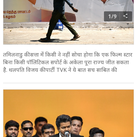
1/9
तमिलनाडु की सत्ता में किसी ने नहीं सोचा होगा कि एक फिल्म स्टार
बिना किसी पॉलिटिकल सपोर्ट के अकेला पूरा राज्य जीत सकता
है. थलपति विजय की पार्टी TVK ने ये बात सच साबित की.