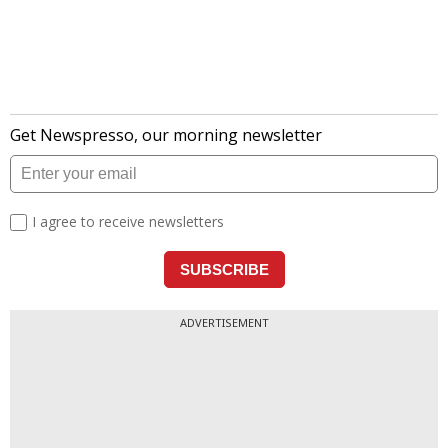
ADVERTISEMENT