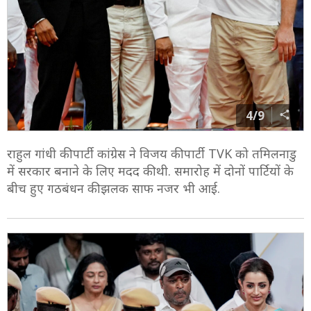
4/9
राहुल गांधी की पार्टी कांग्रेस ने विजय की पार्टी TVK को तमिलनाडु
में सरकार बनाने के लिए मदद की थी. समारोह में दोनों पार्टियों के
बीच हुए गठबंधन की झलक साफ नजर भी आई.