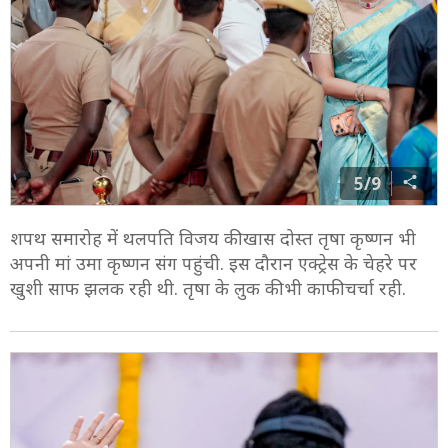
5/9
शपथ समारोह में थलपति विजय की खास दोस्त तृषा कृष्णन भी
अपनी मां उमा कृष्णन संग पहुंची. इस दौरान एक्ट्रेस के चेहरे पर
खुशी साफ झलक रही थी. तृषा के लुक की भी काफी चर्चा रही.