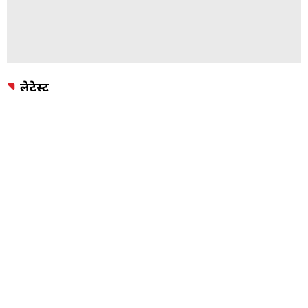
लेटेस्ट