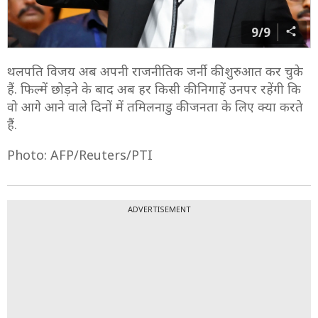
9/9
थलपति विजय अब अपनी राजनीतिक जर्नी की शुरुआत कर चुके
हैं. फिल्में छोड़ने के बाद अब हर किसी की निगाहें उनपर रहेंगी कि
वो आगे आने वाले दिनों में तमिलनाडु की जनता के लिए क्या करते
हैं.
Photo: AFP/Reuters/PTI
ADVERTISEMENT