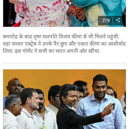
7/9
समारोह के बाद तृषा थलपति विजय की मां से भी मिलने पहुंची.
वहां जाकर एक्ट्रेस ने उनके पैर छुए और एक्टर की मां का आशीर्वाद
लिया. इस मोमेंट ने सभी का ध्यान अपनी ओर खींचा.