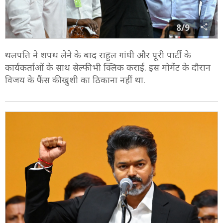
8/9
थलपति ने शपथ लेने के बाद राहुल गांधी और पूरी पार्टी के
कार्यकर्ताओं के साथ सेल्फी भी क्लिक कराई. इस मोमेंट के दौरान
विजय के फैंस की खुशी का ठिकाना नहीं था.