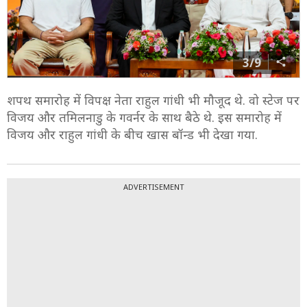
3/9
शपथ समारोह में विपक्ष नेता राहुल गांधी भी मौजूद थे. वो स्टेज पर
विजय और तमिलनाडु के गवर्नर के साथ बैठे थे. इस समारोह में
विजय और राहुल गांधी के बीच खास बॉन्ड भी देखा गया.
ADVERTISEMENT