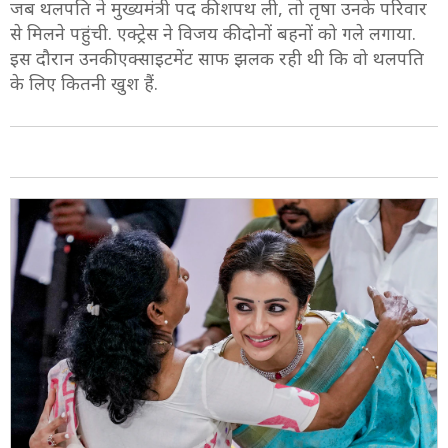
जब थलपति ने मुख्यमंत्री पद की शपथ ली, तो तृषा उनके परिवार
से मिलने पहुंची. एक्ट्रेस ने विजय की दोनों बहनों को गले लगाया.
इस दौरान उनकी एक्साइटमेंट साफ झलक रही थी कि वो थलपति
के लिए कितनी खुश हैं.