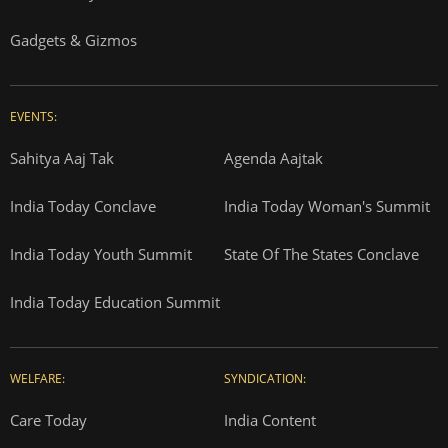
Gadgets & Gizmos
EVENTS:
Sahitya Aaj Tak
Agenda Aajtak
India Today Conclave
India Today Woman's Summit
India Today Youth Summit
State Of The States Conclave
India Today Education Summit
WELFARE:
SYNDICATION:
Care Today
India Content