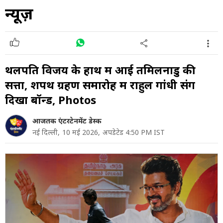
न्यूज़
थलपति विजय के हाथ में आई तमिलनाडु की
सत्ता, शपथ ग्रहण समारोह में राहुल गांधी संग
दिखा बॉन्ड, Photos
आजतक एंटरटेनमेंट डेस्क
नई दिल्ली,
10 मई 2026,
अपडेटेड 4:50 PM IST