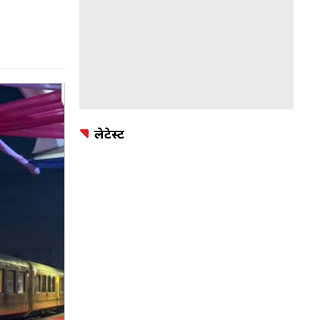
लेटेस्ट