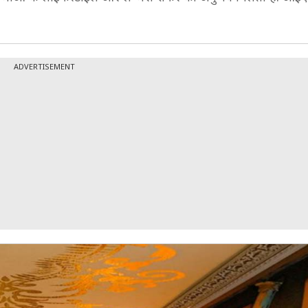
ADVERTISEMENT