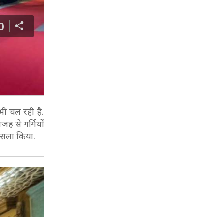
0
भी चल रही है.
जह से गर्मियों
फैसला किया.