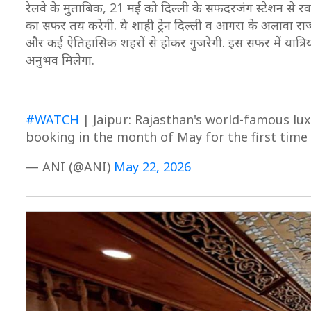
रेलवे के मुताबिक, 21 मई को दिल्ली के सफदरजंग स्टेशन से र
का सफर तय करेगी. ये शाही ट्रेन दिल्ली व आगरा के अलावा राज
और कई ऐतिहासिक शहरों से होकर गुजरेगी. इस सफर में यात्रिय
अनुभव मिलेगा.
#WATCH
| Jaipur: Rajasthan's world-famous luxu
booking in the month of May for the first time i
— ANI (@ANI)
May 22, 2026