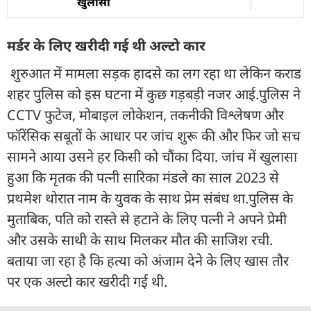
खुलासा
मर्डर के लिए खरीदी गई थी अल्टो कार
शुरुआत में मामला सड़क हादसे का लग रहा था लेकिन कराड
शहर पुलिस को इस घटना में कुछ गड़बड़ी नजर आई.पुलिस ने
CCTV फुटेज, मोबाइल लोकेशन, तकनीकी विश्लेषण और
फॉरेंसिक सबूतों के आधार पर जांच शुरू की और फिर जो सच
सामने आया उसने हर किसी को चौंका दिया. जांच में खुलासा
हुआ कि मृतक की पत्नी सारिका मंडले का साल 2023 से
प्रथमेश थोरात नाम के युवक के साथ प्रेम संबंध था.पुलिस के
मुताबिक, पति को रास्ते से हटाने के लिए पत्नी ने अपने प्रेमी
और उसके साथी के साथ मिलकर मौत की साजिश रची.
बताया जा रहा है कि हत्या को अंजाम देने के लिए खास तौर
पर एक अल्टो कार खरीदी गई थी.