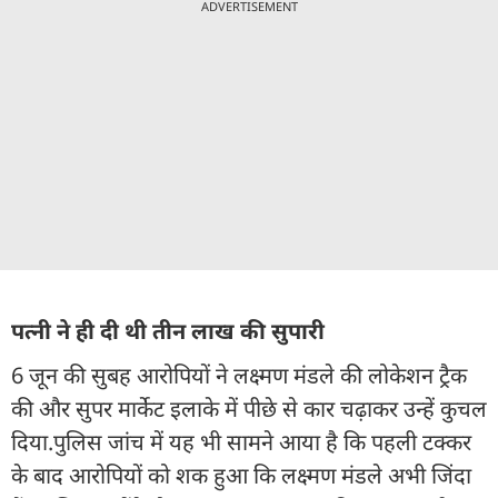
ADVERTISEMENT
पत्नी ने ही दी थी तीन लाख की सुपारी
6 जून की सुबह आरोपियों ने लक्ष्मण मंडले की लोकेशन ट्रैक
की और सुपर मार्केट इलाके में पीछे से कार चढ़ाकर उन्हें कुचल
दिया.पुलिस जांच में यह भी सामने आया है कि पहली टक्कर
के बाद आरोपियों को शक हुआ कि लक्ष्मण मंडले अभी जिंदा