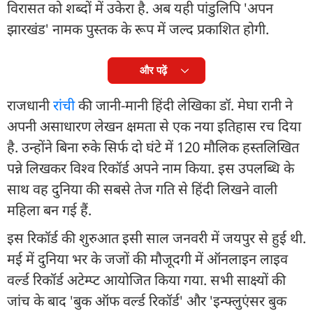
विरासत को शब्दों में उकेरा है. अब यही पांडुलिपि 'अपन
झारखंड' नामक पुस्तक के रूप में जल्द प्रकाशित होगी.
और पढ़ें
राजधानी
रांची
की जानी-मानी हिंदी लेखिका डॉ. मेघा रानी ने
अपनी असाधारण लेखन क्षमता से एक नया इतिहास रच दिया
है. उन्होंने बिना रुके सिर्फ दो घंटे में 120 मौलिक हस्तलिखित
पन्ने लिखकर विश्व रिकॉर्ड अपने नाम किया. इस उपलब्धि के
साथ वह दुनिया की सबसे तेज गति से हिंदी लिखने वाली
महिला बन गई हैं.
इस रिकॉर्ड की शुरुआत इसी साल जनवरी में जयपुर से हुई थी.
मई में दुनिया भर के जजों की मौजूदगी में ऑनलाइन लाइव
वर्ल्ड रिकॉर्ड अटेम्प्ट आयोजित किया गया. सभी साक्ष्यों की
जांच के बाद 'बुक ऑफ वर्ल्ड रिकॉर्ड' और 'इन्फ्लुएंसर बुक