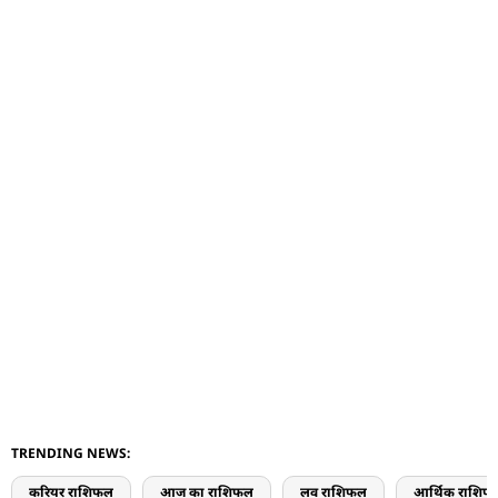
TRENDING NEWS:
करियर राशिफल
आज का राशिफल
लव राशिफल
आर्थिक राशिफ