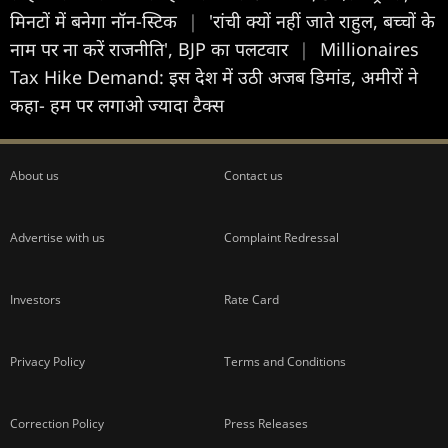
मिनटों में बनेगा नॉन-स्टिक
|
'रांची क्यों नहीं जाते राहुल, बच्चों के
नाम पर ना करें राजनीति', BJP का पलटवार
|
Millionaires
Tax Hike Demand: इस देश में उठी अजब डिमांड, अमीरों ने
कहा- हम पर लगाओ ज्यादा टैक्स
About us
Contact us
Advertise with us
Complaint Redressal
Investors
Rate Card
Privacy Policy
Terms and Conditions
Correction Policy
Press Releases