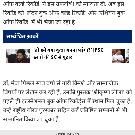
ऑफ वर्ल्ड रिकॉर्ड' ने इस उपलब्धि को मान्यता दी. अब इस
रिकॉर्ड को 'लंदन बुक ऑफ वर्ल्ड रिकॉर्ड' और 'एशियन बुक
ऑफ रिकॉर्ड' में भी भेजा जा रहा है.
सम्बंधित ख़बरें
'तो हमें क्या कुत्ता बनना पड़ेगा?' JPSC
छात्रों की SC से गुहार
डॉ. मेघा पिछले सात वर्षों से नारी विमर्श और सामाजिक
विषयों पर लेखन कर रही हैं. उनकी पुस्तक 'श्रीकृष्ण लीला' को
पहले ही इंटरनेशनल बुक ऑफ रिकॉर्ड्स में स्थान मिल चुका है.
उन्हें राष्ट्रीय गौरव पुरस्कार सहित कई प्रतिष्ठित सम्मानों से भी
सम्मानित किया जा चुका है.
ADVERTISEMENT