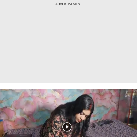
ADVERTISEMENT