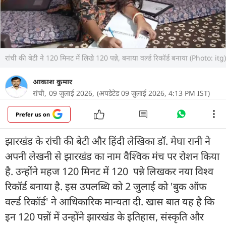
रांची की बेटी ने 120 मिनट में लिखे 120 पन्ने, बनाया वर्ल्ड रिकॉर्ड बनाया (Photo: itg)
आकाश कुमार
रांची,
09 जुलाई 2026,
(अपडेटेड 09 जुलाई 2026, 4:13 PM IST)
Prefer us on
झारखंड के रांची की बेटी और हिंदी लेखिका डॉ. मेघा रानी ने
अपनी लेखनी से झारखंड का नाम वैश्विक मंच पर रोशन किया
है. उन्होंने महज 120 मिनट में 120 पन्ने लिखकर नया विश्व
रिकॉर्ड बनाया है. इस उपलब्धि को 2 जुलाई को 'बुक ऑफ
वर्ल्ड रिकॉर्ड' ने आधिकारिक मान्यता दी. खास बात यह है कि
इन 120 पन्नों में उन्होंने झारखंड के इतिहास, संस्कृति और