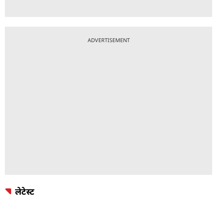
ADVERTISEMENT
लेटेस्ट