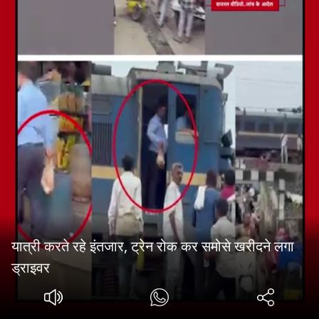
यात्री करते रहे इंतजार, ट्रेन रोक कर समोसे खरीदने लगा
ड्राइवर