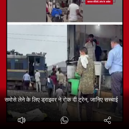
समोसे लेने के लिए ड्राइवर ने रोक दी ट्रेन, जानिए सच्चाई