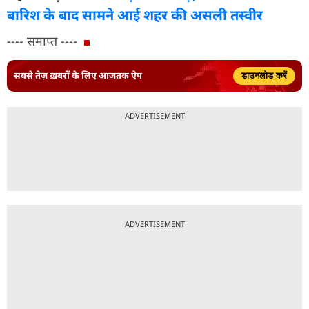
बारिश के बाद सामने आई शहर की असली तस्वीर
---- समाप्त ----
सबसे तेज़ ख़बरों के लिए आजतक ऐप
डाउनलोड करें
ADVERTISEMENT
ADVERTISEMENT