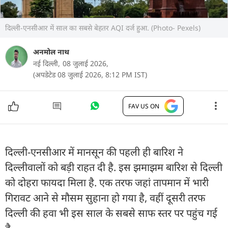
दिल्ली-एनसीआर में साल का सबसे बेहतर AQI दर्ज हुआ. (Photo- Pexels)
अनमोल नाथ
नई दिल्ली,
08 जुलाई 2026,
(अपडेटेड 08 जुलाई 2026, 8:12 PM IST)
FAV US ON
दिल्ली-एनसीआर में मानसून की पहली ही बारिश ने
दिल्लीवालों को बड़ी राहत दी है. इस झमाझम बारिश से दिल्ली
को दोहरा फायदा मिला है. एक तरफ जहां तापमान में भारी
गिरावट आने से मौसम सुहाना हो गया है, वहीं दूसरी तरफ
दिल्ली की हवा भी इस साल के सबसे साफ स्तर पर पहुंच गई