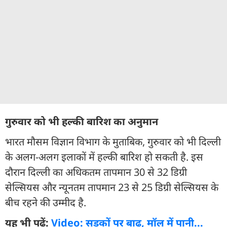
गुरुवार को भी हल्की बारिश का अनुमान
भारत मौसम विज्ञान विभाग के मुताबिक, गुरुवार को भी दिल्ली
के अलग-अलग इलाकों में हल्की बारिश हो सकती है. इस
दौरान दिल्ली का अधिकतम तापमान 30 से 32 डिग्री
सेल्सियस और न्यूनतम तापमान 23 से 25 डिग्री सेल्सियस के
बीच रहने की उम्मीद है.
यह भी पढ़ें:
Video: सड़कों पर बाढ़, मॉल में पानी...