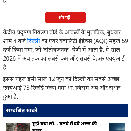
है.
और पढ़ें
केंद्रीय प्रदूषण नियंत्रण बोर्ड के आंकड़ों के मुताबिक, बुधवार
शाम 4 बजे
दिल्ली
का एयर क्वालिटी इंडेक्स (AQI) महज 59
दर्ज किया गया, जो 'संतोषजनक' श्रेणी में आता है. ये साल
2026 में अब तक का सबसे कम और सबसे बेहतर एक्यूआई
है.
इससे पहले इसी साल 12 जून को दिल्ली का सबसे अच्छा
एक्यूआई 73 रिकॉर्ड किया गया था, जिसमें अब और सुधार
हुआ है.
सम्बंधित ख़बरें
मुझे बचा लो… मलबे में दबे शख्स की
गुहार