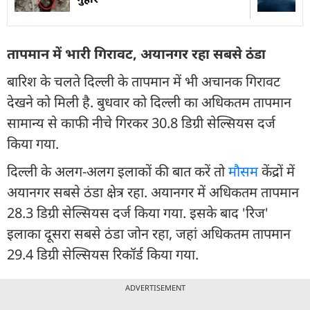
तापमान में भारी गिरावट, अयानगर रहा सबसे ठंडा
बारिश के चलते दिल्ली के तापमान में भी अचानक गिरावट
देखने को मिली है. बुधवार को दिल्ली का अधिकतम तापमान
सामान्य से काफी नीचे गिरकर 30.8 डिग्री सेल्सियस दर्ज
किया गया.
दिल्ली के अलग-अलग इलाकों की बात करें तो
मौसम
केंद्रों में
अयानगर सबसे ठंडा क्षेत्र रहा. अयानगर में अधिकतम तापमान
28.3 डिग्री सेल्सियस दर्ज किया गया. इसके बाद 'रिज'
इलाका दूसरा सबसे ठंडा जोन रहा, जहां अधिकतम तापमान
29.4 डिग्री सेल्सियस रिकॉर्ड किया गया.
ADVERTISEMENT