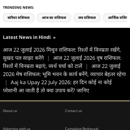
TRENDING NEWS:
करियर राशिफल
आज का राशिफल
लव राशिफल
आर्थिक राशिफ
Latest News in Hindi
»
आज 22 जुलाई 2026 मिथुन राशिफल: रिश्तों में विनम्रता रखेंगे,
सुखद पल साझा करेंगे
|
आज 22 जुलाई 2026 वृष राशिफल:
रिश्तों में विनम्रता बढ़ाएं, व्यर्थ चर्चा को टालें
|
आज 22 जुलाई
2026 मेष राशिफल: भूमि भवन के कार्य बनेंगे, व्यापार बेहतर रहेगा
|
Aaj ka Upay 22 July 2026: हर दिन कोई ना कोई
परेशानी आ जाती है तो क्या उपाय करें? जानिए
About us
Contact us
Advertise with us
Complaint Redressal