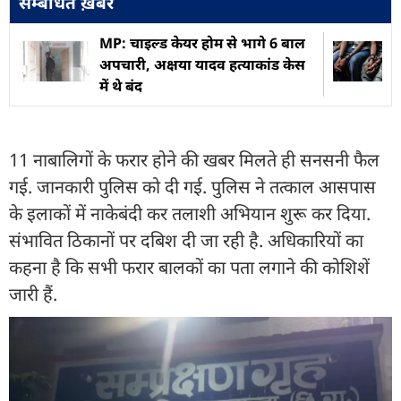
सम्बंधित ख़बरें
MP: चाइल्ड केयर होम से भागे 6 बाल
अपचारी, अक्षया यादव हत्याकांड केस
में थे बंद
11 नाबालिगों के फरार होने की खबर मिलते ही सनसनी फैल
गई. जानकारी पुलिस को दी गई. पुलिस ने तत्काल आसपास
के इलाकों में नाकेबंदी कर तलाशी अभियान शुरू कर दिया.
संभावित ठिकानों पर दबिश दी जा रही है. अधिकारियों का
कहना है कि सभी फरार बालकों का पता लगाने की कोशिशें
जारी हैं.