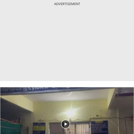
ADVERTISEMENT