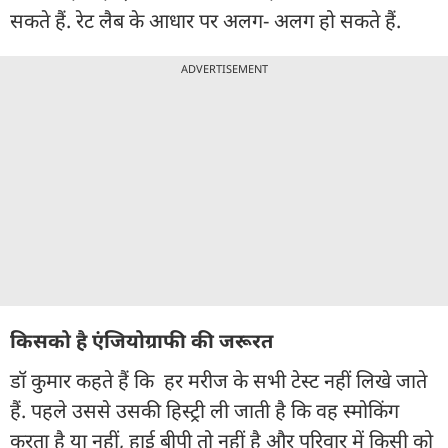
सकते हैं. रेट लैब के आधार पर अलग- अलग हो सकते हैं.
ADVERTISEMENT
किसको है एंजियोग्राफी की जरूरत
डॉ कुमार कहते हैं कि हर मरीज के सभी टेस्ट नहीं लिखे जाते
हैं. पहले उससे उसकी हिस्ट्री ली जाती है कि वह स्मोकिंग
करता है या नहीं, हाई बीपी तो नहीं है और परिवार में किसी को