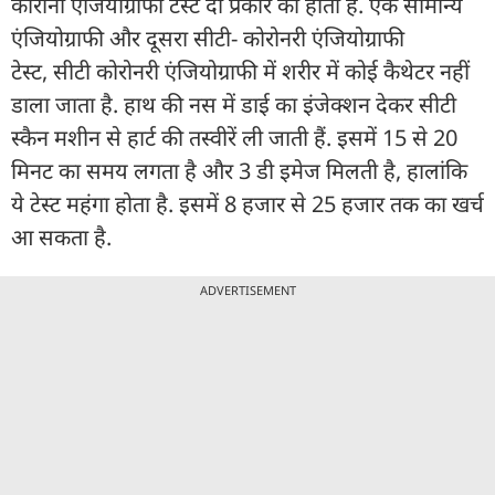
कोरोनी एंजियोग्राफी टेस्ट दो प्रकार का होता है. एक सामान्य
एंजियोग्राफी और दूसरा सीटी- कोरोनरी एंजियोग्राफी
टेस्ट, सीटी कोरोनरी एंजियोग्राफी में शरीर में कोई कैथेटर नहीं
डाला जाता है. हाथ की नस में डाई का इंजेक्शन देकर सीटी
स्कैन मशीन से हार्ट की तस्वीरें ली जाती हैं. इसमें 15 से 20
मिनट का समय लगता है और 3 डी इमेज मिलती है, हालांकि
ये टेस्ट महंगा होता है. इसमें 8 हजार से 25 हजार तक का खर्च
आ सकता है.
ADVERTISEMENT