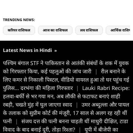
TRENDING NEWS:
करियर राशिफल
आज का राशिफल
लव राशिफल
आर्थिक राशिफ
Latest News in Hindi
»
पश्चिम बंगाल STF ने पाकिस्तान से आतंकी संबंधों के शक में युवक
को गिरफ्तार किया, कई पहलुओं की जांच जारी
|
रील बनाने के
लिए कमर से निकाली पिस्टल, वीडियो वायरल हुआ तो घर पहुंच गई
पुलिस... दरभंगा की महिला गिरफ्तार
|
Lauki Rabri Recipe:
हलवा-बर्फी से भर गया मन, अब लौकी से फटाफट बनाएं शाही
रबड़ी, चखते मुंह में घुल जाएगा स्वाद
|
उमर अब्दुल्ला और पायल
के तलाक को सुप्रीम कोर्ट की मंजूरी, 17 साल से अलग रह रही थीं
पत्नी
|
संजय दत्त की पत्नी बनना चाहती थीं माधुरी दीक्षित, टाडा
विवाद के बाद बनाई दूरी, तोड़ा रिश्ता?
|
यूपी में बीजेपी का