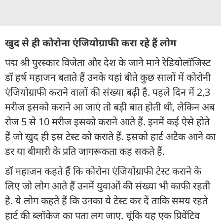
खुद से ही कोरोना एंजियोग्राफी करा रहे हैं लोग
पद्म श्री पुरस्कार विजेता और देश के जाने माने रेडियोलॉजिस्ट
डॉ हर्ष महाजन बताते हैं उनके यहां बीते कुछ सालों में कोरोनी
एंजियोग्राफी कराने वालों की संख्या बढ़ी है. पहले दिन में 2,3
मरीज इसको कराने आ जाएं तो बड़ी बात होती थी, लेकिन अब
रोज 5 से 10 मरीज इसको कराने आते हैं. इनमें कई ऐसे होते
हैं जो खुद ही इस टेस्ट को कराते हैं. इसको हार्ट अटैक आने का
डर या बीमारी के प्रति जागरूकता कह सकते हैं.
डॉ महाजन कहते हैं कि कोरोना एंजियोग्राफी टेस्ट कराने के
लिए जो लोग आते हैं उनमें युवाओं की संख्या भी काफी रहती
है. ये लोग कहते हैं कि उनका ये टेस्ट कर दें ताकि समय रहते
हार्ट की ब्लॉकेज का पता लग जाए. चूंकि यह एक प्रिवेंटिव