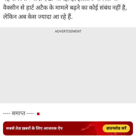
वैक्सीन से हार्ट अटैक के मामले बढ़ने का कोई संबंध नहीं है,
लेकिन अब केस ज्यादा आ रहे हैं.
ADVERTISEMENT
---- समाप्त ----
सबसे तेज़ ख़बरों के लिए आजतक ऐप
डाउनलोड करें