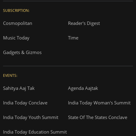
SUBSCRIPTION:
Cosmopolitan
Reader's Digest
Music Today
Time
Gadgets & Gizmos
EVENTS:
Sahitya Aaj Tak
Agenda Aajtak
India Today Conclave
India Today Woman's Summit
India Today Youth Summit
State Of The States Conclave
India Today Education Summit