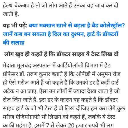
हेल्थ चेकअप है तो जो लोग आते हैं उनका यह जांच कर दी
जाती है.
यह भी पढ़ें:
क्या मक्खन खाने से बढ़ता है बैड कोलेस्ट्रॉल?
जानें कब बन सकता है दिल का दुश्मन, हार्ट के डॉक्टरों
की सलाह
लोग खुद ही कहते हैं कि डॉक्टर साहब ये टेस्ट लिख दो
मेदांता मूलचंद अस्पताल में कार्डियोलॉजी विभाग में हेड
प्रोफेसर डॉ. तरुण कुमार बताते हैं कि ओपीडी में अमूमन रोज
ही ऐसे मरीज आते हैं जो कहते हैं कि उनको डर है कहीं हार्ट
अटैक न आ जाए. ऐसा उन लोगों में ज्यादा देखा जाता है जो
रोज जिम जाते हैं. इस डर के कारण वह कहते हैं कि डॉक्टर
साहब हार्ट के जो भी टेस्ट हैं वो लिख दीजिए हम करा लेंगे.कुछ
मरीज एंजियोग्राफी भी लिखने को कहते हैं, जबकि ये टेस्ट
काफी महंगा है. इसमें 7 से लेकर 20 हजार रुपये भी लग