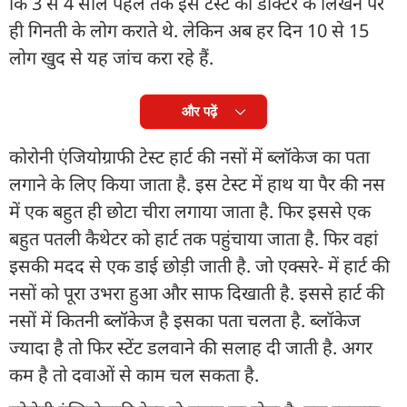
कि 3 से 4 साल पहले तक इस टेस्ट को डॉक्टर के लिखने पर
ही गिनती के लोग कराते थे. लेकिन अब हर दिन 10 से 15
लोग खुद से यह जांच करा रहे हैं.
और पढ़ें
कोरोनी एंजियोग्राफी टेस्ट हार्ट की नसों में ब्लॉकेज का पता
लगाने के लिए किया जाता है. इस टेस्ट में हाथ या पैर की नस
में एक बहुत ही छोटा चीरा लगाया जाता है. फिर इससे एक
बहुत पतली कैथेटर को हार्ट तक पहुंचाया जाता है. फिर वहां
इसकी मदद से एक डाई छोड़ी जाती है. जो एक्सरे- में हार्ट की
नसों को पूरा उभरा हुआ और साफ दिखाती है. इससे हार्ट की
नसों में कितनी ब्लॉकेज है इसका पता चलता है. ब्लॉकेज
ज्यादा है तो फिर स्टेंट डलवाने की सलाह दी जाती है. अगर
कम है तो दवाओं से काम चल सकता है.