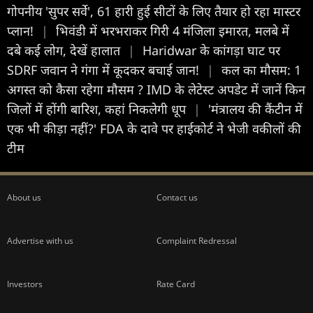
गोपनीय 'सुपर सर्वे', 61 हारी हुई सीटों के लिए तैयार हो रहा मास्टर
प्लान!
|
भिवंडी में भरभराकर गिरी 4 मंजिला इमारत, मलबे में
दबे कई लोग, देखें हालात
|
Haridwar के कांगड़ा घाट पर
SDRF जवान ने गंगा में कूदकर बचाई जान!
|
कल का मौसम: 1
अगस्त को कैसा रहेगा मौसम ? IMD के लेटेस्ट अपडेट में जानें किन
जिलों में होंगी बारिश, कहां निकलेगी धूप
|
'मंत्रालय की कैंटीन में
एक भी कीड़ा नहीं?' FDA के दावे पर हाईकोर्ट ने भेजी वकीलों की
टीम
About us
Contact us
Advertise with us
Complaint Redressal
Investors
Rate Card