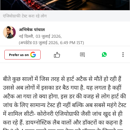
एंजियोग्राफी टेस्ट करा रहे लोग
अभिषेक पांचाल
नई दिल्ली,
03 जुलाई 2026,
(अपडेटेड 03 जुलाई 2026, 6:49 PM IST)
Prefer us on
बीते कुछ सालों में जिस तरह से हार्ट अटैक से मौतें हो रही हैं
उससे अब लोगों में इसका डर बैठ गया है. यह लगता है कहीं
अटैक आ गया तो क्या होगा. इस डर की वजह से लोग हार्ट की
जांच के लिए सामान्य टेस्ट ही नहीं बल्कि अब सबसे महंगे टेस्ट
में शामिल सीटी- कोरोनरी एंजियोग्राफी जैसी जांच खुद से ही
करा रहे हैं. डायग्नोस्टिक लैब वालों और डॉक्टरों का कहना है