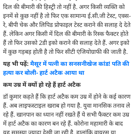
दिल की बीमारी की हिस्ट्री तो नहीं है. अगर किसी व्यक्ति को
इनमें से कुछ नहीं है तो फिर एक सामान्य ई.सी.जी टेस्ट, एक्स-
रे, बीपी चेक और लिपिड प्रोफाइल टेस्ट कराने की सलाह दे देते
हैं. लेकिन अगर किसी में दिल की बीमारी के रिस्क फैक्टर होते
हैं तो फिर उसको 2डी इको कराने की सलाह देते हैं. अगर इको
में कुछ गड़बड़ होती है तो फिर सीटी एंजियोग्राफी की जाती है.
यह भी पढ़ें:
मैसूर में पत्नी का सनसनीखेज कांड! पति की
हत्या कर बोली- हार्ट अटैक आया था
कम उम्र में क्यों हो रहे हैं हार्ट अटैक
डॉ कुमार कहते हैं कि हार्ट अटैक कम उम्र में होने के कई कारण
हैं. अब लाइफस्टाइल खराब हो गया है. युवा मानसिक तनाव ले
रहे हैं. खानपान का ध्यान नहीं रखते हैं ये सभी फैक्टर कम उम्र
में हार्ट अटैक का कारण बन रहे हैं. कोरोना महामारी के बाद
यह समस्या ज्यादा देखी जा रही है. हालांकि वायरस या