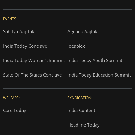
EVENTS:
Sahitya Aaj Tak
Agenda Aajtak
India Today Conclave
Ideaplex
India Today Woman's Summit
India Today Youth Summit
State Of The States Conclave
India Today Education Summit
WELFARE:
SYNDICATION:
Care Today
India Content
Headline Today