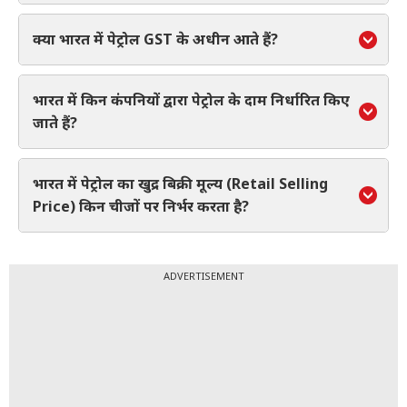
क्या भारत में पेट्रोल GST के अधीन आते हैं?
भारत में किन कंपनियों द्वारा पेट्रोल के दाम निर्धारित किए
जाते हैं?
भारत में पेट्रोल का खुद्र बिक्री मूल्य (Retail Selling
Price) किन चीजों पर निर्भर करता है?
ADVERTISEMENT