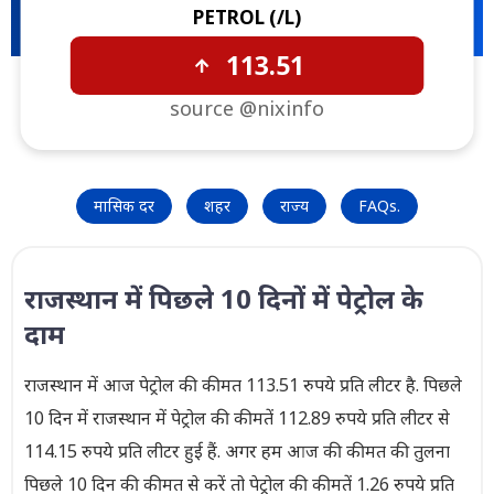
PETROL (₹/L)
113.51
source @nixinfo
मासिक दर
शहर
राज्य
FAQs.
राजस्थान में पिछले 10 दिनों में पेट्रोल के
दाम
राजस्थान में आज पेट्रोल की कीमत 113.51 रुपये प्रति लीटर है. पिछले
10 दिन में राजस्थान में पेट्रोल की कीमतें 112.89 रुपये प्रति लीटर से
114.15 रुपये प्रति लीटर हुई हैं. अगर हम आज की कीमत की तुलना
पिछले 10 दिन की कीमत से करें तो पेट्रोल की कीमतें 1.26 रुपये प्रति