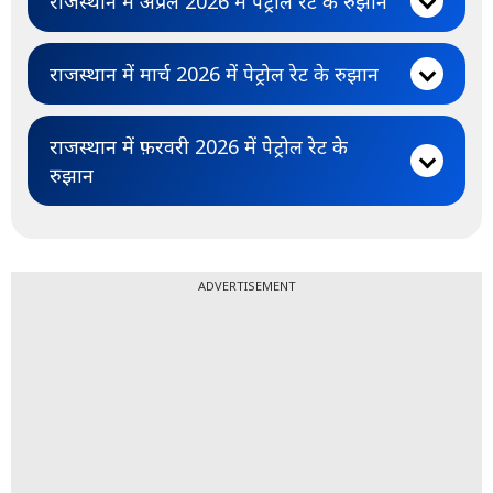
राजस्थान में अप्रैल 2026 में पेट्रोल रेट के रुझान
राजस्थान में मार्च 2026 में पेट्रोल रेट के रुझान
राजस्थान में फ़रवरी 2026 में पेट्रोल रेट के
रुझान
ADVERTISEMENT