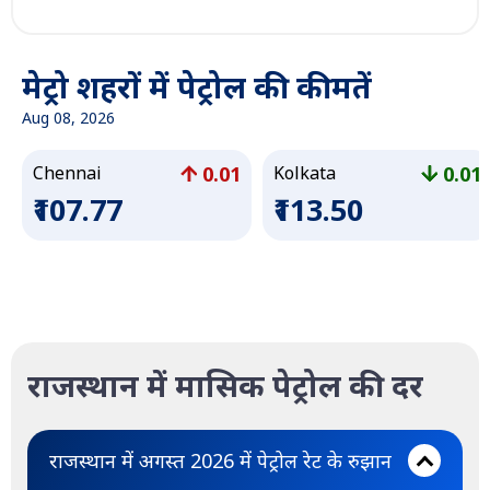
मेट्रो शहरों में पेट्रोल की कीमतें
Aug 08, 2026
0.01
0.01
Chennai
Kolkata
₹107.77
₹113.50
राजस्थान में मासिक पेट्रोल की दर
राजस्थान में अगस्त 2026 में पेट्रोल रेट के रुझान