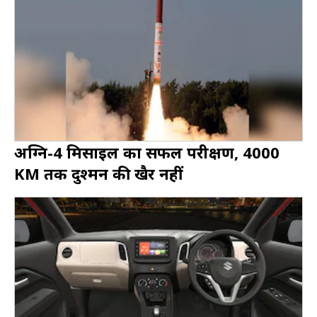
अग्नि-4 मिसाइल का सफल परीक्षण, 4000
KM तक दुश्मन की खैर नहीं