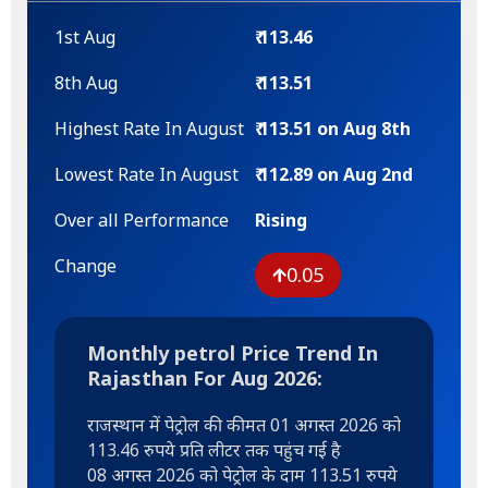
1st Aug
₹ 113.46
8th Aug
₹ 113.51
Highest Rate In August
₹ 113.51 on Aug 8th
Lowest Rate In August
₹ 112.89 on Aug 2nd
Over all Performance
Rising
Change
0.05
Monthly petrol Price Trend In
Rajasthan For Aug 2026:
राजस्थान में पेट्रोल की कीमत 01 अगस्त 2026 को
113.46 रुपये प्रति लीटर तक पहुंच गई है
08 अगस्त 2026 को पेट्रोल के दाम 113.51 रुपये