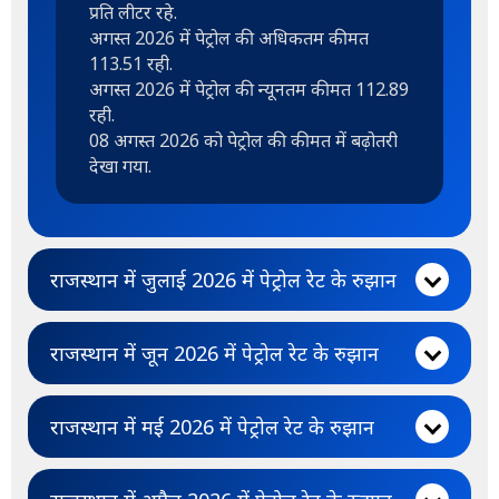
प्रति लीटर रहे.
अगस्त 2026 में पेट्रोल की अधिकतम कीमत
113.51 रही.
अगस्त 2026 में पेट्रोल की न्यूनतम कीमत 112.89
रही.
08 अगस्त 2026 को पेट्रोल की कीमत में बढ़ोतरी
देखा गया.
राजस्थान में जुलाई 2026 में पेट्रोल रेट के रुझान
राजस्थान में जून 2026 में पेट्रोल रेट के रुझान
राजस्थान में मई 2026 में पेट्रोल रेट के रुझान