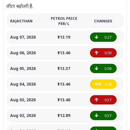
लीटर बढ़ोतरी हैं.
PETROL PRICE
RAJASTHAN
CHANGES
PER/ L
Aug 07, 2026
₹113.19
0.27
Aug 06, 2026
₹113.46
0.09
Aug 05, 2026
₹113.37
0.09
Aug 04, 2026
₹113.46
0.00
Aug 03, 2026
₹113.46
0.57
Aug 02, 2026
₹112.89
0.57