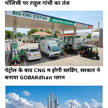
पॉलिसी पर राहुल गांधी का तंज
पेट्रोल के बाद CNG में होगी ब्लेंडिंग, सरकार ने
बनाया GOBARdhan प्लान