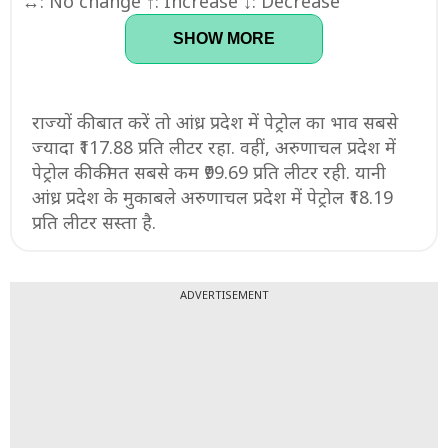
↔: No change ↑: Increase ↓: Decrease
SHOW MORE
राज्यों की बात करें तो आंध्र प्रदेश में पेट्रोल का भाव सबसे
ज्यादा ₹117.88 प्रति लीटर रहा. वहीं, अरुणाचल प्रदेश में
पेट्रोल की कीमत सबसे कम ₹99.69 प्रति लीटर रही. यानी
आंध्र प्रदेश के मुकाबले अरुणाचल प्रदेश में पेट्रोल ₹18.19
प्रति लीटर सस्ता है.
ADVERTISEMENT