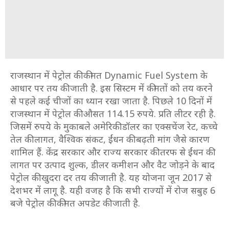
राजस्थान में पेट्रोल की कीमत Dynamic Fuel System के
आधार पर तय की जाती है. इस सिस्टम में कीमतों को तय करने
से पहले कई चीजों का ध्यान रखा जाता है. पिछले 10 दिनों में
राजस्थान में पेट्रोल की औसत
114.15
रुपये. प्रति लीटर रही है.
जिसमें रुपये के मुकाबले अमेरिकी डॉलर का एक्सचेंज रेट, कच्चे
तेल की लागत, वैश्विक संकट, ईंधन की बढ़ती मांग जैसे कारण
शामिल हैं. केंद्र सरकार और राज्य सरकार की तरफ से ईंधन की
लागत पर उत्पाद शुल्क, डीलर कमीशन और वैट जोड़ने के बाद
पेट्रोल की खुदरा दर तय की जाती है. यह योजना जून 2017 से
देशभर में लागू है. यही वजह है कि सभी राज्यों में रोज सबुह 6
बजे पेट्रोल की कीमत अपडेट की जाती है.