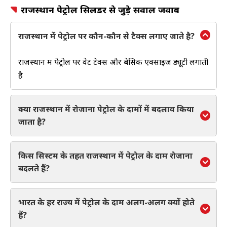
राजस्थान पेट्रोल सिलेंडर से जुड़े सवाल जवाब
राजस्थान में पेट्रोल पर कौन-कौन से टैक्स लगाए जाते है?
राजस्थान में पेट्रोल पर वेट टेक्स और बेसिक एक्साइज ड्यूटी लगाती
है
क्या राजस्थान में रोजाना पेट्रोल के दामों में बदलाव किया
जाता है?
किस सिस्टम के तहत राजस्थान में पेट्रोल के दाम रोजाना
बदलते हैं?
भारत के हर राज्य में पेट्रोल के दाम अलग-अलग क्यों होते
हैं?