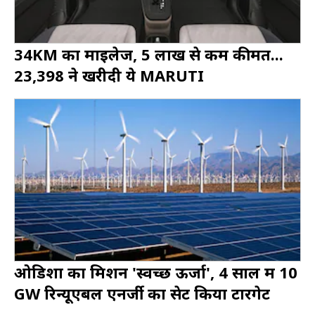
34KM का माइलेज, 5 लाख से कम कीमत...
23,398 ने खरीदी ये MARUTI
ओडिशा का मिशन 'स्वच्छ ऊर्जा', 4 साल में 10
GW रिन्यूएबल एनर्जी का सेट किया टारगेट