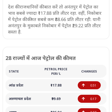
देश की राजधानियों की बात करें तो अनंतपुर में पेट्रोल का
भाव सबसे ज्यादा ₹117.88 प्रति लीटर रहा. वहीं, निकोबार
में पेट्रोल की कीमत सबसे कम ₹88.66 प्रति लीटर रही. यानी
अनंतपुर के मुकाबले निकोबार में पेट्रोल ₹29.22 प्रति लीटर
सस्ता है.
28 राज्यों में आज पेट्रोल की कीमत
PETROL PRICE
STATE
CHANGES
PER/ L
आंध्र प्रदेश
₹117.88
0.51
अरुणाचल प्रदेश
₹99.69
0.17