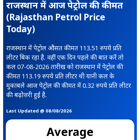
राजस्थान में आज पेट्रोल की कीमत
(Rajasthan Petrol Price
Today)
राजस्थान में पेट्रोल औसत कीमत 113.51 रुपये प्रति
लीटर बिक रहा है. वहीं एक दिन पहले की बात करें तो
कल 07-08-2026 तारीख को राजस्थान में पेट्रोल की
कीमत 113.19 रुपये प्रति लीटर थी यानी कल के
मुकाबले आज पेट्रोल की कीमत में 0.32 रुपये प्रति लीटर
की बढ़ोत्तरी हुई है.
Last Updated @ 08/08/2026
Average