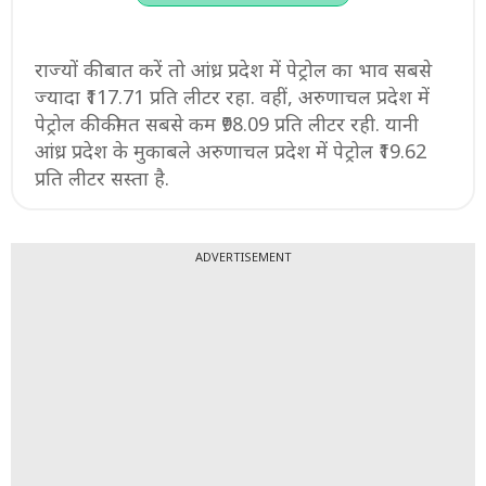
राज्यों की बात करें तो आंध्र प्रदेश में पेट्रोल का भाव सबसे
ज्यादा ₹117.71 प्रति लीटर रहा. वहीं, अरुणाचल प्रदेश में
पेट्रोल की कीमत सबसे कम ₹98.09 प्रति लीटर रही. यानी
आंध्र प्रदेश के मुकाबले अरुणाचल प्रदेश में पेट्रोल ₹19.62
प्रति लीटर सस्ता है.
ADVERTISEMENT