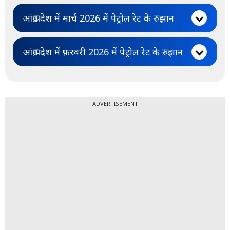
आंध्र प्रदेश में मार्च 2026 में पेट्रोल रेट के रुझान
आंध्र प्रदेश में फ़रवरी 2026 में पेट्रोल रेट के रुझान
ADVERTISEMENT