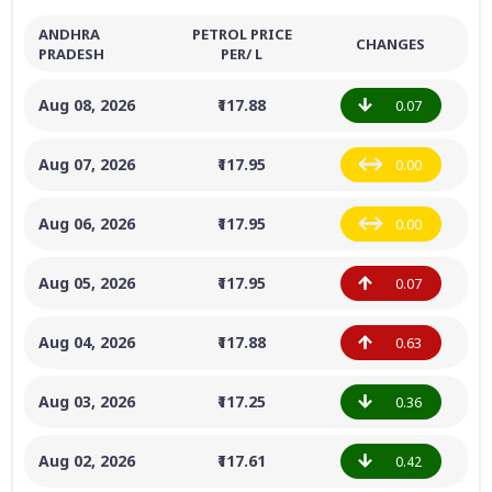
ANDHRA
PETROL PRICE
CHANGES
PRADESH
PER/ L
Aug 08, 2026
₹117.88
0.07
Aug 07, 2026
₹117.95
0.00
Aug 06, 2026
₹117.95
0.00
Aug 05, 2026
₹117.95
0.07
Aug 04, 2026
₹117.88
0.63
Aug 03, 2026
₹117.25
0.36
Aug 02, 2026
₹117.61
0.42