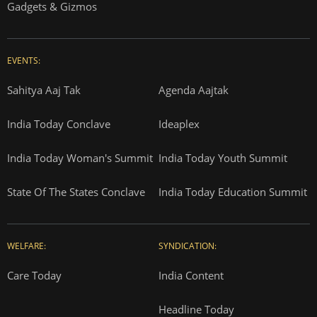
Gadgets & Gizmos
EVENTS:
Sahitya Aaj Tak
Agenda Aajtak
India Today Conclave
Ideaplex
India Today Woman's Summit
India Today Youth Summit
State Of The States Conclave
India Today Education Summit
WELFARE:
SYNDICATION:
Care Today
India Content
Headline Today