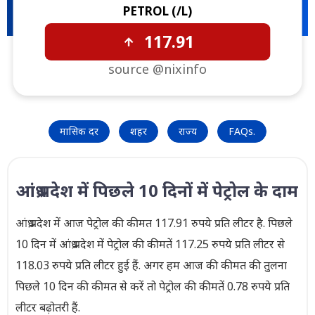
PETROL (₹/L)
117.91
source @nixinfo
मासिक दर
शहर
राज्य
FAQs.
आंध्र प्रदेश में पिछले 10 दिनों में पेट्रोल के दाम
आंध्र प्रदेश में आज पेट्रोल की कीमत 117.91 रुपये प्रति लीटर है. पिछले
10 दिन में आंध्र प्रदेश में पेट्रोल की कीमतें 117.25 रुपये प्रति लीटर से
118.03 रुपये प्रति लीटर हुई हैं. अगर हम आज की कीमत की तुलना
पिछले 10 दिन की कीमत से करें तो पेट्रोल की कीमतें 0.78 रुपये प्रति
लीटर बढ़ोतरी हैं.