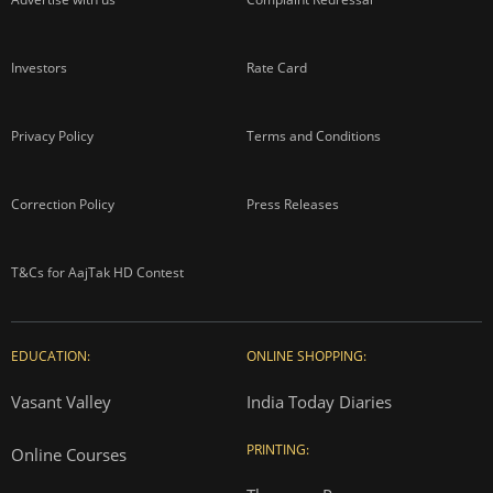
Investors
Rate Card
Privacy Policy
Terms and Conditions
Correction Policy
Press Releases
T&Cs for AajTak HD Contest
EDUCATION:
ONLINE SHOPPING:
Vasant Valley
India Today Diaries
PRINTING:
Online Courses