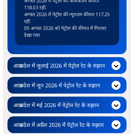
अगस्त 2026 में पेट्रोल की अधिकतम कीमत
118.03 रही.
अगस्त 2026 में पेट्रोल की न्यूनतम कीमत 117.25
रही.
09 अगस्त 2026 को पेट्रोल की कीमत में गिरावट
देखा गया.
आंध्र प्रदेश में जुलाई 2026 में पेट्रोल रेट के रुझान
आंध्र प्रदेश में जून 2026 में पेट्रोल रेट के रुझान
आंध्र प्रदेश में मई 2026 में पेट्रोल रेट के रुझान
आंध्र प्रदेश में अप्रैल 2026 में पेट्रोल रेट के रुझान