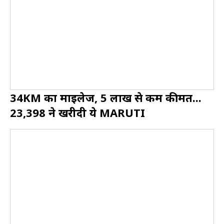
34KM का माइलेज, 5 लाख से कम कीमत...
23,398 ने खरीदी ये MARUTI