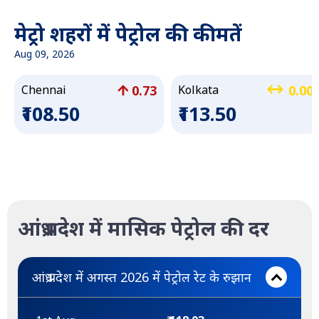
मेट्रो शहरों में पेट्रोल की कीमतें
Aug 09, 2026
0.73
0.00
Chennai
Kolkata
₹108.50
₹113.50
आंध्र प्रदेश में मासिक पेट्रोल की दर
आंध्र प्रदेश में अगस्त 2026 में पेट्रोल रेट के रुझान