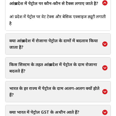
आंध्र प्रदेश में पेट्रोल पर कौन-कौन से टैक्स लगाए जाते है?
आंध्र प्रदेश में पेट्रोल पर वेट टेक्स और बेसिक एक्साइज ड्यूटी लगाती
है
क्या आंध्र प्रदेश में रोजाना पेट्रोल के दामों में बदलाव किया
जाता है?
किस सिस्टम के तहत आंध्र प्रदेश में पेट्रोल के दाम रोजाना
बदलते हैं?
भारत के हर राज्य में पेट्रोल के दाम अलग-अलग क्यों होते
हैं?
क्या भारत में पेट्रोल GST के अधीन आते हैं?