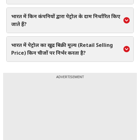
भारत में किन कंपनियों द्वारा पेट्रोल के दाम निर्धारित किए
जाते हैं?
भारत में पेट्रोल का खुद्र बिक्री मूल्य (Retail Selling
Price) किन चीजों पर निर्भर करता है?
ADVERTISEMENT