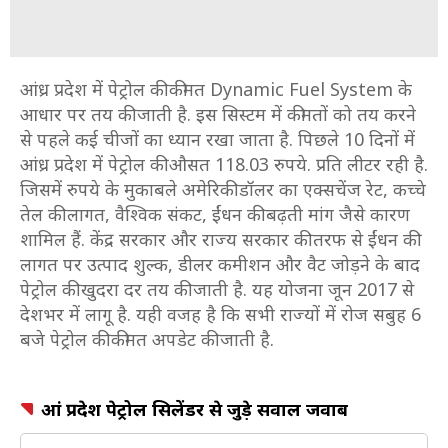
आंध्र प्रदेश में पेट्रोल की कीमत Dynamic Fuel System के
आधार पर तय की जाती है. इस सिस्टम में कीमतों को तय करने
से पहले कई चीजों का ध्यान रखा जाता है. पिछले 10 दिनों में
आंध्र प्रदेश में पेट्रोल की औसत
118.03
रुपये. प्रति लीटर रही है.
जिसमें रुपये के मुकाबले अमेरिकी डॉलर का एक्सचेंज रेट, कच्चे
तेल की लागत, वैश्विक संकट, ईंधन की बढ़ती मांग जैसे कारण
शामिल हैं. केंद्र सरकार और राज्य सरकार की तरफ से ईंधन की
लागत पर उत्पाद शुल्क, डीलर कमीशन और वैट जोड़ने के बाद
पेट्रोल की खुदरा दर तय की जाती है. यह योजना जून 2017 से
देशभर में लागू है. यही वजह है कि सभी राज्यों में रोज सबुह 6
बजे पेट्रोल की कीमत अपडेट की जाती है.
आंध्र प्रदेश पेट्रोल सिलेंडर से जुड़े सवाल जवाब