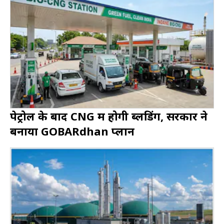
पेट्रोल के बाद CNG में होगी ब्लेंडिंग, सरकार ने
बनाया GOBARdhan प्लान