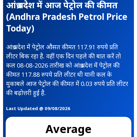
आंध्र प्रदेश में आज पेट्रोल की कीमत
(Andhra Pradesh Petrol Price
Today)
आंध्र प्रदेश में पेट्रोल औसत कीमत 117.91 रुपये प्रति
लीटर बिक रहा है. वहीं एक दिन पहले की बात करें तो
कल 08-08-2026 तारीख को आंध्र प्रदेश में पेट्रोल की
कीमत 117.88 रुपये प्रति लीटर थी यानी कल के
मुकाबले आज पेट्रोल की कीमत में 0.03 रुपये प्रति लीटर
की बढ़ोत्तरी हुई है.
Last Updated @ 09/08/2026
Average