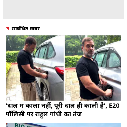
सम्बंधित खबर
'दाल में काला नहीं, पूरी दाल ही काली है', E20
पॉलिसी पर राहुल गांधी का तंज