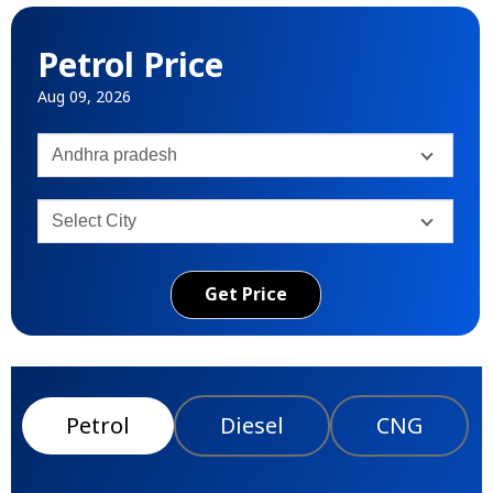
Petrol Price
Aug 09, 2026
Get Price
Petrol
Diesel
CNG