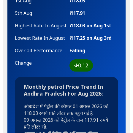
1st Aug
₹ 118.03
9th Aug
₹ 117.91
Highest Rate In August
₹ 118.03 on Aug 1st
Lowest Rate In August
₹ 117.25 on Aug 3rd
Over all Performance
Falling
Change
0.12
Monthly petrol Price Trend In
Andhra Pradesh For Aug 2026:
आंध्र प्रदेश में पेट्रोल की कीमत 01 अगस्त 2026 को
118.03 रुपये प्रति लीटर तक पहुंच गई है
09 अगस्त 2026 को पेट्रोल के दाम 117.91 रुपये
प्रति लीटर रहे.