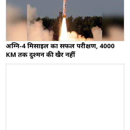
अग्नि-4 मिसाइल का सफल परीक्षण, 4000
KM तक दुश्मन की खैर नहीं