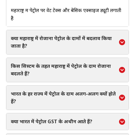
महाराष्ट्र में पेट्रोल पर वेट टेक्स और बेसिक एक्साइज ड्यूटी लगाती
है
क्या महाराष्ट्र में रोजाना पेट्रोल के दामों में बदलाव किया
जाता है?
किस सिस्टम के तहत महाराष्ट्र में पेट्रोल के दाम रोजाना
बदलते हैं?
भारत के हर राज्य में पेट्रोल के दाम अलग-अलग क्यों होते
हैं?
क्या भारत में पेट्रोल GST के अधीन आते हैं?