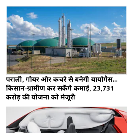
पराली, गोबर और कचरे से बनेगी बायोगैस...
किसान-ग्रामीण कर सकेंगे कमाई, ₹23,731
करोड़ की योजना को मंजूरी