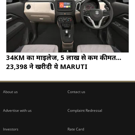
34KM का माइलेज, 5 लाख से कम कीमत...
23,398 ने खरीदी ये MARUTI
About us
Contact us
Advertise with us
Complaint Redressal
Investors
Rate Card