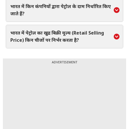
भारत में किन कंपनियों द्वारा पेट्रोल के दाम निर्धारित किए
जाते हैं?
भारत में पेट्रोल का खुद्र बिक्री मूल्य (Retail Selling
Price) किन चीजों पर निर्भर करता है?
ADVERTISEMENT