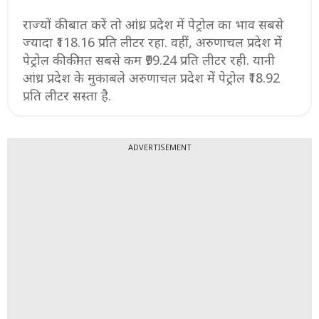
राज्यों की बात करें तो आंध्र प्रदेश में पेट्रोल का भाव सबसे
ज्यादा ₹118.16 प्रति लीटर रहा. वहीं, अरुणाचल प्रदेश में
पेट्रोल की कीमत सबसे कम ₹99.24 प्रति लीटर रही. यानी
आंध्र प्रदेश के मुकाबले अरुणाचल प्रदेश में पेट्रोल ₹18.92
प्रति लीटर सस्ता है.
ADVERTISEMENT