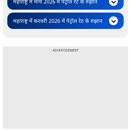
महाराष्ट्र में मार्च 2026 में पेट्रोल रेट के रुझान
महाराष्ट्र में फ़रवरी 2026 में पेट्रोल रेट के रुझान
ADVERTISEMENT