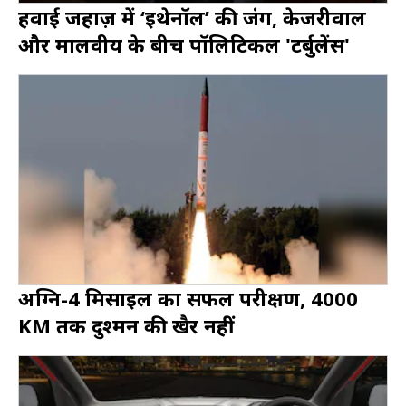
हवाई जहाज़ में ‘इथेनॉल’ की जंग, केजरीवाल
और मालवीय के बीच पॉलिटिकल 'टर्बुलेंस'
अग्नि-4 मिसाइल का सफल परीक्षण, 4000
KM तक दुश्मन की खैर नहीं