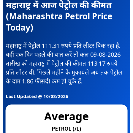
महाराष्ट्र में आज पेट्रोल की कीमत
(Maharashtra Petrol Price
Today)
महाराष्ट्र में पेट्रोल 111.31 रुपये प्रति लीटर बिक रहा है.
वहीं एक दिन पहले की बात करें तो कल 09-08-2026
तारीख को महाराष्ट्र में पेट्रोल की कीमत 113.17 रुपये
प्रति लीटर थी. पिछले महीने के मुकाबले अब तक पेट्रोल
के दाम 1.86 फीसदी कम हो चुके हैं.
Last Updated @ 10/08/2026
Average
PETROL (₹/L)