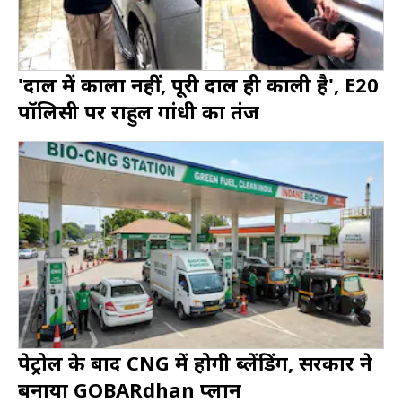
'दाल में काला नहीं, पूरी दाल ही काली है', E20
पॉलिसी पर राहुल गांधी का तंज
पेट्रोल के बाद CNG में होगी ब्लेंडिंग, सरकार ने
बनाया GOBARdhan प्लान