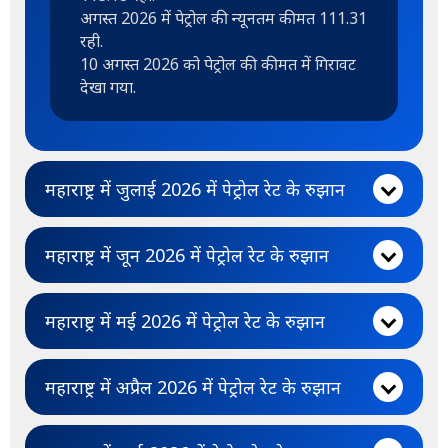
अगस्त 2026 में पेट्रोल की न्यूनतम कीमत 111.31
रही.
10 अगस्त 2026 को पेट्रोल की कीमत में गिरावट
देखा गया.
महाराष्ट्र में जुलाई 2026 में पेट्रोल रेट के रुझान
महाराष्ट्र में जून 2026 में पेट्रोल रेट के रुझान
महाराष्ट्र में मई 2026 में पेट्रोल रेट के रुझान
महाराष्ट्र में अप्रैल 2026 में पेट्रोल रेट के रुझान