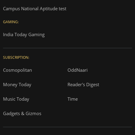
Campus National Aptitude test
GAMING:
India Today Gaming
SUBSCRIPTION:
Cosmopolitan
OddNaari
Money Today
Reader's Digest
Music Today
Time
Gadgets & Gizmos