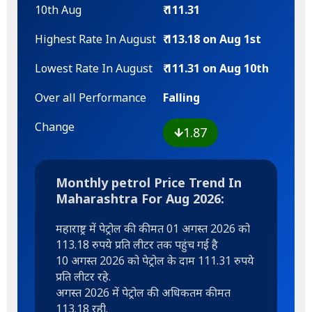
10th Aug
₹ 111.31
Highest Rate In August
₹ 113.18 on Aug 1st
Lowest Rate In August
₹ 111.31 on Aug 10th
Over all Performance
Falling
Change
1.87
Monthly petrol Price Trend In
Maharashtra For Aug 2026:
महाराष्ट्र में पेट्रोल की कीमत 01 अगस्त 2026 को
113.18 रुपये प्रति लीटर तक पहुंच गई है
10 अगस्त 2026 को पेट्रोल के दाम 111.31 रुपये
प्रति लीटर रहे.
अगस्त 2026 में पेट्रोल की अधिकतम कीमत
113.18 रही.