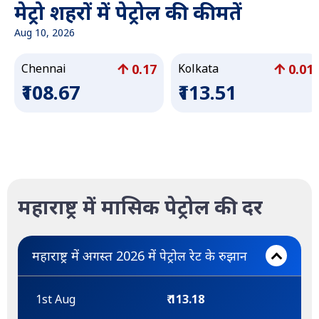
मेट्रो शहरों में पेट्रोल की कीमतें
Aug 10, 2026
0.17
0.01
Chennai
Kolkata
₹108.67
₹113.51
महाराष्ट्र में मासिक पेट्रोल की दर
महाराष्ट्र में अगस्त 2026 में पेट्रोल रेट के रुझान
1st Aug
₹ 113.18