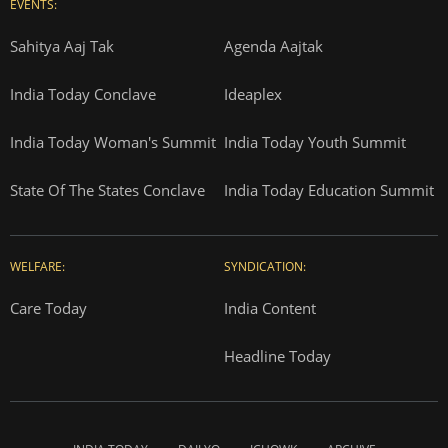
EVENTS:
Sahitya Aaj Tak
Agenda Aajtak
India Today Conclave
Ideaplex
India Today Woman's Summit
India Today Youth Summit
State Of The States Conclave
India Today Education Summit
WELFARE:
SYNDICATION:
Care Today
India Content
Headline Today