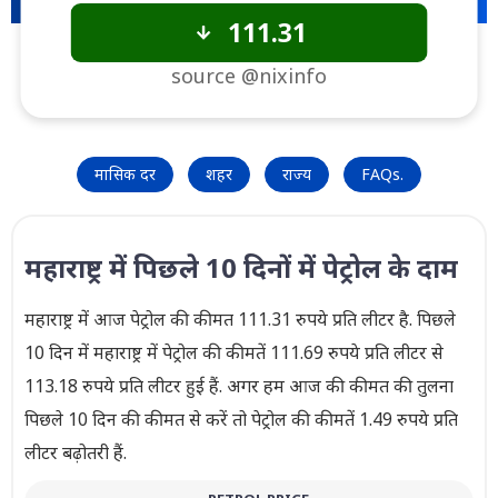
111.31
source @nixinfo
मासिक दर
शहर
राज्य
FAQs.
महाराष्ट्र में पिछले 10 दिनों में पेट्रोल के दाम
महाराष्ट्र में आज पेट्रोल की कीमत 111.31 रुपये प्रति लीटर है. पिछले
10 दिन में महाराष्ट्र में पेट्रोल की कीमतें 111.69 रुपये प्रति लीटर से
113.18 रुपये प्रति लीटर हुई हैं. अगर हम आज की कीमत की तुलना
पिछले 10 दिन की कीमत से करें तो पेट्रोल की कीमतें 1.49 रुपये प्रति
लीटर बढ़ोतरी हैं.