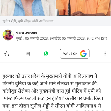
सुनील शेट्टी, यूपी सीएम योगी आदित्यनाथ
पंकज उपाध्याय
मुंबई ,
05 जनवरी 2023,
(अपडेटेड 05 जनवरी 2023, 9:42 PM IST)
FAV US ON
गुरुवार को उत्तर प्रदेश के मुख्यमंत्री योगी आदित्यनाथ ने
फिल्मी दुनिया के कई जाने-माने सेलेब्स से मुलाकात की.
बॉलीवुड सेलेब्स और मुख्यमंत्री द्वारा हुई मीटिंग में यूपी को
'मोस्ट फिल्म फ्रेंडली स्टेट इन इंडिया' के तौर पर प्रमोट किया
गया. इस दौरान सुनील शेट्टी ने सीएम योगी आदित्यनाथ से