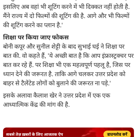
इसलिए अब वहां भी शूटिंग करने में भी दिक्कत नहीं होती है.
मैंने राज्य में दो फिल्मों की शूटिंग की है. आगे और भी फिल्मों
की शूटिंग करने का प्लान है.'
शिक्षा पर किया जाए फोकस
बोनी कपूर और सुनील शेट्टी के बाद सुभाई घई ने शिक्षा पर
बात की. वो कहते हैं, 'ये अच्छी बात है कि आप इंफ्रास्ट्रक्चर पर
बात कर रहे हैं. पर शिक्षा भी एक महत्वपूर्ण पहलू है, जिस पर
ध्यान देने की जरूरत है. ताकि आगे चलकर उत्तर प्रदेश को
बाहर से टैलेंटेड लोगों को बुलाने की जरूरत ना पड़े.'
इसके अलावा कैलाश खेर ने उत्तर प्रदेश में एक एक
आध्यात्मिक केंद्र की मांग की है.
सबसे तेज़ ख़बरों के लिए आजतक ऐप
डाउनलोड करें