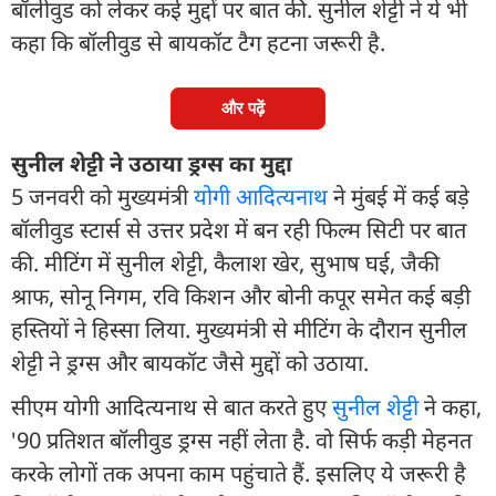
बॉलीवुड को लेकर कई मुद्दों पर बात की. सुनील शेट्टी ने ये भी
कहा कि बॉलीवुड से बायकॉट टैग हटना जरूरी है.
और पढ़ें
सुनील शेट्टी ने उठाया ड्रग्स का मुद्दा
5 जनवरी को मुख्यमंत्री
योगी आदित्यनाथ
ने मुंबई में कई बड़े
बॉलीवुड स्टार्स से उत्तर प्रदेश में बन रही फिल्म सिटी पर बात
की. मीटिंग में सुनील शेट्टी, कैलाश खेर, सुभाष घई, जैकी
श्राफ, सोनू निगम, रवि किशन और बोनी कपूर समेत कई बड़ी
हस्तियों ने हिस्सा लिया. मुख्यमंत्री से मीटिंग के दौरान सुनील
शेट्टी ने ड्रग्स और बायकॉट जैसे मुद्दों को उठाया.
सीएम योगी आदित्यनाथ से बात करते हुए
सुनील शेट्टी
ने कहा,
'90 प्रतिशत बॉलीवुड ड्रग्स नहीं लेता है. वो सिर्फ कड़ी मेहनत
करके लोगों तक अपना काम पहुंचाते हैं. इसलिए ये जरूरी है