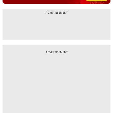
ADVERTISEMENT
ADVERTISEMENT