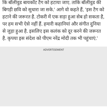
कि बॉलीवुड बायकॉट टैग को हटाया जाए. ताकि बॉलीवुड की
बिगड़ी छवि को सुधारा जा सके.' आगे वो कहते हैं, 'इस टैग को
हटाने की जरूरत है. टोकरी में एक सड़ा हुआ सेब हो सकता है,
पर हम सभी ऐसे नहीं हैं. हमारी कहानियां और संगीत दुनिया
से जुड़ा हुआ है. इसलिए इस कलंक को दूर करने की जरूरत
है. कृपया इस संदेश को पीएम नरेंद्र मोदी तक भी पहुंचाएं.'
ADVERTISEMENT