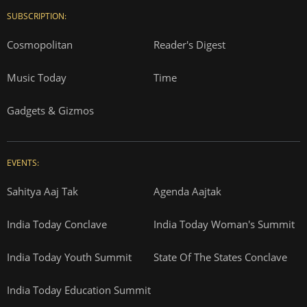
SUBSCRIPTION:
Cosmopolitan
Reader's Digest
Music Today
Time
Gadgets & Gizmos
EVENTS:
Sahitya Aaj Tak
Agenda Aajtak
India Today Conclave
India Today Woman's Summit
India Today Youth Summit
State Of The States Conclave
India Today Education Summit