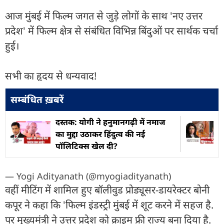
आज मुंबई में फिल्म जगत से जुड़े लोगों के साथ 'नए उत्तर
प्रदेश' में फिल्म क्षेत्र से संबंधित विभिन्न बिंदुओं पर सार्थक चर्चा
हुई।
सभी का हृदय से धन्यवाद!
सम्बंधित ख़बरें
दस्तक: योगी ने हनुमानगढ़ी में नमाज
का मुद्दा उठाकर हिंदुत्व की नई
पॉलिटिक्स खेल दी?
— Yogi Adityanath (@myogiadityanath)
वहीं मीटिंग में शामिल हुए बॉलीवुड प्रोड्यूसर-डायरेक्टर बोनी
कपूर ने कहा कि 'फिल्म इंडस्ट्री मुंबई में शूट करने में सहज है.
पर मुख्यमंत्री ने उत्तर प्रदेश को क्राइम फ्री राज्य बना दिया है.