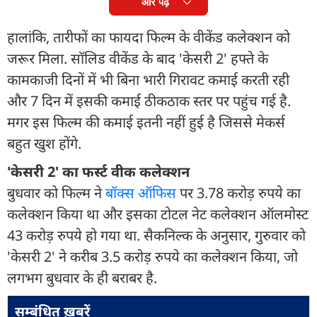
और पढ़ें
हालांकि, तारीफों का फायदा फिल्म के वीकेंड कलेक्शन को
जरूर मिला. सॉलिड वीकेंड के बाद 'केसरी 2' हफ्ते के
कामकाजी दिनों में भी बिना भारी गिरावट कमाई करती रही
और 7 दिन में इसकी कमाई ठीकठाक स्तर पर पहुंच गई है.
मगर इस फिल्म की कमाई इतनी नहीं हुई है जिससे मेकर्स
बहुत खुश होंगे.
'केसरी 2' का फर्स्ट वीक कलेक्शन
बुधवार को फिल्म ने
बॉक्स ऑफिस
पर 3.78 करोड़ रुपये का
कलेक्शन किया था और इसका टोटल नेट कलेक्शन ऑलमोस्ट
43 करोड़ रुपये हो गया था. सैकनिल्क के अनुसार, गुरुवार को
'केसरी 2' ने करीब 3.5 करोड़ रुपये का कलेक्शन किया, जो
लगभग बुधवार के ही बराबर है.
सम्बंधित ख़बरें