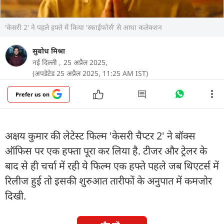
'केसरी 2' ने पहले हफ्ते में किया 'स्काईफोर्स' से आधा कलेक्शन
सुबोध मिश्रा
नई दिल्ली ,
25 अप्रैल 2025,
(अपडेटेड 25 अप्रैल 2025, 11:25 AM IST)
Prefer us on
अक्षय कुमार की लेटेस्ट फिल्म 'केसरी चैप्टर 2' ने बॉक्स
ऑफिस पर एक हफ्ता पूरा कर लिया है. टीजर और ट्रेलर के
बाद से ही चर्चा में रही ये फिल्म एक हफ्ते पहले जब थिएटर्स में
रिलीज हुई तो इसकी शुरुआत तारीफों के अनुपात में कमजोर
दिखी.