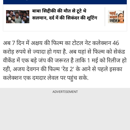
बाबा सिद्दीकी की मौत से टूटे थे
सलमान, दर्द में की सिकंदर की शूटिंग
अब 7 दिन में अक्षय की फिल्म का टोटल नेट कलेक्शन 46
करोड़ रुपये से ज्यादा हो गया है. अब यहां से फिल्म को सेकंड
वीकेंड में एक बड़े जंप की जरूरत है ताकि 1 मई को रिलीज हो
रही, अजय देवगन की फिल्म 'रेड 2' के आने से पहले इसका
कलेक्शन एक दमदार लेवल पर पहुंच सके.
ADVERTISEMENT