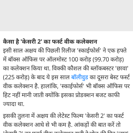
कैसा है 'केसरी 2' का फर्स्ट वीक कलेक्शन
इसी साल अक्षय की पिछली रिलीज 'स्काईफोर्स' ने एक हफ्ते
में बॉक्स ऑफिस पर ऑलमोस्ट 100 करोड़ (99.70 करोड़)
का कलेक्शन किया था. विक्की कौशल की ब्लॉकबस्टर 'छावा'
(225 करोड़) के बाद ये इस साल
बॉलीवुड
का दूसरा बेस्ट फर्स्ट
वीक कलेक्शन है. हालांकि, 'स्काईफोर्स' भी बॉक्स ऑफिस पर
हिट नहीं मानी जाती क्योंकि इसका प्रोडक्शन बजट काफी
ज्यादा था.
इसकी तुलना में अक्षय की लेटेस्ट फिल्म 'केसरी 2' का फर्स्ट
वीक कलेक्शन आधे से भी कम है. आंकड़ों की बात करें तो