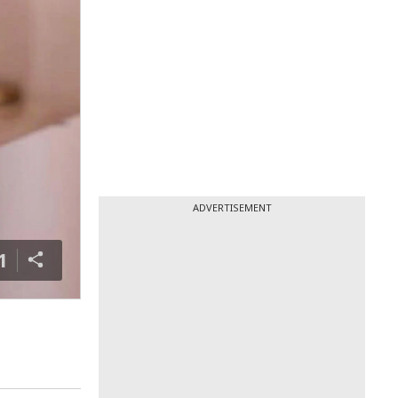
ADVERTISEMENT
1