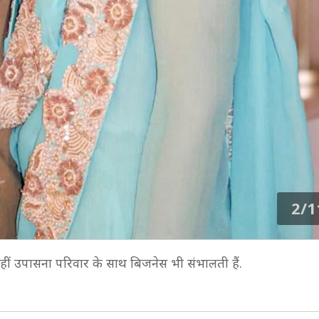
2/1
ीं उपासना परिवार के साथ बिजनेस भी संभालती हैं.