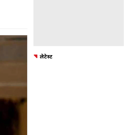
लेटेस्ट