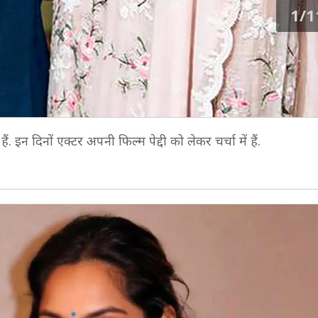
1/1
इन दिनों एक्टर अपनी फिल्म पेद्दी को लेकर चर्चा में हैं.