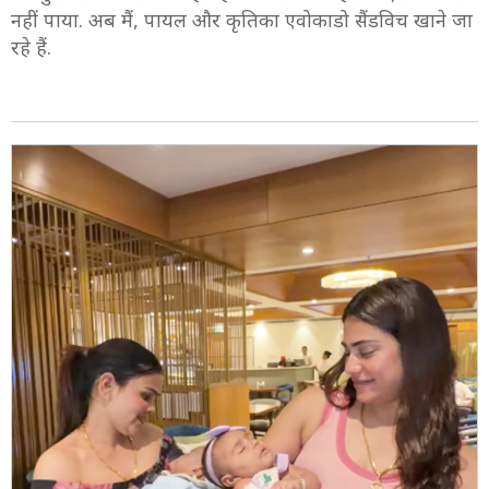
नहीं पाया. अब मैं, पायल और कृतिका एवोकाडो सैंडविच खाने जा
रहे हैं.