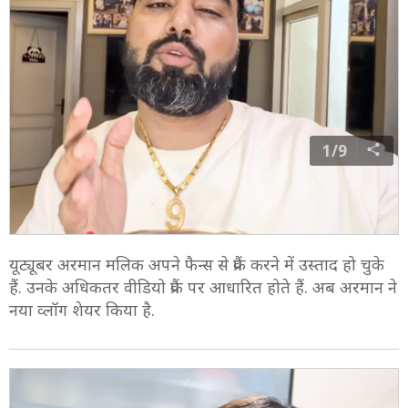
1/9
यूट्यूबर अरमान मलिक अपने फैन्स से प्रैंक करने में उस्ताद हो चुके
हैं. उनके अधिकतर वीडियो प्रैंक पर आधारित होते हैं. अब अरमान ने
नया व्लॉग शेयर किया है.