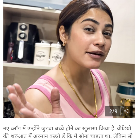
2/9
नए व्लॉग में उन्होंने जुड़वा बच्चे होने का खुलासा किया है. वीडियो
की शुरुआत में अरमान कहते हैं कि मैं सोना चाहता था, लेकिन सो