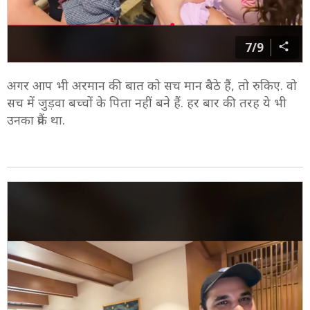
7/9
अगर आप भी अरमान की बात को सच मान बैठे हैं, तो रुकिए. वो
सच में जुड़वा बच्चों के पिता नहीं बने हैं. हर बार की तरह ये भी
उनका प्रैंक था.