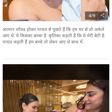
4/9
अरमान शॉक्ड होकर पायल से पूछते हैं कि हम घर से तो अकेले
आए थे. ये किसका बच्चा है. कृतिका कहती हैं कि ये मेरी बेटी है.
पायल कहती हैं हम बच्चे तो लेकर आए थे साथ में.