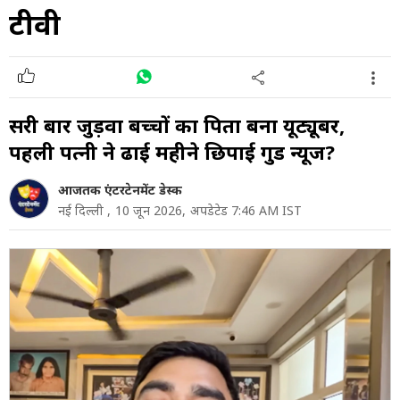
टीवी
दूसरी बार जुड़वा बच्चों का पिता बना यूट्यूबर,
पहली पत्नी ने ढाई महीने छिपाई गुड न्यूज?
आजतक एंटरटेनमेंट डेस्क
नई दिल्ली ,
10 जून 2026,
अपडेटेड 7:46 AM IST