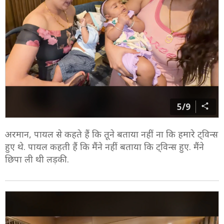
5/9
अरमान, पायल से कहते हैं कि तूने बताया नहीं ना कि हमारे ट्विन्स
हुए थे. पायल कहती हैं कि मैंने नहीं बताया कि ट्विन्स हुए. मैंने
छिपा ली थी लड़की.