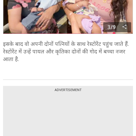
3/9
इसके बाद वो अपनी दोनों पत्नियों के साथ रेस्टोरेंट पहुंच जाते हैं.
रेस्टोरेंट में उन्हें पायल और कृतिका दोनों की गोद में बच्चा नजर
आता है.
ADVERTISEMENT