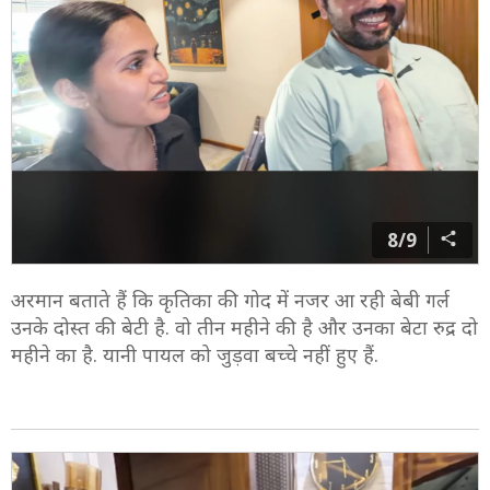
8/9
अरमान बताते हैं कि कृतिका की गोद में नजर आ रही बेबी गर्ल
उनके दोस्त की बेटी है. वो तीन महीने की है और उनका बेटा रुद्र दो
महीने का है. यानी पायल को जुड़वा बच्चे नहीं हुए हैं.